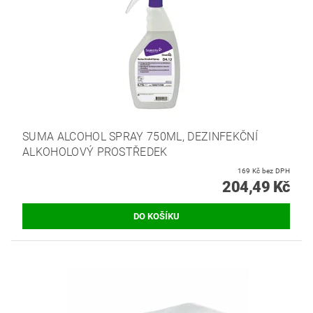
SUMA ALCOHOL SPRAY 750ML, DEZINFEKČNÍ
ALKOHOLOVÝ PROSTŘEDEK
169 Kč bez DPH
204,49 Kč