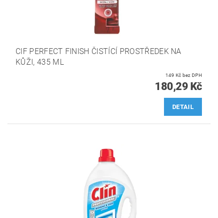
CIF PERFECT FINISH ČISTÍCÍ PROSTŘEDEK NA
KŮŽI, 435 ML
149 Kč bez DPH
180,29 Kč
DETAIL