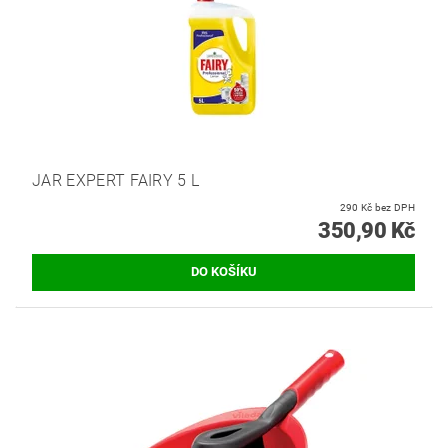
JAR EXPERT FAIRY 5 L
290 Kč bez DPH
350,90 Kč