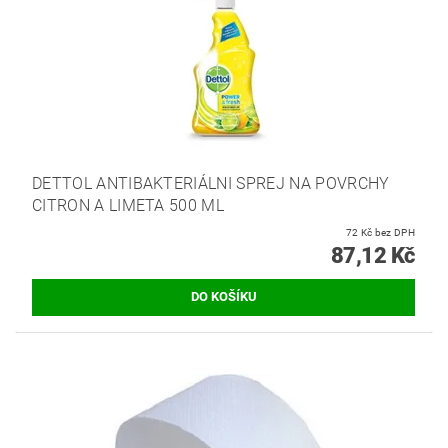
DETTOL ANTIBAKTERIÁLNI SPREJ NA POVRCHY
CITRON A LIMETA 500 ML
72 Kč bez DPH
87,12 Kč