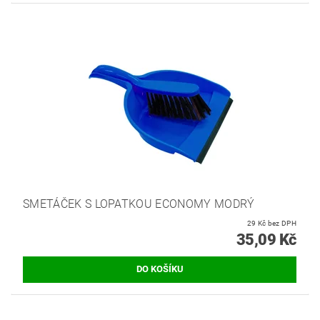
SMETÁČEK S LOPATKOU ECONOMY MODRÝ
29 Kč bez DPH
35,09 Kč