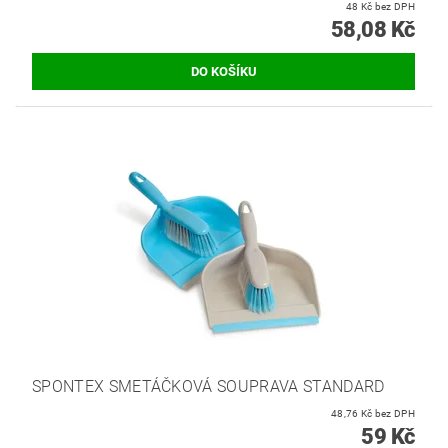
48 Kč bez DPH
58,08 Kč
SPONTEX SMETÁČKOVÁ SOUPRAVA STANDARD
48,76 Kč bez DPH
59 Kč