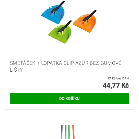
SMETÁČEK + LOPATKA CLIP AZUR BEZ GUMOVÉ
LIŠTY
37 Kč bez DPH
44,77 Kč