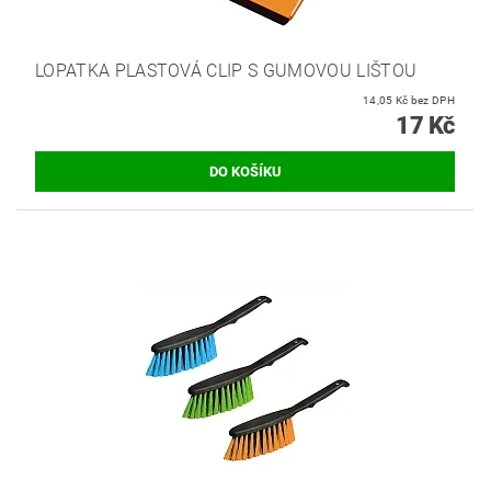
LOPATKA PLASTOVÁ CLIP S GUMOVOU LIŠTOU
14,05 Kč bez DPH
17 Kč