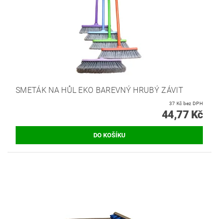
SMETÁK NA HŮL EKO BAREVNÝ HRUBÝ ZÁVIT
37 Kč bez DPH
44,77 Kč