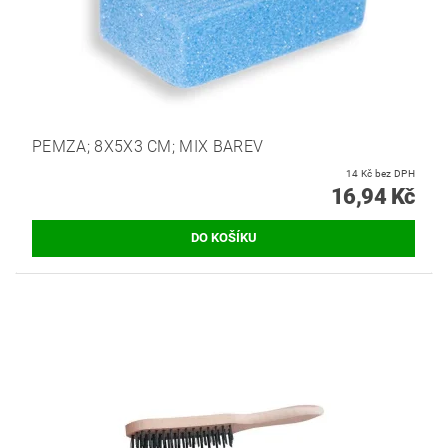
PEMZA; 8X5X3 CM; MIX BAREV
14 Kč bez DPH
16,94 Kč