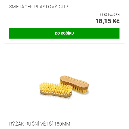
SMETÁČEK PLASTOVÝ CLIP
15 Kč bez DPH
18,15 Kč
RÝŽÁK RUČNÍ VĚTŠÍ 180MM