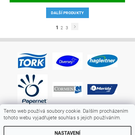
DALŠÍ PRODUKTY
1
2
3
Tento web používá soubory cookie. Dalším procházením
tohoto webu vyjadřujete souhlas s jejich používáním.
NASTAVENÍ