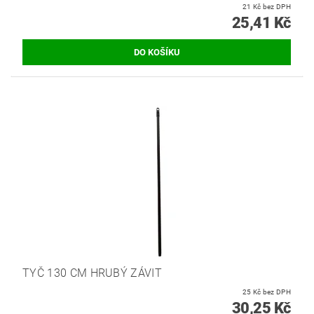
21 Kč bez DPH
25,41 Kč
TYČ 130 CM HRUBÝ ZÁVIT
25 Kč bez DPH
30,25 Kč