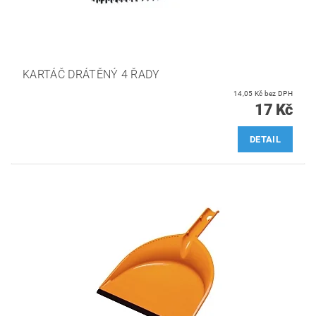
KARTÁČ DRÁTĚNÝ 4 ŘADY
14,05 Kč bez DPH
17 Kč
DETAIL