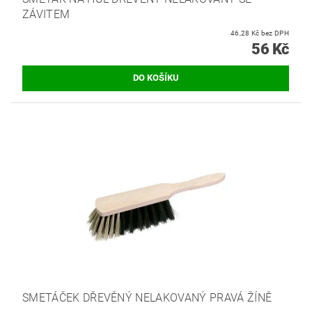
ZÁVITEM
46,28 Kč bez DPH
56 Kč
SMETÁČEK DŘEVĚNÝ NELAKOVANÝ PRAVÁ ŽÍNĚ