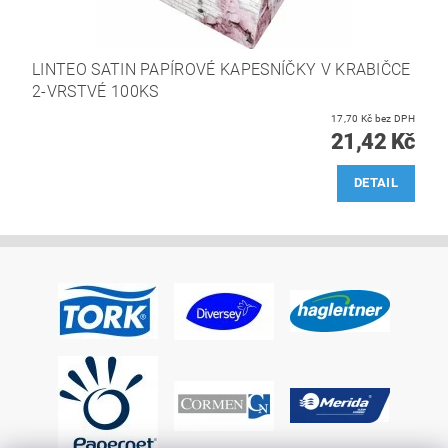
LINTEO SATIN PAPÍROVÉ KAPESNÍČKY V KRABIČCE
2-VRSTVÉ 100KS
17,70 Kč bez DPH
21,42 Kč
DETAIL