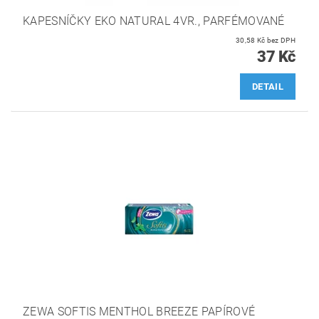
KAPESNÍČKY EKO NATURAL 4VR., PARFÉMOVANÉ
30,58 Kč bez DPH
37 Kč
DETAIL
ZEWA SOFTIS MENTHOL BREEZE PAPÍROVÉ