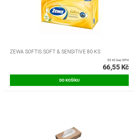
ZEWA SOFTIS SOFT & SENSITIVE 80 KS
55 Kč bez DPH
66,55 Kč