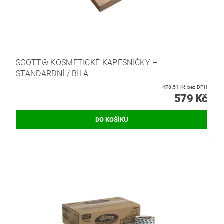
SCOTT® KOSMETICKÉ KAPESNÍČKY –
STANDARDNÍ / BÍLÁ
478,51 Kč bez DPH
579 Kč