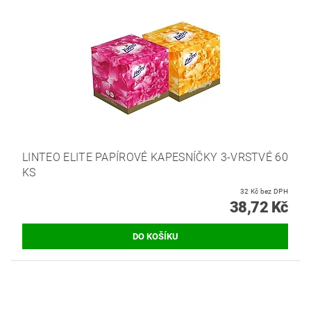
LINTEO ELITE PAPÍROVÉ KAPESNÍČKY 3-VRSTVÉ 60
KS
32 Kč bez DPH
38,72 Kč