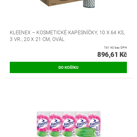
KLEENEX – KOSMETICKÉ KAPESNÍČKY, 10 X 64 KS,
3 VR., 20 X 21 CM, OVÁL
741 Kč bez DPH
896,61 Kč