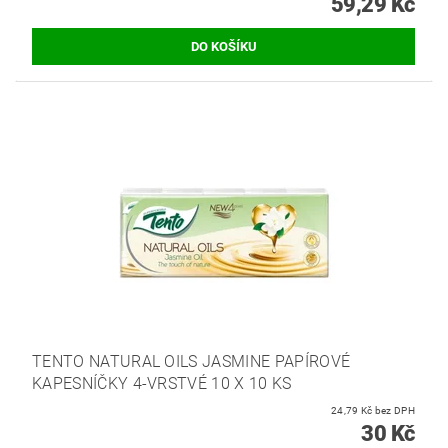
59,29 Kč
TENTO NATURAL OILS JASMINE PAPÍROVÉ
KAPESNÍČKY 4-VRSTVÉ 10 X 10 KS
24,79 Kč bez DPH
30 Kč