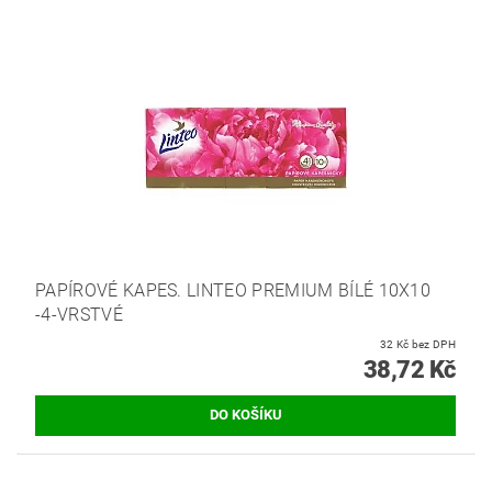
PAPÍROVÉ KAPES. LINTEO PREMIUM BÍLÉ 10X10
-4-VRSTVÉ
32 Kč bez DPH
38,72 Kč