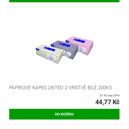
PAPÍROVÉ KAPES.LINTEO 2-VRSTVÉ BÍLÉ 200KS
37 Kč bez DPH
44,77 Kč