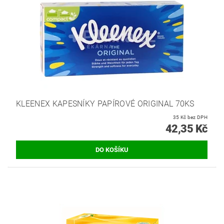
KLEENEX KAPESNÍKY PAPÍROVÉ ORIGINAL 70KS
35 Kč bez DPH
42,35 Kč