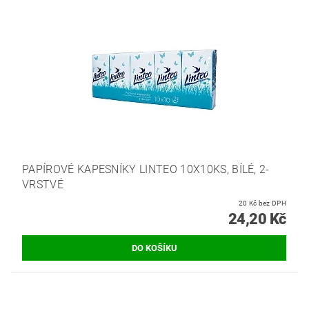
PAPÍROVÉ KAPESNÍKY LINTEO 10X10KS, BÍLÉ, 2-
VRSTVÉ
20 Kč bez DPH
24,20 Kč