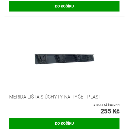
MERIDA LIŠTA S ÚCHYTY NA TYČE - PLAST
210,74 Kč bez DPH
255 Kč