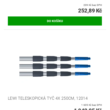
209 Kč bez DPH
252,89 Kč
LEWI TELESKOPICKÁ TYČ 4X 250CM, 12014
1 605 Kč bez DPH