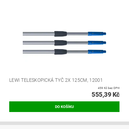
LEWI TELESKOPICKÁ TYČ 2X 125CM, 12001
459 Kč bez DPH
555,39 Kč