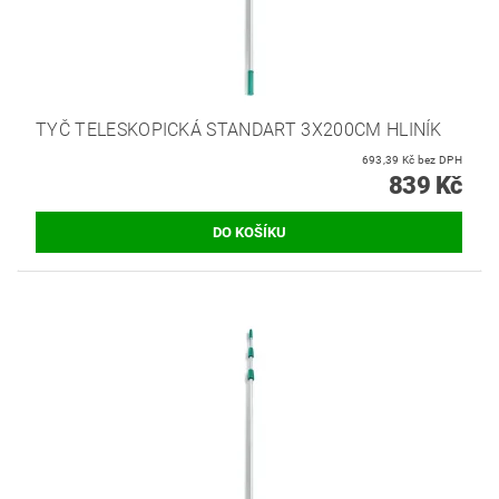
TYČ TELESKOPICKÁ STANDART 3X200CM HLINÍK
693,39 Kč bez DPH
839 Kč