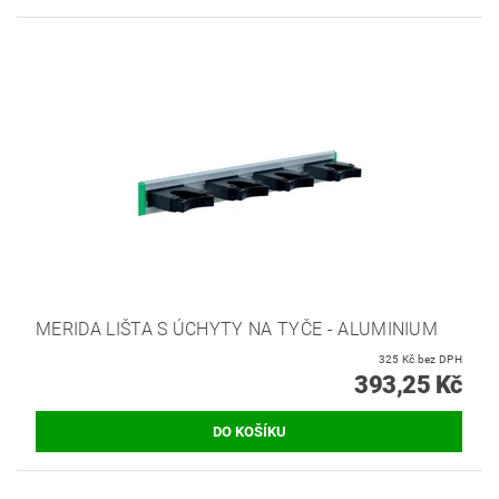
MERIDA LIŠTA S ÚCHYTY NA TYČE - ALUMINIUM
325 Kč bez DPH
393,25 Kč