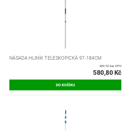
NÁSADA HLINÍK TELESKOPICKÁ 97-184CM
480 Kč bez DPH
580,80 Kč