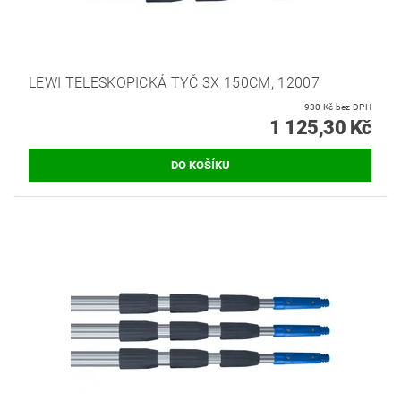
LEWI TELESKOPICKÁ TYČ 3X 150CM, 12007
930 Kč bez DPH
1 125,30 Kč