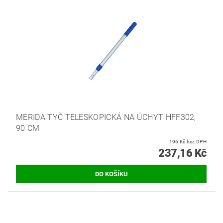
MERIDA TYČ TELESKOPICKÁ NA ÚCHYT HFF302,
90 CM
196 Kč bez DPH
237,16 Kč