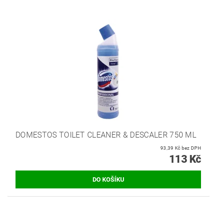
DOMESTOS TOILET CLEANER & DESCALER 750 ML
93,39 Kč bez DPH
113 Kč