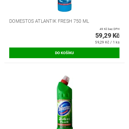
DOMESTOS ATLANTIK FRESH 750 ML
49 Kč bez DPH
59,29 Kč
59,29 Kč / 1 ks