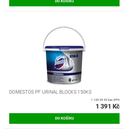
DOMESTOS PF URINAL BLOCKS 150KS
1 149,59 Kč bez DPH
1 391 Kč