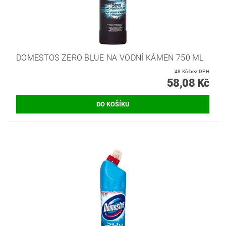
DOMESTOS ZERO BLUE NA VODNÍ KÁMEN 750 ML
48 Kč bez DPH
58,08 Kč