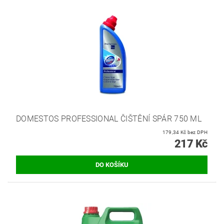
DOMESTOS PROFESSIONAL ČIŠTĚNÍ SPÁR 750 ML
179,34 Kč bez DPH
217 Kč