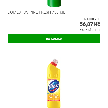
DOMESTOS PINE FRESH 750 ML
47 Kč bez DPH
56,87 Kč
56,87 Kč / 1 ks