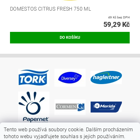
DOMESTOS CITRUS FRESH 750 ML
49 Kč bez DPH
59,29 Kč
Tento web používá soubory cookie. Dalším procházením
tohoto webu vyjadřujete souhlas s jejich používáním.