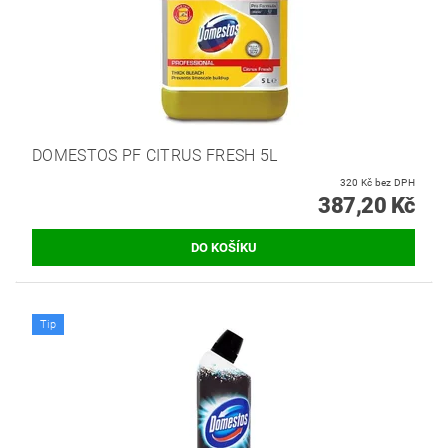
DOMESTOS PF CITRUS FRESH 5L
320 Kč bez DPH
387,20 Kč
Tip