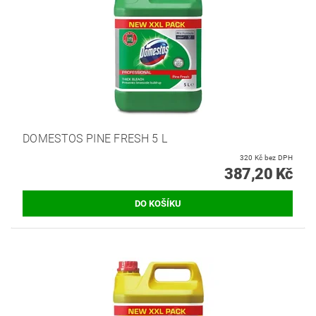
DOMESTOS PINE FRESH 5 L
320 Kč bez DPH
387,20 Kč