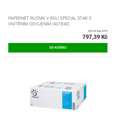
PAPERNET RUČNÍK V ROLI SPECIAL STAR S
VNITŘNÍM ODVÍJENÍM (401840)
659 Kč bez DPH
797,39 Kč