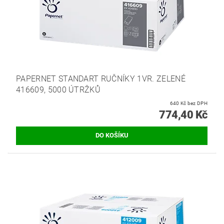
PAPERNET STANDART RUČNÍKY 1VR. ZELENÉ
416609, 5000 ÚTRŽKŮ
640 Kč bez DPH
774,40 Kč