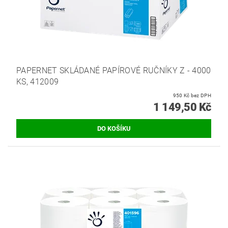
PAPERNET SKLÁDANÉ PAPÍROVÉ RUČNÍKY Z - 4000
KS, 412009
950 Kč bez DPH
1 149,50 Kč