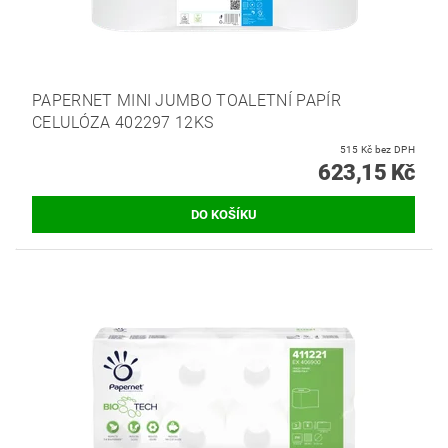
PAPERNET MINI JUMBO TOALETNÍ PAPÍR
CELULÓZA 402297 12KS
515 Kč bez DPH
623,15 Kč