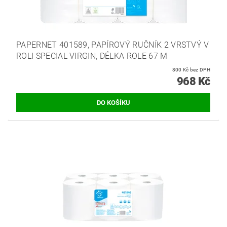
PAPERNET 401589, PAPÍROVÝ RUČNÍK 2 VRSTVÝ V
ROLI SPECIAL VIRGIN, DÉLKA ROLE 67 M
800 Kč bez DPH
968 Kč