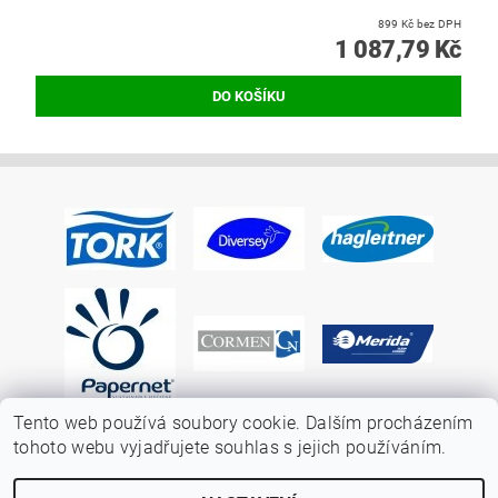
899 Kč bez DPH
1 087,79 Kč
Tento web používá soubory cookie. Dalším procházením
tohoto webu vyjadřujete souhlas s jejich používáním.