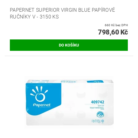
PAPERNET SUPERIOR VIRGIN BLUE PAPÍROVÉ
RUČNÍKY V - 3150 KS
660 Kč bez DPH
798,60 Kč