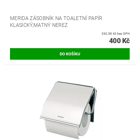
MERIDA ZÁSOBNÍK NA TOALETNÍ PAPÍR
KLASICKÝ,MATNÝ NEREZ
330,58 Kč bez DPH
400 Kč