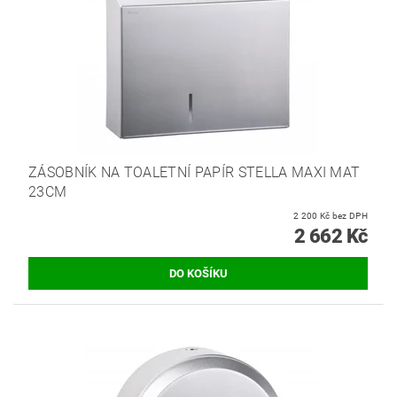
ZÁSOBNÍK NA TOALETNÍ PAPÍR STELLA MAXI MAT
23CM
2 200 Kč bez DPH
2 662 Kč