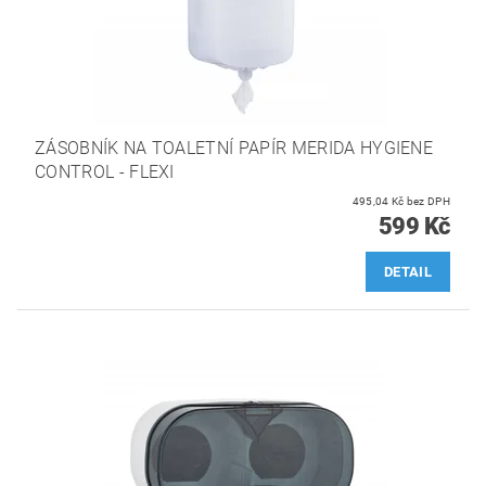
ZÁSOBNÍK NA TOALETNÍ PAPÍR MERIDA HYGIENE
CONTROL - FLEXI
495,04 Kč bez DPH
599 Kč
DETAIL