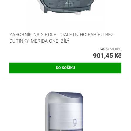
ZÁSOBNÍK NA 2 ROLE TOALETNÍHO PAPÍRU BEZ
DUTINKY MERIDA ONE, BÍLÝ
745 Kč bez DPH
901,45 Kč