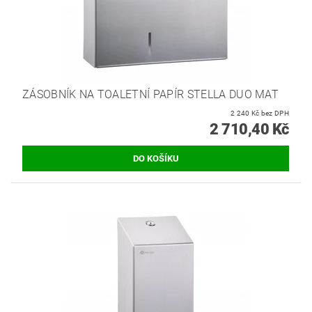
ZÁSOBNÍK NA TOALETNÍ PAPÍR STELLA DUO MAT
2 240 Kč bez DPH
2 710,40 Kč