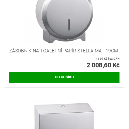
ZÁSOBNÍK NA TOALETNÍ PAPÍR STELLA MAT 19CM
1 660 Kč bez DPH
2 008,60 Kč