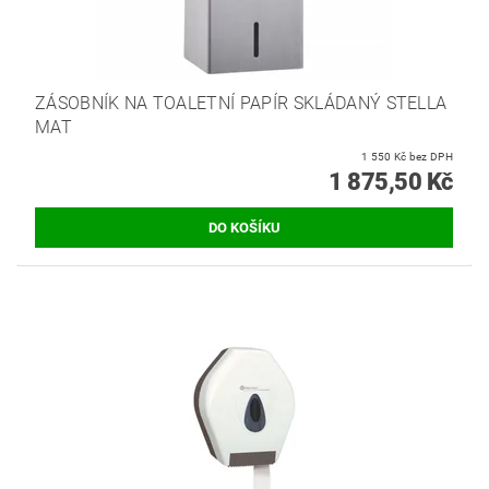
ZÁSOBNÍK NA TOALETNÍ PAPÍR SKLÁDANÝ STELLA
MAT
1 550 Kč bez DPH
1 875,50 Kč