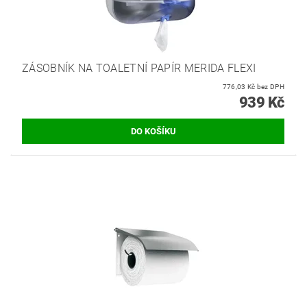
ZÁSOBNÍK NA TOALETNÍ PAPÍR MERIDA FLEXI
776,03 Kč bez DPH
939 Kč