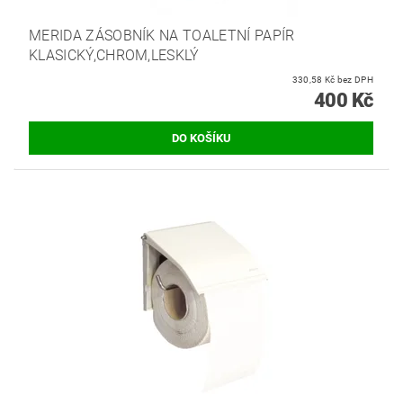
MERIDA ZÁSOBNÍK NA TOALETNÍ PAPÍR
KLASICKÝ,CHROM,LESKLÝ
330,58 Kč bez DPH
400 Kč