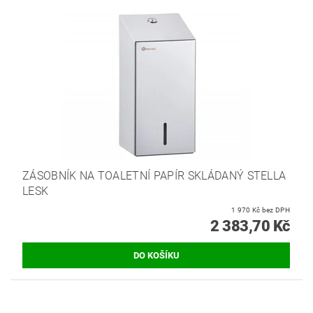
ZÁSOBNÍK NA TOALETNÍ PAPÍR SKLÁDANÝ STELLA
LESK
1 970 Kč bez DPH
2 383,70 Kč