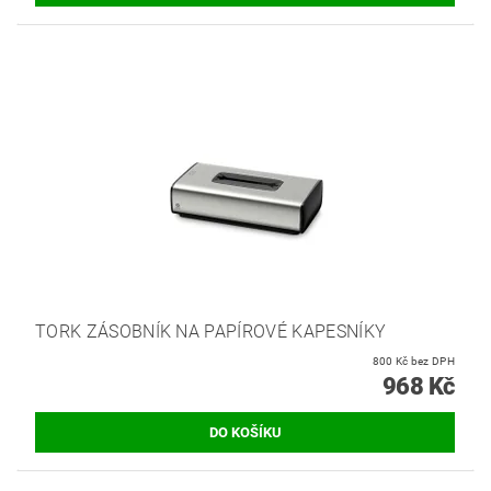
TORK ZÁSOBNÍK NA PAPÍROVÉ KAPESNÍKY
800 Kč bez DPH
968 Kč