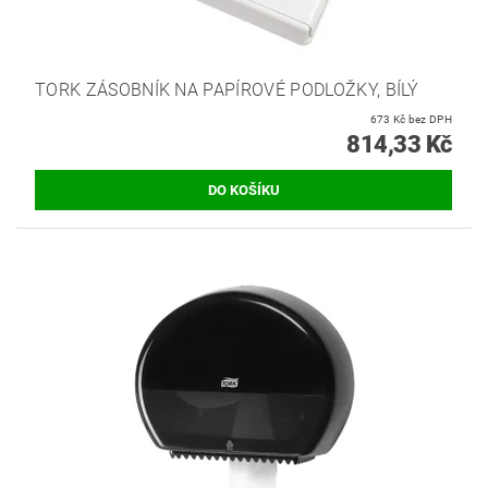
TORK ZÁSOBNÍK NA PAPÍROVÉ PODLOŽKY, BÍLÝ
673 Kč bez DPH
814,33 Kč