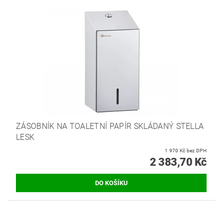
ZÁSOBNÍK NA TOALETNÍ PAPÍR SKLÁDANÝ STELLA
LESK
1 970 Kč bez DPH
2 383,70 Kč