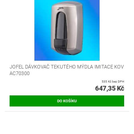
JOFEL DÁVKOVAČ TEKUTÉHO MÝDLA IMITACE KOV
AC70300
535 Kč bez DPH
647,35 Kč