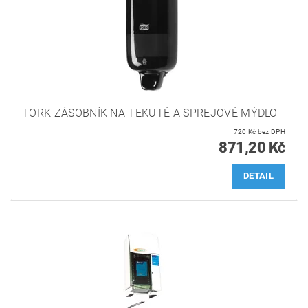
TORK ZÁSOBNÍK NA TEKUTÉ A SPREJOVÉ MÝDLO
720 Kč bez DPH
871,20 Kč
DETAIL