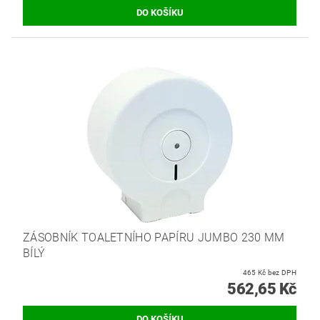
ZÁSOBNÍK TOALETNÍHO PAPÍRU JUMBO 230 MM
BÍLÝ
465 Kč bez DPH
562,65 Kč