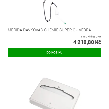
MERIDA DÁVKOVAČ CHEMIE SUPER C - VĚDRA
3 480 Kč bez DPH
4 210,80 Kč