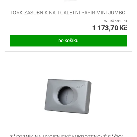
TORK ZÁSOBNÍK NA TOALETNÍ PAPÍR MINI JUMBO
970 Kč bez DPH
1 173,70 Kč