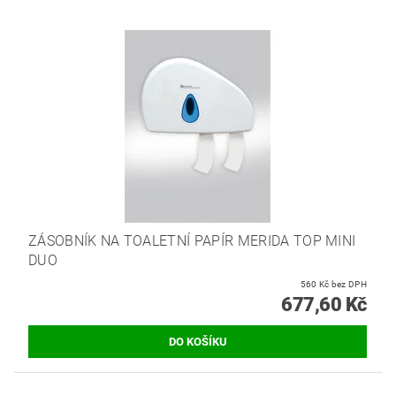
ZÁSOBNÍK NA TOALETNÍ PAPÍR MERIDA TOP MINI
DUO
560 Kč bez DPH
677,60 Kč