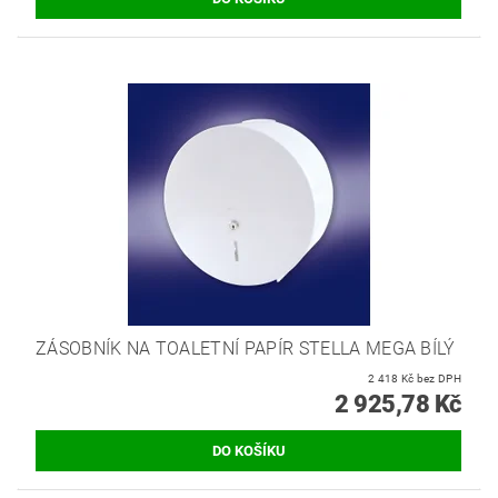
ZÁSOBNÍK NA TOALETNÍ PAPÍR STELLA MEGA BÍLÝ
2 418 Kč bez DPH
2 925,78 Kč