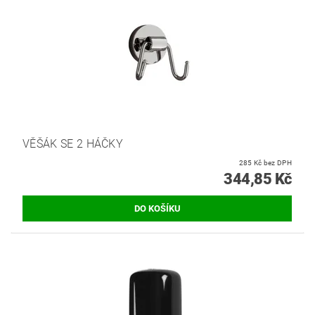
VĚŠÁK SE 2 HÁČKY
285 Kč bez DPH
344,85 Kč