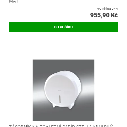
MAT
790 Kč bez DPH
955,90 Kč