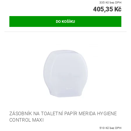
335 Kč bez DPH
405,35 Kč
ZÁSOBNÍK NA TOALETNÍ PAPÍR MERIDA HYGIENE
CONTROL MAXI
510 Kč bez DPH