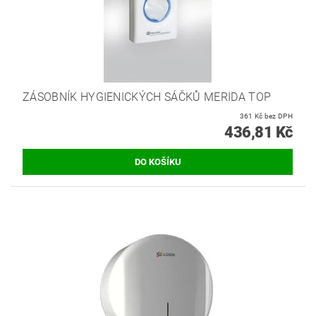
ZÁSOBNÍK HYGIENICKÝCH SÁČKŮ MERIDA TOP
361 Kč bez DPH
436,81 Kč