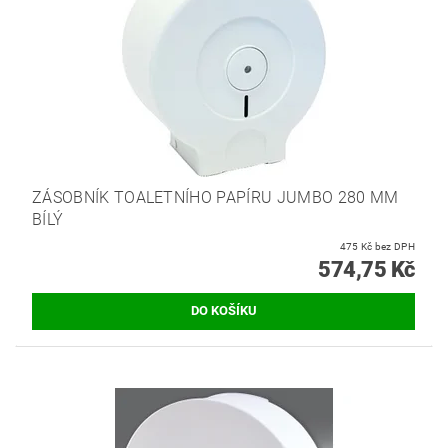
ZÁSOBNÍK TOALETNÍHO PAPÍRU JUMBO 280 MM
BÍLÝ
475 Kč bez DPH
574,75 Kč