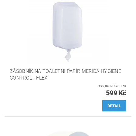
ZÁSOBNÍK NA TOALETNÍ PAPÍR MERIDA HYGIENE
CONTROL - FLEXI
495,04 Kč bez DPH
599 Kč
DETAIL