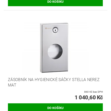
ZÁSOBNÍK NA HYGIENICKÉ SÁČKY STELLA NEREZ
MAT
860 Kč bez DPH
1 040,60 Kč