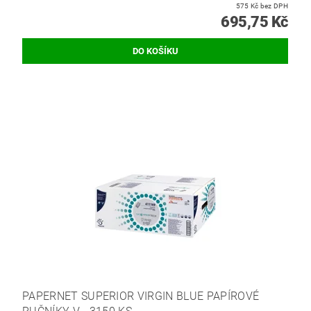
575 Kč bez DPH
695,75 Kč
PAPERNET SUPERIOR VIRGIN BLUE PAPÍROVÉ