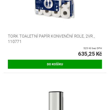
TORK TOALETNÍ PAPÍR KONVENČNÍ ROLE, 2VR.,
110771
525 Kč bez DPH
635,25 Kč