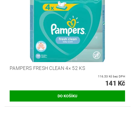
PAMPERS FRESH CLEAN 4× 52 KS
116,53 Kč bez DPH
141 Kč