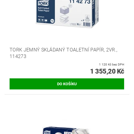
TORK JEMNÝ SKLÁDANÝ TOALETNÍ PAPÍR, 2VR.,
114273
1 120 Kč bez DPH
1 355,20 Kč