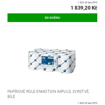
1 520 Kč bez DPH
1 839,20 Kč
PAPÍROVÉ ROLE ENMOTION IMPULS, 2VRSTVÉ,
BÍLÉ
1 845 Kč bez DPH