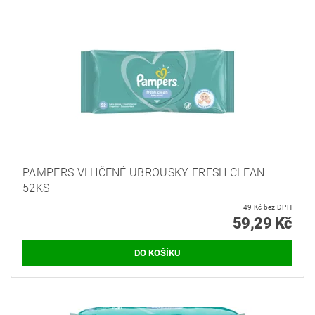
PAMPERS VLHČENÉ UBROUSKY FRESH CLEAN
52KS
49 Kč bez DPH
59,29 Kč