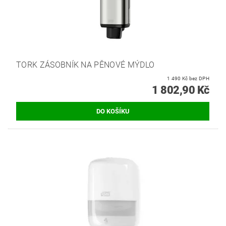
TORK ZÁSOBNÍK NA PĚNOVÉ MÝDLO
1 490 Kč bez DPH
1 802,90 Kč