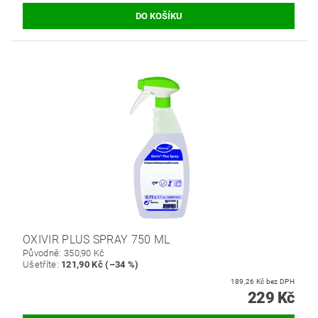
OXIVIR PLUS SPRAY 750 ML
Původně:
350,90 Kč
Ušetříte
:
121,90 Kč (–34 %)
189,26 Kč bez DPH
229 Kč