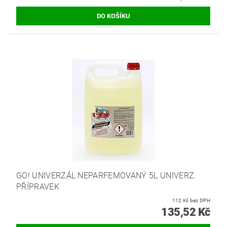
GO! UNIVERZÁL NEPARFEMOVANÝ 5L UNIVERZ.
PŘÍPRAVEK
112 Kč bez DPH
135,52 Kč