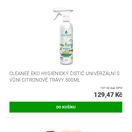
CLEANEE EKO HYGIENICKÝ ČISTIČ UNIVERZÁLNÍ S
VŮNÍ CITRONOVÉ TRÁVY 500ML
107 Kč bez DPH
129,47 Kč