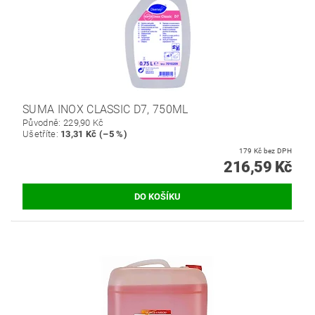
SUMA INOX CLASSIC D7, 750ML
Původně:
229,90 Kč
Ušetříte
:
13,31 Kč (–5 %)
179 Kč bez DPH
216,59 Kč