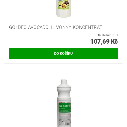
GO! DEO AVOCADO 1L VONNÝ KONCENTRÁT
89 Kč bez DPH
107,69 Kč