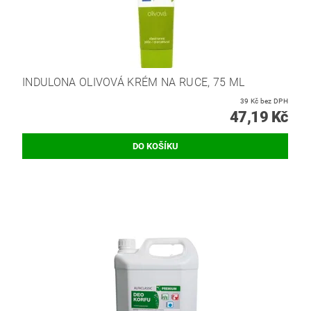
INDULONA OLIVOVÁ KRÉM NA RUCE, 75 ML
39 Kč bez DPH
47,19 Kč