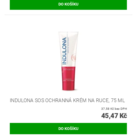
INDULONA SOS OCHRANNÁ KRÉM NA RUCE, 75 ML
37,58 Kč bez DPH
45,47 Kč