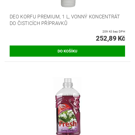
DEO KORFU PREMIUM, 1 L, VONNÝ KONCENTRÁT
DO ČISTICÍCH PŘÍPRAVKŮ
209 Kč bez DPH
252,89 Kč