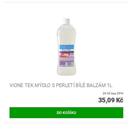
VIONE TEK.MÝDLO S PERLETÍ BÍLÉ BALZÁM 1L
29 Kč bez DPH
35,09 Kč