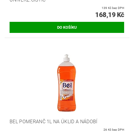
139 Kč bez DPH
168,19 Kč
BEL POMERANČ 1L NA ÚKLID A NÁDOBÍ
26 Kč bez DPH