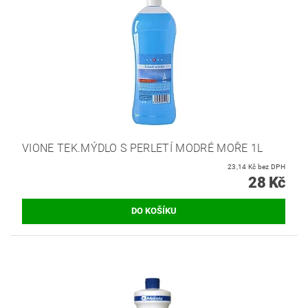
VIONE TEK.MÝDLO S PERLETÍ MODRÉ MOŘE 1L
23,14 Kč bez DPH
28 Kč