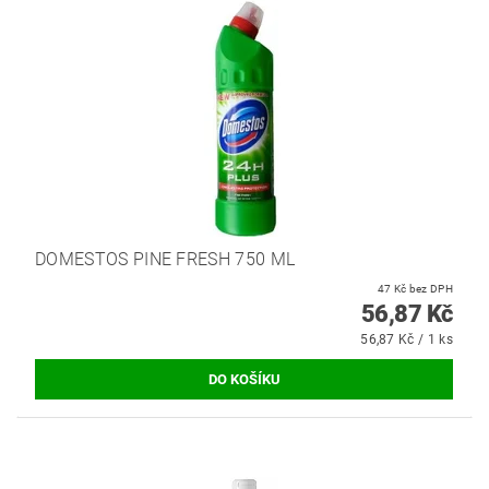
DOMESTOS PINE FRESH 750 ML
47 Kč bez DPH
56,87 Kč
56,87 Kč / 1 ks