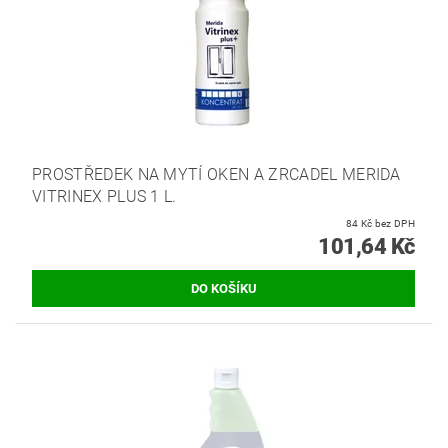
PROSTŘEDEK NA MYTÍ OKEN A ZRCADEL MERIDA
VITRINEX PLUS 1 L.
84 Kč bez DPH
101,64 Kč