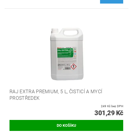
RAJ EXTRA PREMIUM, 5 L, ČISTICÍ A MYCÍ
PROSTŘEDEK
249 Kč bez DPH
301,29 Kč