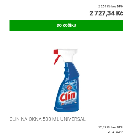
2 254 Kč bez DPH
2 727,34 Kč
CLIN NA OKNA 500 ML UNIVERSAL
52,89 Kč bez DPH