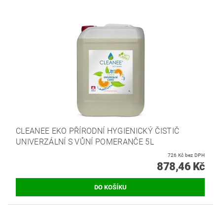
CLEANEE EKO PŘÍRODNÍ HYGIENICKÝ ČISTIČ
UNIVERZÁLNÍ S VŮNÍ POMERANČE 5L
726 Kč bez DPH
878,46 Kč