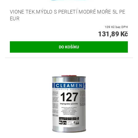
VIONE TEK.MÝDLO S PERLETÍ MODRÉ MOŘE 5L PE
EUR
109 Kč bez DPH
131,89 Kč