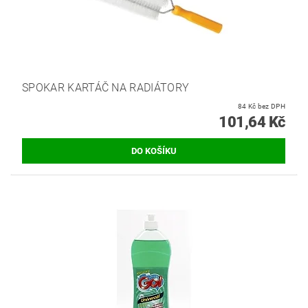
SPOKAR KARTÁČ NA RADIÁTORY
84 Kč bez DPH
101,64 Kč