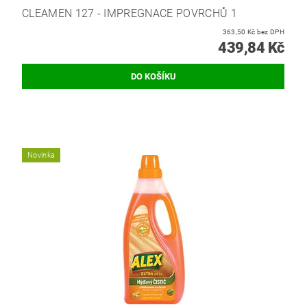
CLEAMEN 127 - IMPREGNACE POVRCHŮ 1
363,50 Kč bez DPH
439,84 Kč
Novinka