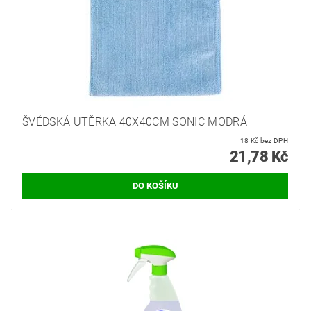
ŠVÉDSKÁ UTĚRKA 40X40CM SONIC MODRÁ
18 Kč bez DPH
21,78 Kč