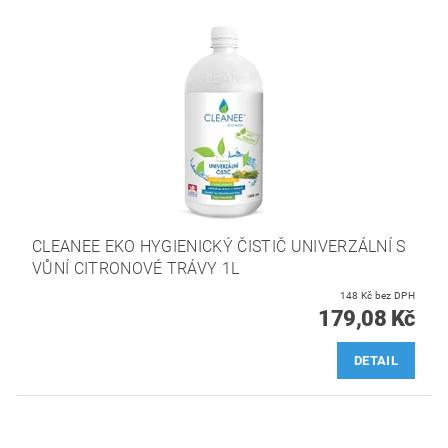
CLEANEE EKO HYGIENICKÝ ČISTIČ UNIVERZÁLNÍ S
VŮNÍ CITRONOVÉ TRÁVY 1L
148 Kč bez DPH
179,08 Kč
DETAIL