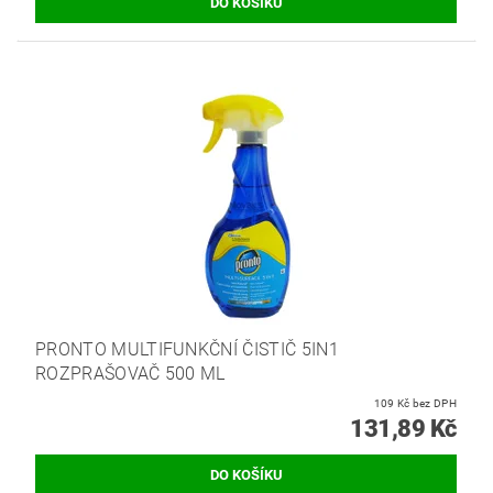
PRONTO MULTIFUNKČNÍ ČISTIČ 5IN1
ROZPRAŠOVAČ 500 ML
109 Kč bez DPH
131,89 Kč