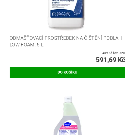
ODMAŠŤOVACÍ PROSTŘEDEK NA ČIŠTĚNÍ PODLAH
LOW FOAM, 5 L
489 Kč bez DPH
591,69 Kč