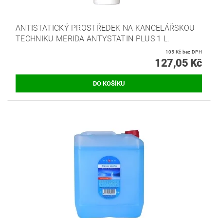
ANTISTATICKÝ PROSTŘEDEK NA KANCELÁŘSKOU
TECHNIKU MERIDA ANTYSTATIN PLUS 1 L.
105 Kč bez DPH
127,05 Kč