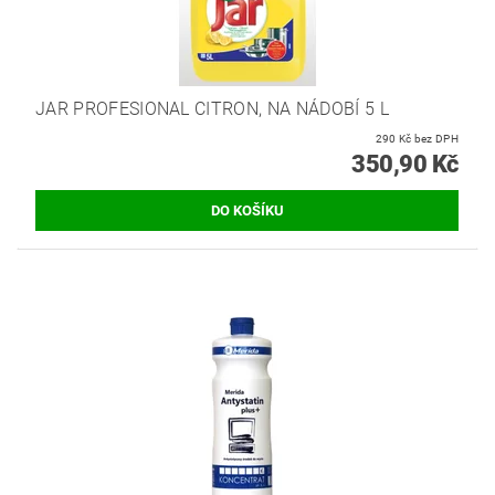
JAR PROFESIONAL CITRON, NA NÁDOBÍ 5 L
290 Kč bez DPH
350,90 Kč