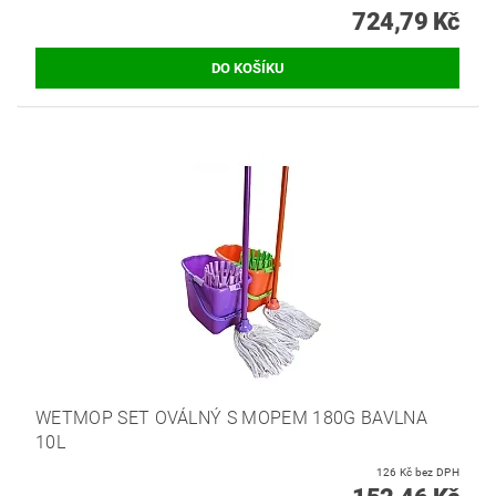
724,79 Kč
WETMOP SET OVÁLNÝ S MOPEM 180G BAVLNA
10L
126 Kč bez DPH