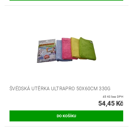
ŠVÉDSKÁ UTĚRKA ULTRAPRO 50X60CM 330G
45 Kč bez DPH
54,45 Kč