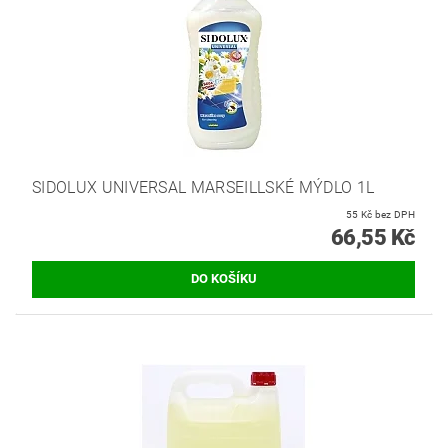
SIDOLUX UNIVERSAL MARSEILLSKÉ MÝDLO 1L
55 Kč bez DPH
66,55 Kč