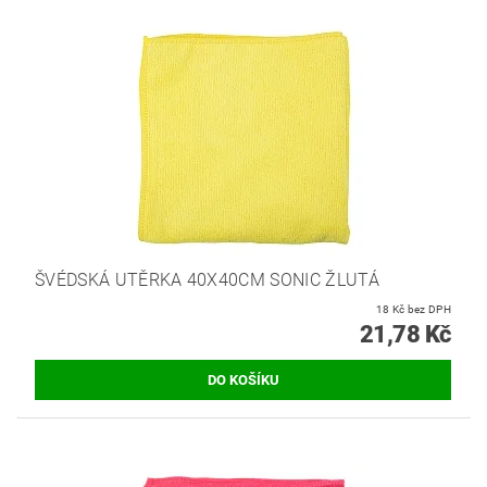
ŠVÉDSKÁ UTĚRKA 40X40CM SONIC ŽLUTÁ
18 Kč bez DPH
21,78 Kč