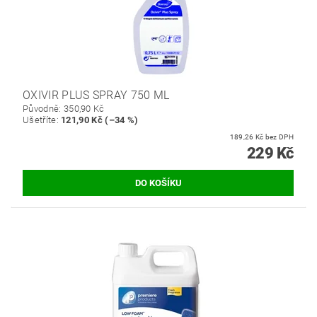
OXIVIR PLUS SPRAY 750 ML
Původně:
350,90 Kč
Ušetříte
:
121,90 Kč (–34 %)
189,26 Kč bez DPH
229 Kč