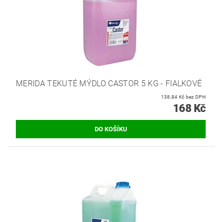
MERIDA TEKUTÉ MÝDLO CASTOR 5 KG - FIALKOVÉ
138,84 Kč bez DPH
168 Kč