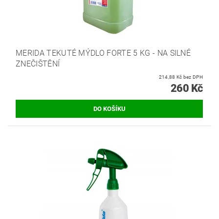
MERIDA TEKUTÉ MÝDLO FORTE 5 KG - NA SILNÉ
ZNEČIŠTĚNÍ
214,88 Kč bez DPH
260 Kč