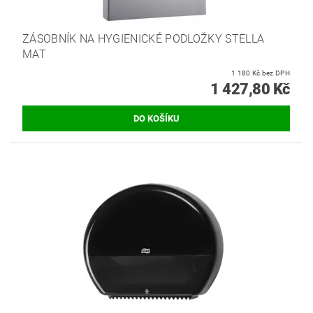
ZÁSOBNÍK NA HYGIENICKÉ PODLOŽKY STELLA
MAT
1 180 Kč bez DPH
1 427,80 Kč