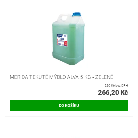
MERIDA TEKUTÉ MÝDLO ALVA 5 KG - ZELENÉ
220 Kč bez DPH
266,20 Kč