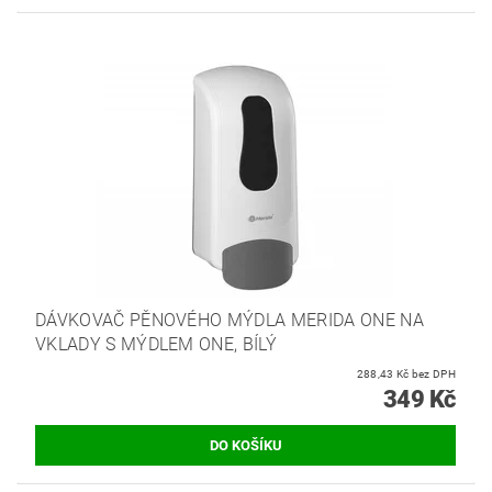
DÁVKOVAČ PĚNOVÉHO MÝDLA MERIDA ONE NA
VKLADY S MÝDLEM ONE, BÍLÝ
288,43 Kč bez DPH
349 Kč