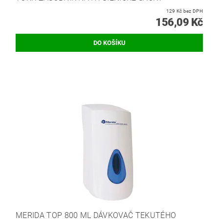
129 Kč bez DPH
156,09 Kč
MERIDA TOP 800 ML DÁVKOVAČ TEKUTÉHO