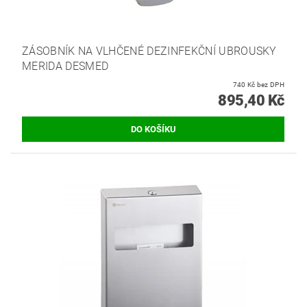
ZÁSOBNÍK NA VLHČENÉ DEZINFEKČNÍ UBROUSKY
MERIDA DESMED
740 Kč bez DPH
895,40 Kč