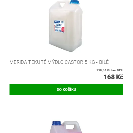
MERIDA TEKUTÉ MÝDLO CASTOR 5 KG - BÍLÉ
138,84 Kč bez DPH
168 Kč