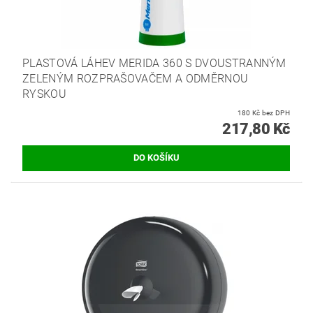
PLASTOVÁ LÁHEV MERIDA 360 S DVOUSTRANNÝM
ZELENÝM ROZPRAŠOVAČEM A ODMĚRNOU
RYSKOU
180 Kč bez DPH
217,80 Kč