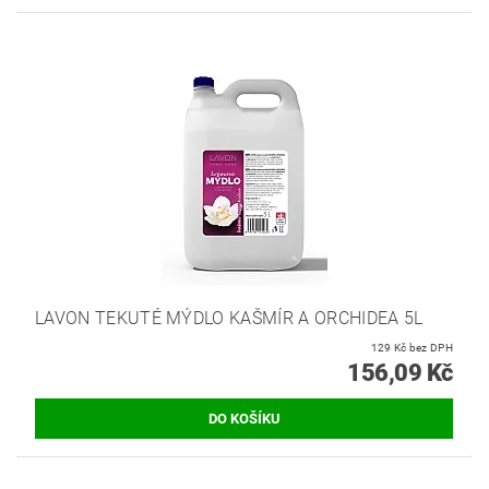
LAVON TEKUTÉ MÝDLO KAŠMÍR A ORCHIDEA 5L
129 Kč bez DPH
156,09 Kč