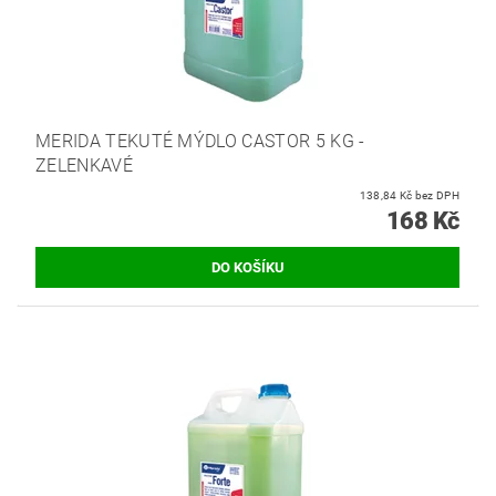
MERIDA TEKUTÉ MÝDLO CASTOR 5 KG -
ZELENKAVÉ
138,84 Kč bez DPH
168 Kč