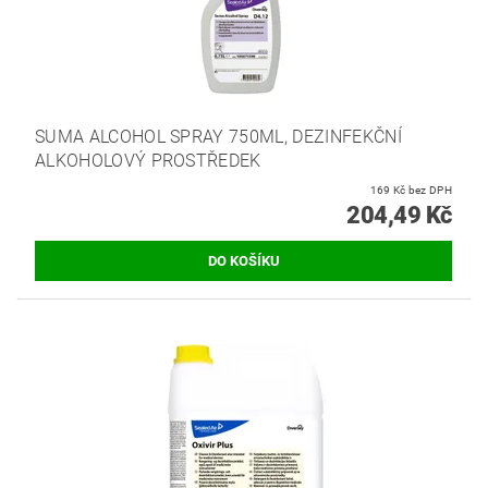
SUMA ALCOHOL SPRAY 750ML, DEZINFEKČNÍ
ALKOHOLOVÝ PROSTŘEDEK
169 Kč bez DPH
204,49 Kč