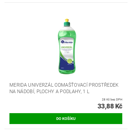
MERIDA UNIVERZÁL ODMAŠŤOVACÍ PROSTŘEDEK
NA NÁDOBÍ, PLOCHY A PODLAHY, 1 L
28 Kč bez DPH
33,88 Kč