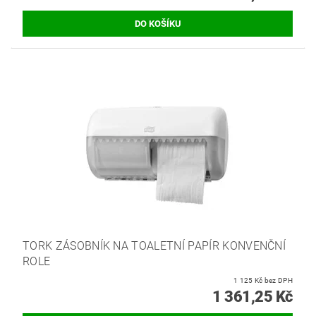
TORK ZÁSOBNÍK NA TOALETNÍ PAPÍR KONVENČNÍ
ROLE
1 125 Kč bez DPH
1 361,25 Kč