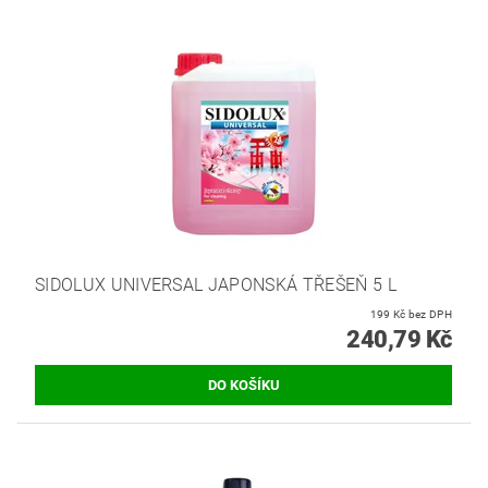
SIDOLUX UNIVERSAL JAPONSKÁ TŘEŠEŇ 5 L
199 Kč bez DPH
240,79 Kč