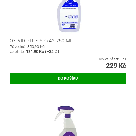
OXIVIR PLUS SPRAY 750 ML
Původně:
350,90 Kč
Ušetříte
:
121,90 Kč (–34 %)
189,26 Kč bez DPH
229 Kč