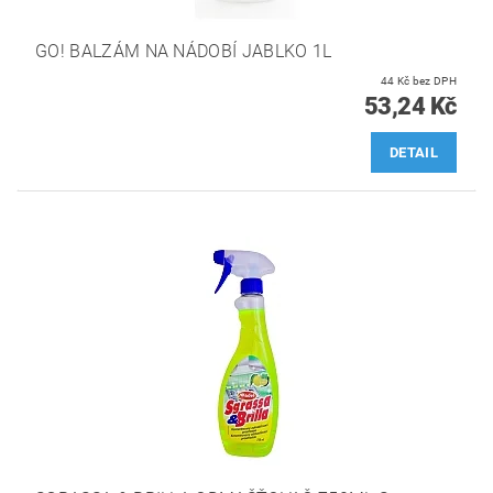
GO! BALZÁM NA NÁDOBÍ JABLKO 1L
44 Kč bez DPH
53,24 Kč
DETAIL