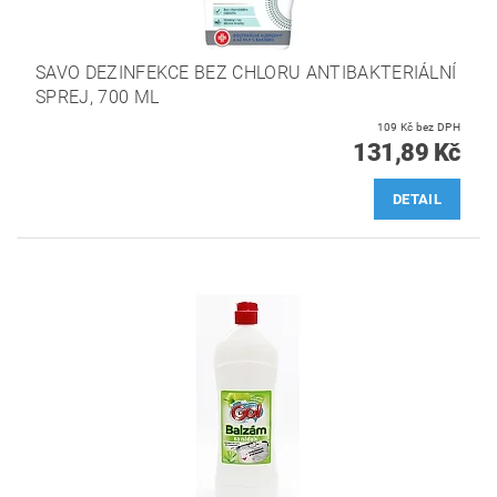
SAVO DEZINFEKCE BEZ CHLORU ANTIBAKTERIÁLNÍ
SPREJ, 700 ML
109 Kč bez DPH
131,89 Kč
DETAIL