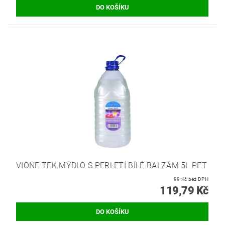
VIONE TEK.MÝDLO S PERLETÍ BÍLÉ BALZÁM 5L PET
99 Kč bez DPH
119,79 Kč