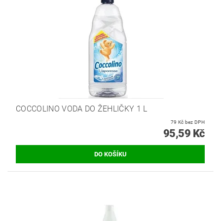
COCCOLINO VODA DO ŽEHLIČKY 1 L
79 Kč bez DPH
95,59 Kč