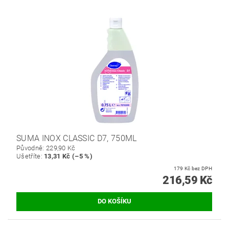
SUMA INOX CLASSIC D7, 750ML
Původně:
229,90 Kč
Ušetříte
:
13,31 Kč (–5 %)
179 Kč bez DPH
216,59 Kč