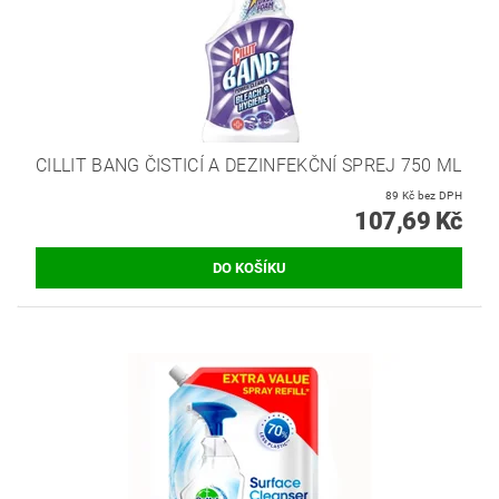
CILLIT BANG ČISTICÍ A DEZINFEKČNÍ SPREJ 750 ML
89 Kč bez DPH
107,69 Kč