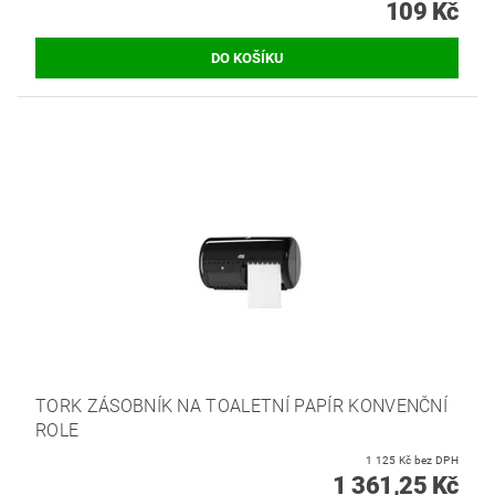
109 Kč
TORK ZÁSOBNÍK NA TOALETNÍ PAPÍR KONVENČNÍ
ROLE
1 125 Kč bez DPH
1 361,25 Kč