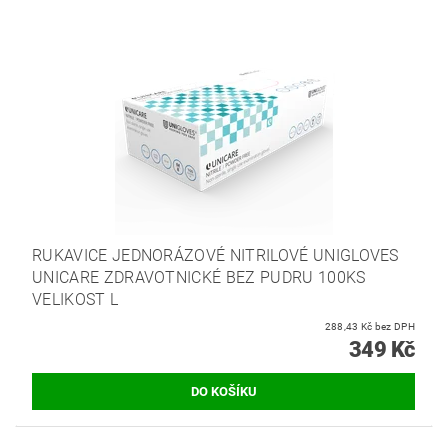
RUKAVICE JEDNORÁZOVÉ NITRILOVÉ UNIGLOVES
UNICARE ZDRAVOTNICKÉ BEZ PUDRU 100KS
VELIKOST L
288,43 Kč bez DPH
349 Kč