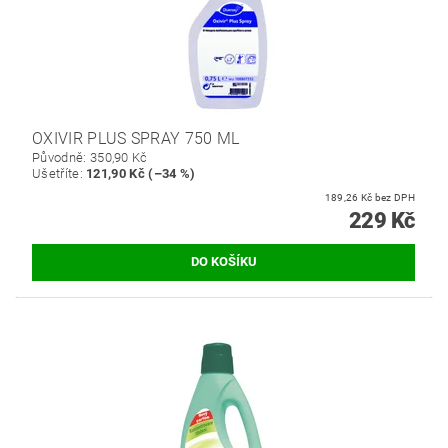
OXIVIR PLUS SPRAY 750 ML
Původně:
350,90 Kč
Ušetříte
:
121,90 Kč (–34 %)
189,26 Kč bez DPH
229 Kč