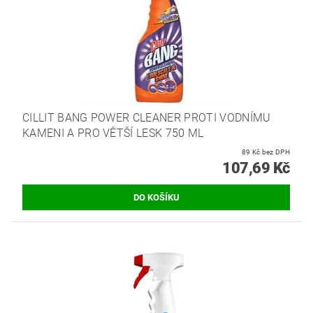
CILLIT BANG POWER CLEANER PROTI VODNÍMU
KAMENI A PRO VĚTŠÍ LESK 750 ML
89 Kč bez DPH
107,69 Kč