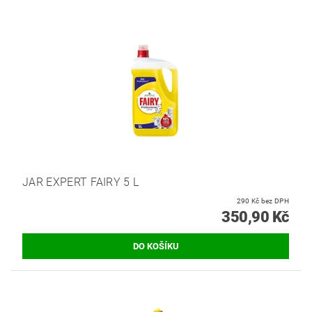
JAR EXPERT FAIRY 5 L
290 Kč bez DPH
350,90 Kč