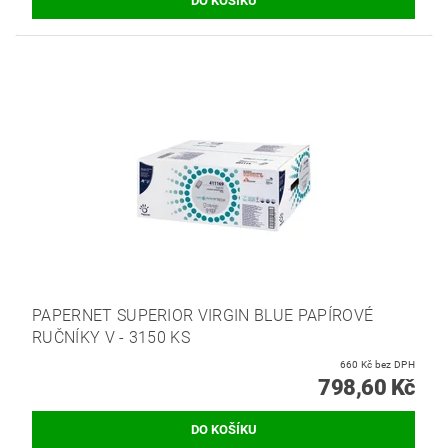
PAPERNET SUPERIOR VIRGIN BLUE PAPÍROVÉ
RUČNÍKY V - 3150 KS
660 Kč bez DPH
798,60 Kč