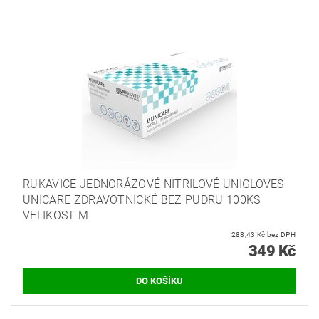
RUKAVICE JEDNORÁZOVÉ NITRILOVÉ UNIGLOVES
UNICARE ZDRAVOTNICKÉ BEZ PUDRU 100KS
VELIKOST M
288,43 Kč bez DPH
349 Kč