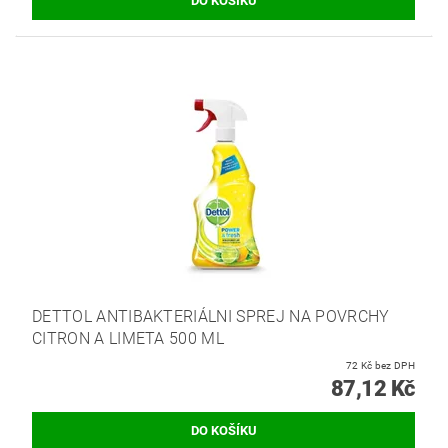
DETTOL ANTIBAKTERIÁLNI SPREJ NA POVRCHY
CITRON A LIMETA 500 ML
72 Kč bez DPH
87,12 Kč