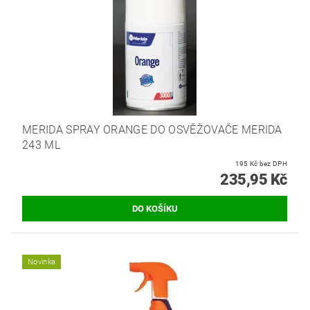
MERIDA SPRAY ORANGE DO OSVĚŽOVAČE MERIDA
243 ML
195 Kč bez DPH
235,95 Kč
Novinka