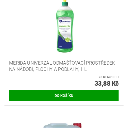
MERIDA UNIVERZÁL ODMAŠŤOVACÍ PROSTŘEDEK
NA NÁDOBÍ, PLOCHY A PODLAHY, 1 L
28 Kč bez DPH
33,88 Kč