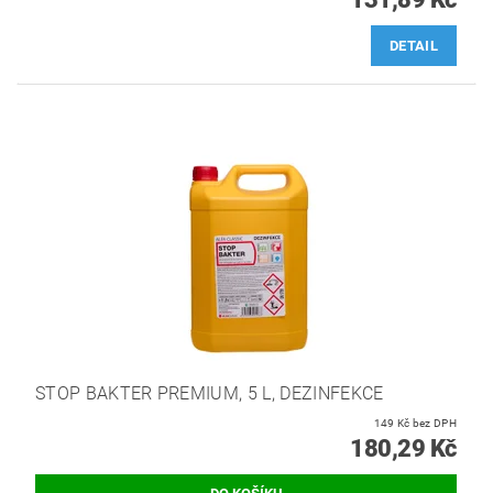
DETAIL
STOP BAKTER PREMIUM, 5 L, DEZINFEKCE
149 Kč bez DPH
180,29 Kč