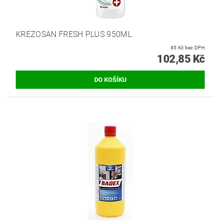
KREZOSAN FRESH PLUS 950ML
85 Kč bez DPH
102,85 Kč