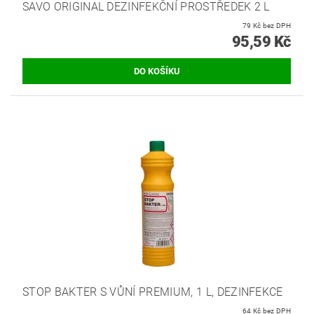
SAVO ORIGINAL DEZINFEKČNÍ PROSTŘEDEK 2 L
79 Kč bez DPH
95,59 Kč
STOP BAKTER S VŮNÍ PREMIUM, 1 L, DEZINFEKCE
64 Kč bez DPH