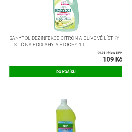
SANYTOL DEZINFEKCE CITRÓN A OLIVOVÉ LÍSTKY
ČISTIČ NA PODLAHY A PLOCHY 1 L
90,08 Kč bez DPH
109 Kč