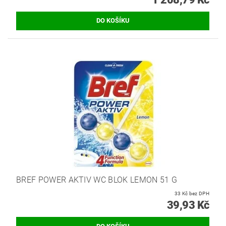
BREF POWER AKTIV WC BLOK LEMON 51 G
33 Kč bez DPH
39,93 Kč