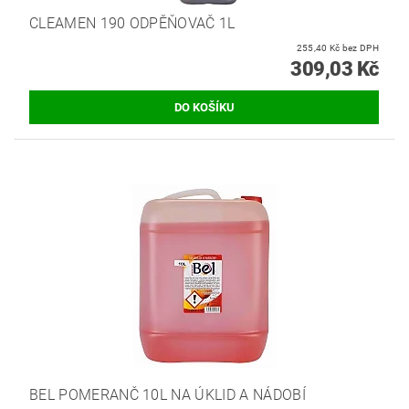
CLEAMEN 190 ODPĚŇOVAČ 1L
255,40 Kč bez DPH
309,03 Kč
BEL POMERANČ 10L NA ÚKLID A NÁDOBÍ