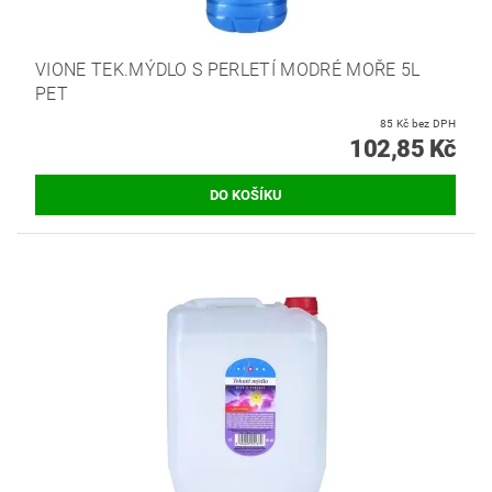
VIONE TEK.MÝDLO S PERLETÍ MODRÉ MOŘE 5L
PET
85 Kč bez DPH
102,85 Kč