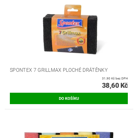
SPONTEX 7 GRILLMAX PLOCHÉ DRÁTĚNKY
31,90 Kč bez DPH
38,60 Kč