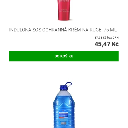
INDULONA SOS OCHRANNÁ KRÉM NA RUCE, 75 ML
37,58 Kč bez DPH
45,47 Kč