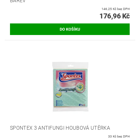
BAREV
146,25 Kč bez DPH
176,96 Kč
SPONTEX 3 ANTIFUNGI HOUBOVÁ UTĚRKA
33 Kč bez DPH