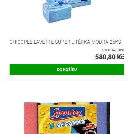
CHICOPEE LAVETTE SUPER UTĚRKA MODRÁ 25KS
480 Kč bez DPH
580,80 Kč