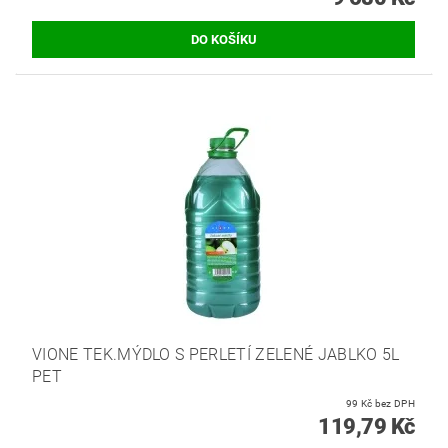
VIONE TEK.MÝDLO S PERLETÍ ZELENÉ JABLKO 5L
PET
99 Kč bez DPH
119,79 Kč