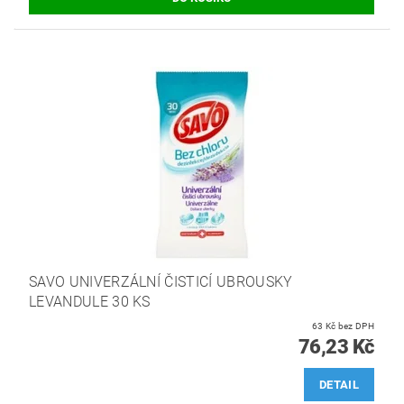
SAVO UNIVERZÁLNÍ ČISTICÍ UBROUSKY
LEVANDULE 30 KS
63 Kč bez DPH
76,23 Kč
DETAIL