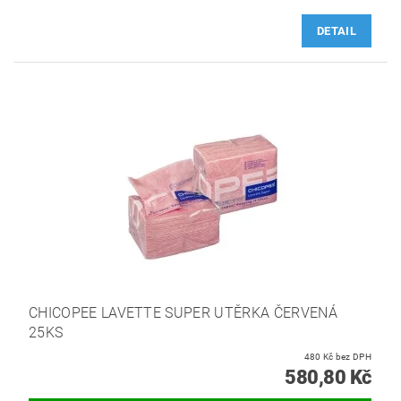
DETAIL
CHICOPEE LAVETTE SUPER UTĚRKA ČERVENÁ
25KS
480 Kč bez DPH
580,80 Kč