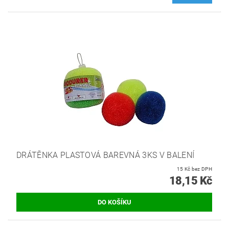
DRÁTĚNKA PLASTOVÁ BAREVNÁ 3KS V BALENÍ
15 Kč bez DPH
18,15 Kč