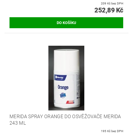
209 Kč bez DPH
252,89 Kč
MERIDA SPRAY ORANGE DO OSVĚŽOVAČE MERIDA
243 ML
195 Kč bez DPH