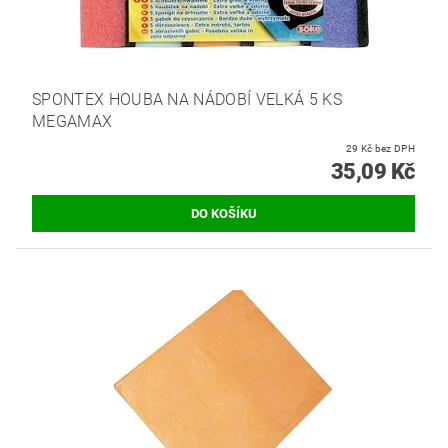
SPONTEX HOUBA NA NÁDOBÍ VELKÁ 5 KS
MEGAMAX
29 Kč bez DPH
35,09 Kč