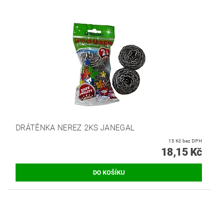
DRÁTĚNKA NEREZ 2KS JANEGAL
15 Kč bez DPH
18,15 Kč