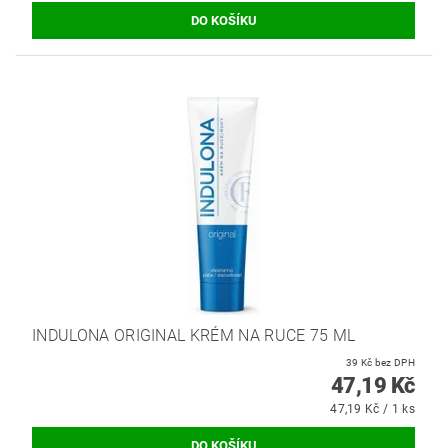
INDULONA ORIGINAL KRÉM NA RUCE 75 ML
39 Kč bez DPH
47,19 Kč
47,19 Kč / 1 ks