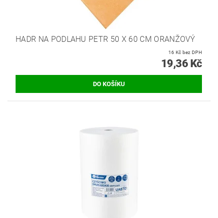
HADR NA PODLAHU PETR 50 X 60 CM ORANŽOVÝ
16 Kč bez DPH
19,36 Kč