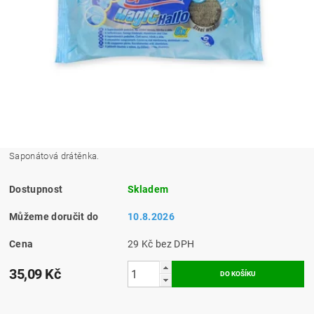
Saponátová drátěnka.
Dostupnost
Skladem
Můžeme doručit do
10.8.2026
Cena
29 Kč bez DPH
35,09 Kč