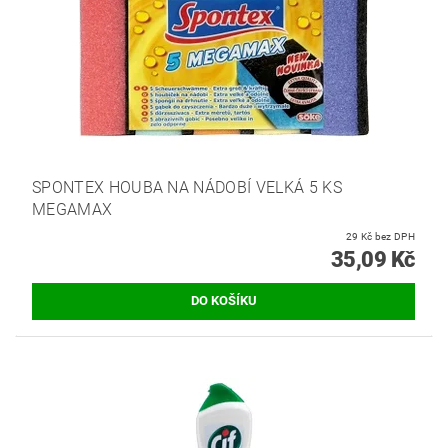
SPONTEX HOUBA NA NÁDOBÍ VELKÁ 5 KS
MEGAMAX
29 Kč bez DPH
35,09 Kč