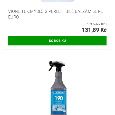
VIONE TEK.MÝDLO S PERLETÍ BÍLÉ BALZÁM 5L PE
EURO
109 Kč bez DPH
131,89 Kč