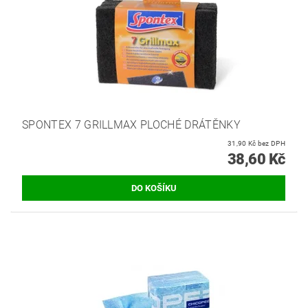
SPONTEX 7 GRILLMAX PLOCHÉ DRÁTĚNKY
31,90 Kč bez DPH
38,60 Kč