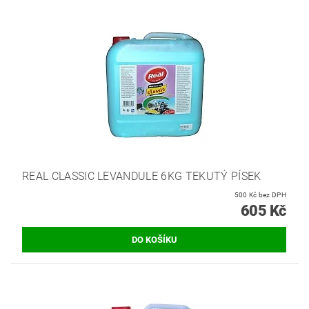
REAL CLASSIC LEVANDULE 6KG TEKUTÝ PÍSEK
500 Kč bez DPH
605 Kč