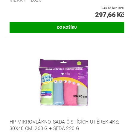
246 Kč bez DPH
297,66 Kč
HP MIKROVLÁKNO, SADA ČISTÍCÍCH UTĚREK 4KS;
30X40 CM; 260 G + ŠEDÁ 220 G