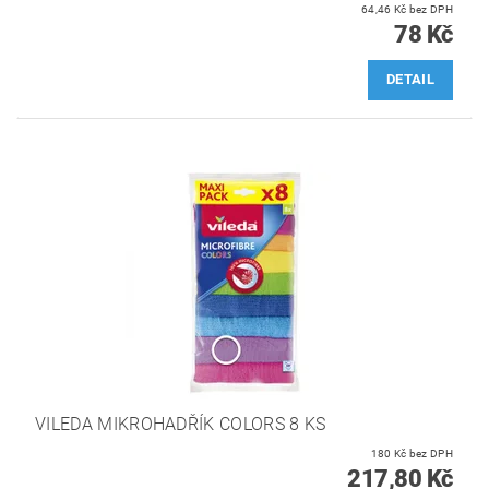
64,46 Kč bez DPH
78 Kč
DETAIL
VILEDA MIKROHADŘÍK COLORS 8 KS
180 Kč bez DPH
217,80 Kč