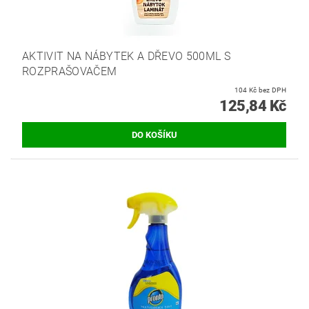
AKTIVIT NA NÁBYTEK A DŘEVO 500ML S
ROZPRAŠOVAČEM
104 Kč bez DPH
125,84 Kč