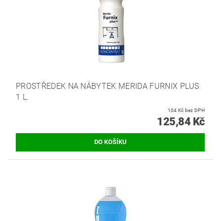
PROSTŘEDEK NA NÁBYTEK MERIDA FURNIX PLUS
1 L.
104 Kč bez DPH
125,84 Kč