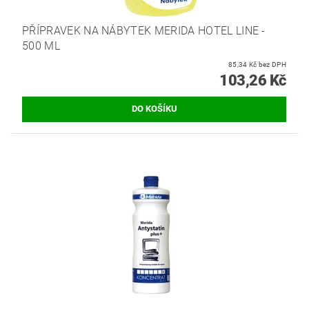
PŘÍPRAVEK NA NÁBYTEK MERIDA HOTEL LINE -
500 ML
85,34 Kč bez DPH
103,26 Kč