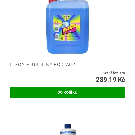
ELZON PLUS 5L NA PODLAHY
239 Kč bez DPH
289,19 Kč