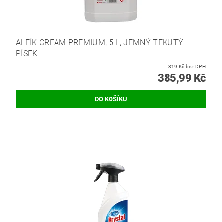
ALFÍK CREAM PREMIUM, 5 L, JEMNÝ TEKUTÝ
PÍSEK
319 Kč bez DPH
385,99 Kč