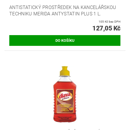
ANTISTATICKÝ PROSTŘEDEK NA KANCELÁŘSKOU
TECHNIKU MERIDA ANTYSTATIN PLUS 1 L.
105 Kč bez DPH
127,05 Kč