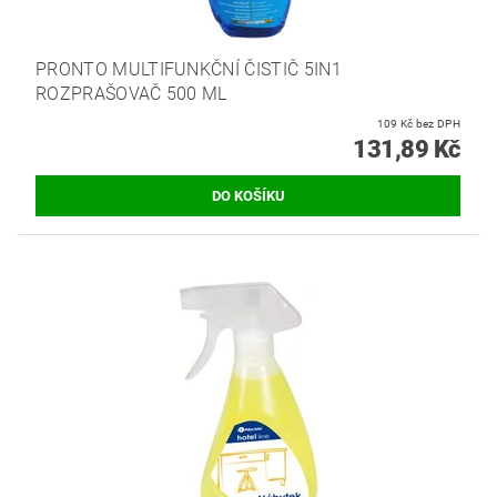
PRONTO MULTIFUNKČNÍ ČISTIČ 5IN1
ROZPRAŠOVAČ 500 ML
109 Kč bez DPH
131,89 Kč