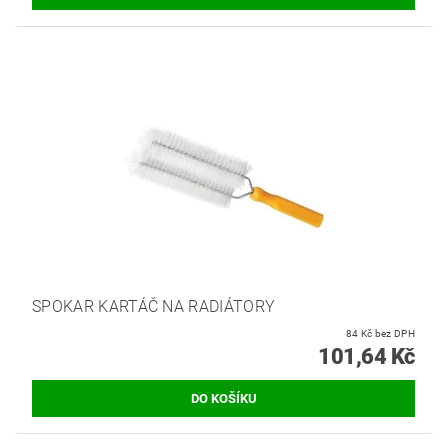
SPOKAR KARTÁČ NA RADIÁTORY
84 Kč bez DPH
101,64 Kč