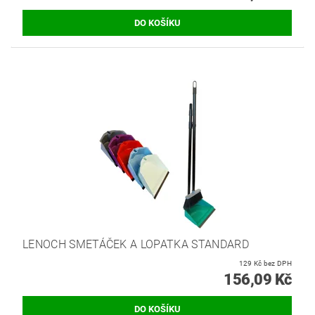
LENOCH SMETÁČEK A LOPATKA STANDARD
129 Kč bez DPH
156,09 Kč