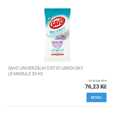
SAVO UNIVERZÁLNÍ ČISTICÍ UBROUSKY
LEVANDULE 30 KS
63 Kč bez DPH
76,23 Kč
DETAIL