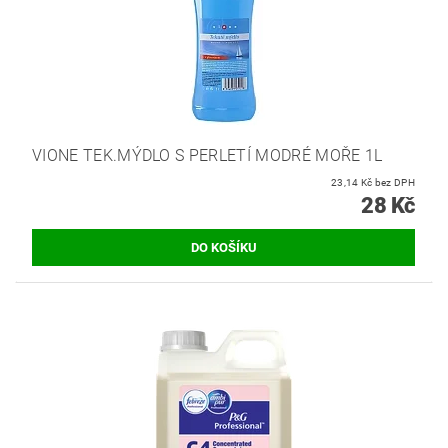
VIONE TEK.MÝDLO S PERLETÍ MODRÉ MOŘE 1L
23,14 Kč bez DPH
28 Kč