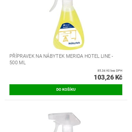
PŘÍPRAVEK NA NÁBYTEK MERIDA HOTEL LINE -
500 ML
85,34 Kč bez DPH
103,26 Kč