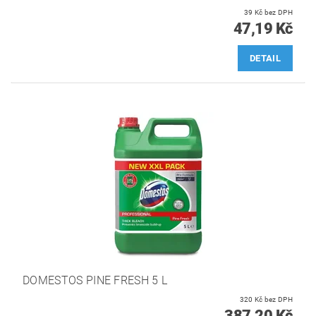
39 Kč bez DPH
47,19 Kč
DETAIL
DOMESTOS PINE FRESH 5 L
320 Kč bez DPH
387,20 Kč