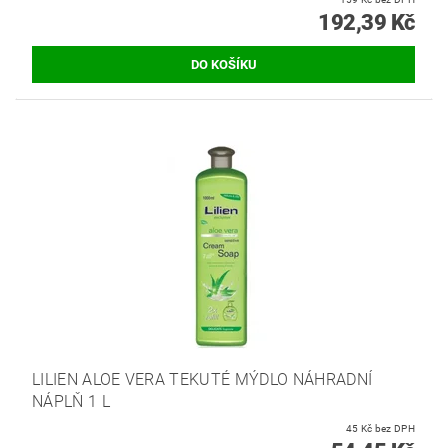
192,39 Kč
LILIEN ALOE VERA TEKUTÉ MÝDLO NÁHRADNÍ
NÁPLŇ 1 L
45 Kč bez DPH