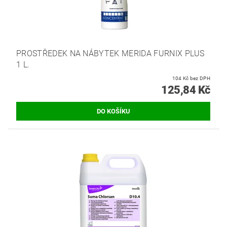
PROSTŘEDEK NA NÁBYTEK MERIDA FURNIX PLUS
1 L.
104 Kč bez DPH
125,84 Kč