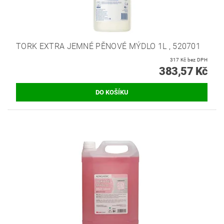
TORK EXTRA JEMNÉ PĚNOVÉ MÝDLO 1L , 520701
317 Kč bez DPH
383,57 Kč