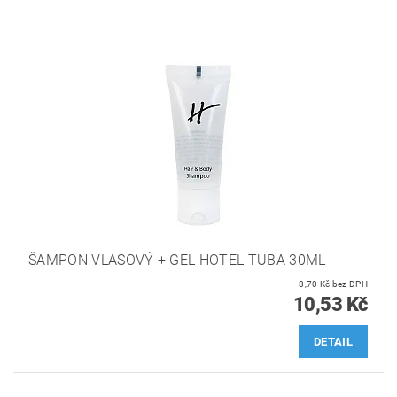
ŠAMPON VLASOVÝ + GEL HOTEL TUBA 30ML
8,70 Kč bez DPH
10,53 Kč
DETAIL