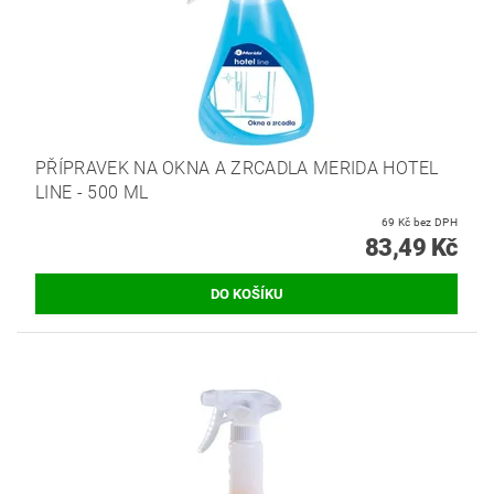
PŘÍPRAVEK NA OKNA A ZRCADLA MERIDA HOTEL
LINE - 500 ML
69 Kč bez DPH
83,49 Kč