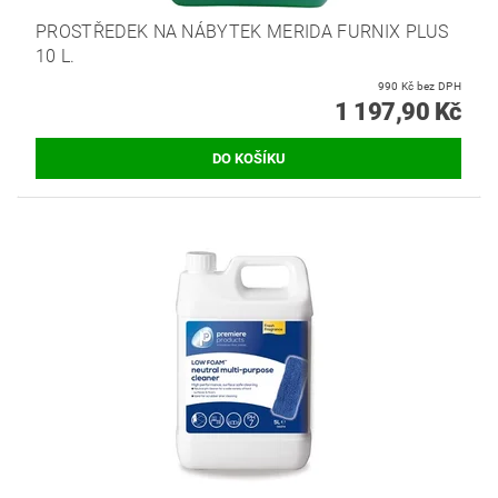
PROSTŘEDEK NA NÁBYTEK MERIDA FURNIX PLUS
10 L.
990 Kč bez DPH
1 197,90 Kč