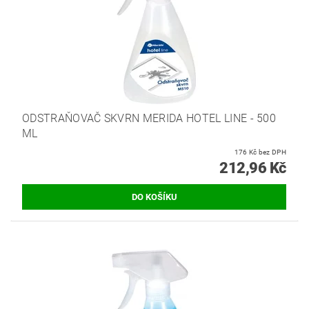
ODSTRAŇOVAČ SKVRN MERIDA HOTEL LINE - 500
ML
176 Kč bez DPH
212,96 Kč