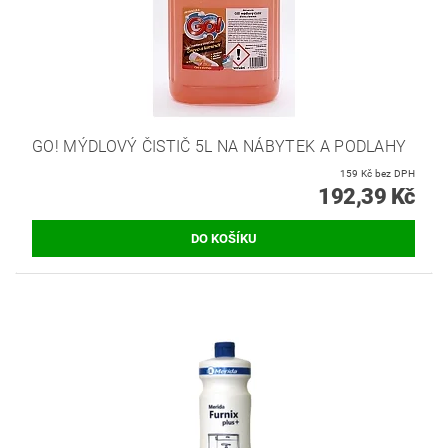
GO! MÝDLOVÝ ČISTIČ 5L NA NÁBYTEK A PODLAHY
159 Kč bez DPH
192,39 Kč