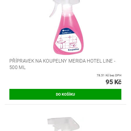
PŘÍPRAVEK NA KOUPELNY MERIDA HOTEL LINE -
500 ML
78,51 Kč bez DPH
95 Kč