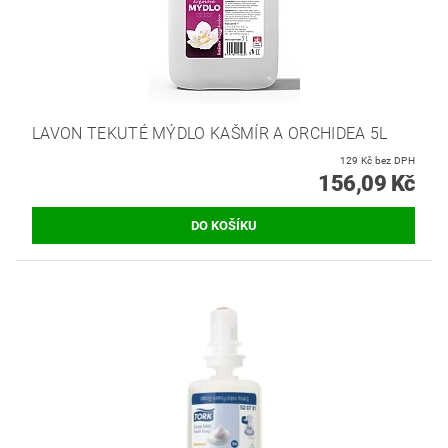
LAVON TEKUTÉ MÝDLO KAŠMÍR A ORCHIDEA 5L
129 Kč bez DPH
156,09 Kč