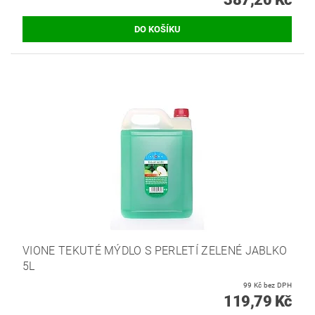
VIONE TEKUTÉ MÝDLO S PERLETÍ ZELENÉ JABLKO
5L
99 Kč bez DPH
119,79 Kč