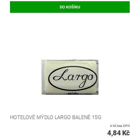
HOTELOVÉ MÝDLO LARGO BALENÉ 15G
4 Kč bez DPH
4,84 Kč