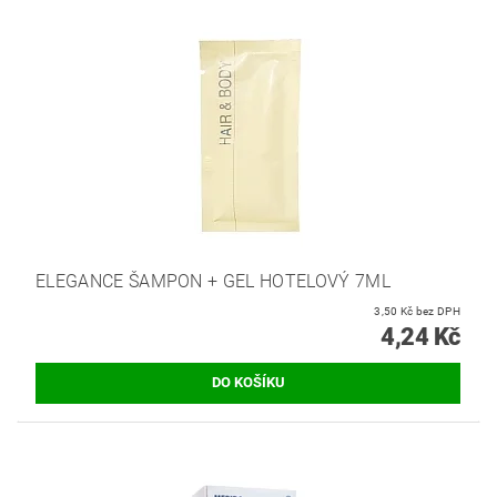
ELEGANCE ŠAMPON + GEL HOTELOVÝ 7ML
3,50 Kč bez DPH
4,24 Kč