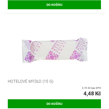
HOTELOVÉ MÝDLO (15 G)
3,70 Kč bez DPH
4,48 Kč