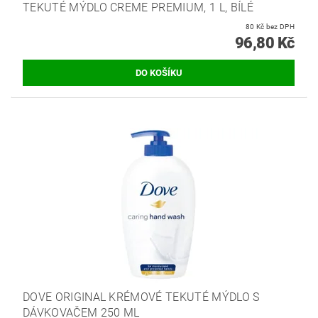
TEKUTÉ MÝDLO CREME PREMIUM, 1 L, BÍLÉ
80 Kč bez DPH
96,80 Kč
DOVE ORIGINAL KRÉMOVÉ TEKUTÉ MÝDLO S
DÁVKOVAČEM 250 ML