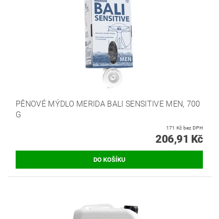
PĚNOVÉ MÝDLO MERIDA BALI SENSITIVE MEN, 700
G
171 Kč bez DPH
206,91 Kč