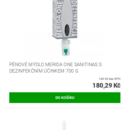
PĚNOVÉ MÝDLO MERIDA ONE SANITINAS S
DEZINFEKČNÍM ÚČINKEM 700 G
149 Kč bez DPH
180,29 Kč