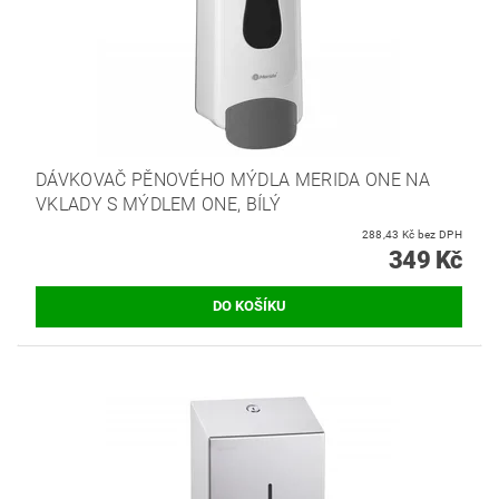
DÁVKOVAČ PĚNOVÉHO MÝDLA MERIDA ONE NA
VKLADY S MÝDLEM ONE, BÍLÝ
288,43 Kč bez DPH
349 Kč