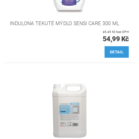
INDULONA TEKUTÉ MÝDLO SENSI CARE 300 ML
45,45 Kč bez DPH
54,99 Kč
DETAIL