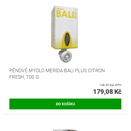
PĚNOVÉ MÝDLO MERIDA BALI PLUS CITRON
FRESH, 700 G
148 Kč bez DPH
179,08 Kč