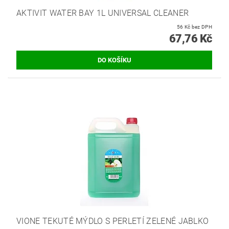
AKTIVIT WATER BAY 1L UNIVERSAL CLEANER
56 Kč bez DPH
67,76 Kč
VIONE TEKUTÉ MÝDLO S PERLETÍ ZELENÉ JABLKO