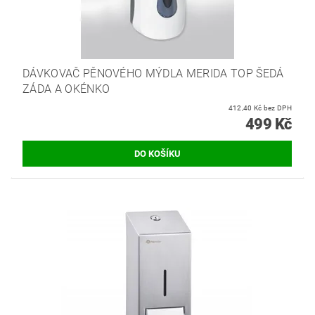
DÁVKOVAČ PĚNOVÉHO MÝDLA MERIDA TOP ŠEDÁ
ZÁDA A OKÉNKO
412,40 Kč bez DPH
499 Kč