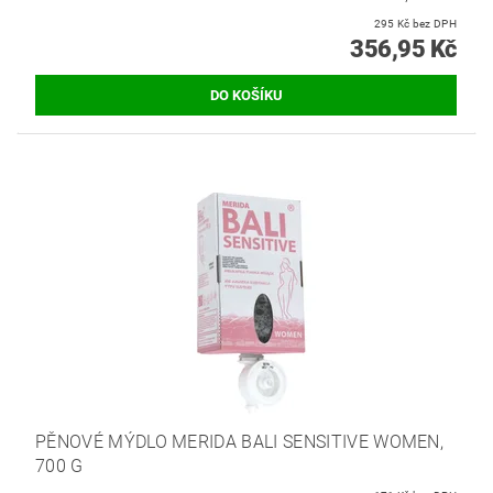
295 Kč bez DPH
356,95 Kč
PĚNOVÉ MÝDLO MERIDA BALI SENSITIVE WOMEN,
700 G