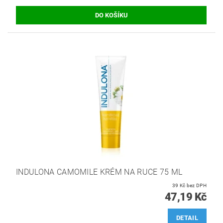
INDULONA CAMOMILE KRÉM NA RUCE 75 ML
39 Kč bez DPH
47,19 Kč
DETAIL