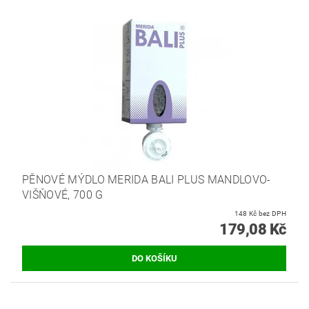
PĚNOVÉ MÝDLO MERIDA BALI PLUS MANDLOVO-
VIŠŇOVÉ, 700 G
148 Kč bez DPH
179,08 Kč