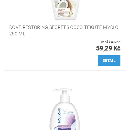
DOVE RESTORING SECRETS COCO TEKUTÉ MÝDLO
250 ML
49 Kč bez DPH
59,29 Kč
DETAIL