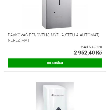
DÁVKOVAČ PĚNOVÉHO MÝDLA STELLA AUTOMAT,
NEREZ MAT
2 440 Kč bez DPH
2 952,40 Kč