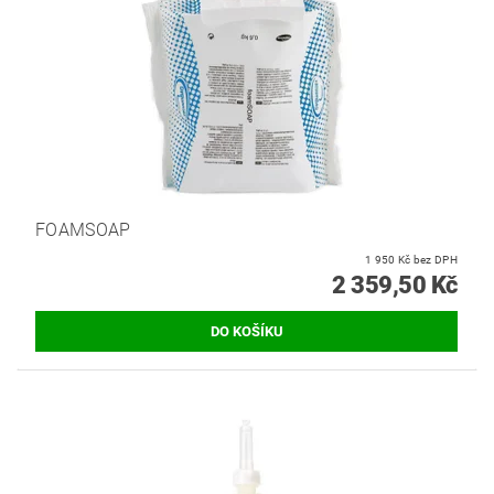
FOAMSOAP
1 950 Kč bez DPH
2 359,50 Kč