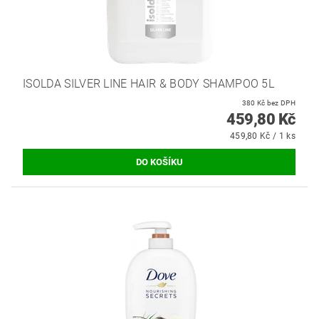
ISOLDA SILVER LINE HAIR & BODY SHAMPOO 5L
380 Kč bez DPH
459,80 Kč
459,80 Kč / 1 ks