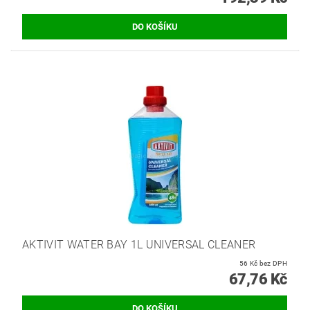
AKTIVIT WATER BAY 1L UNIVERSAL CLEANER
56 Kč bez DPH
67,76 Kč