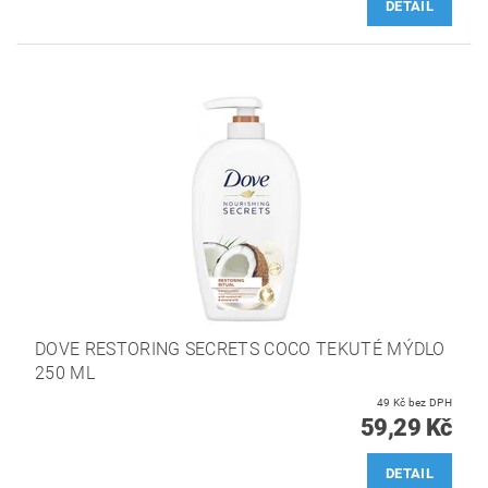
DETAIL
DOVE RESTORING SECRETS COCO TEKUTÉ MÝDLO
250 ML
49 Kč bez DPH
59,29 Kč
DETAIL