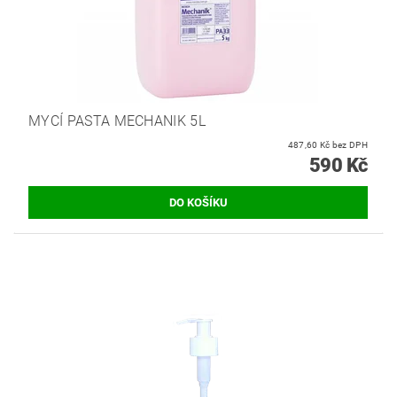
MYCÍ PASTA MECHANIK 5L
487,60 Kč bez DPH
590 Kč