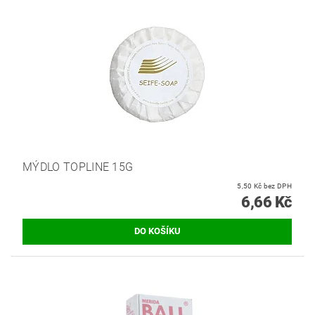
MÝDLO TOPLINE 15G
5,50 Kč bez DPH
6,66 Kč