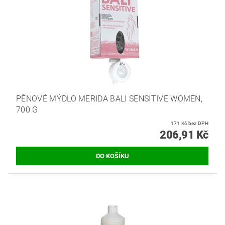
PĚNOVÉ MÝDLO MERIDA BALI SENSITIVE WOMEN,
700 G
171 Kč bez DPH
206,91 Kč