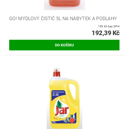
GO! MÝDLOVÝ ČISTIČ 5L NA NÁBYTEK A PODLAHY
159 Kč bez DPH
192,39 Kč