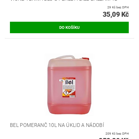
29 Kč bez DPH
35,09 Kč
BEL POMERANČ 10L NA ÚKLID A NÁDOBÍ
209 Kč bez DPH