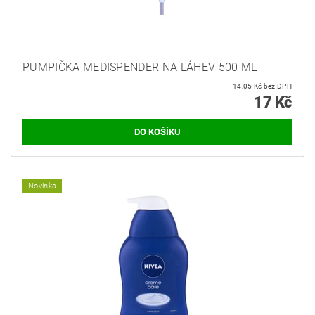
PUMPIČKA MEDISPENDER NA LÁHEV 500 ML
14,05 Kč bez DPH
17 Kč
Novinka