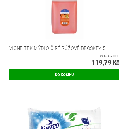
VIONE TEK.MÝDLO ČIRÉ RŮŽOVÉ BROSKEV 5L
99 Kč bez DPH
119,79 Kč