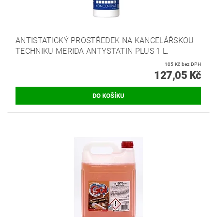
ANTISTATICKÝ PROSTŘEDEK NA KANCELÁŘSKOU
TECHNIKU MERIDA ANTYSTATIN PLUS 1 L.
105 Kč bez DPH
127,05 Kč