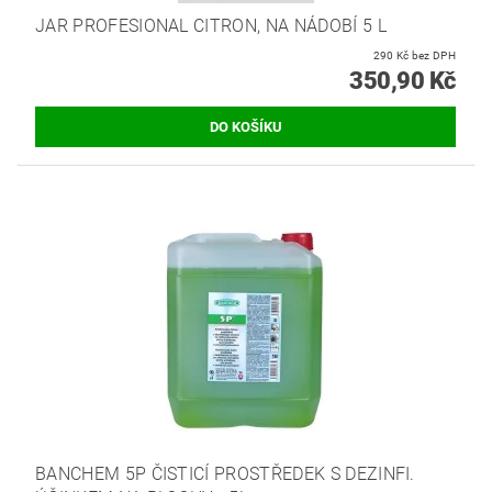
JAR PROFESIONAL CITRON, NA NÁDOBÍ 5 L
290 Kč bez DPH
350,90 Kč
BANCHEM 5P ČISTICÍ PROSTŘEDEK S DEZINFI.