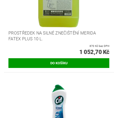
PROSTŘEDEK NA SILNÉ ZNEČIŠTĚNÍ MERIDA
FATEX PLUS 10 L.
870 Kč bez DPH
1 052,70 Kč