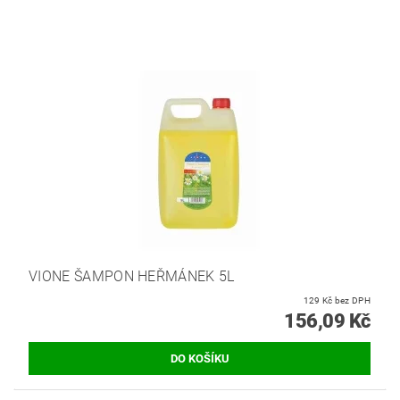
VIONE ŠAMPON HEŘMÁNEK 5L
129 Kč bez DPH
156,09 Kč