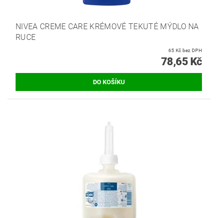
NIVEA CREME CARE KRÉMOVÉ TEKUTÉ MÝDLO NA
RUCE
65 Kč bez DPH
78,65 Kč