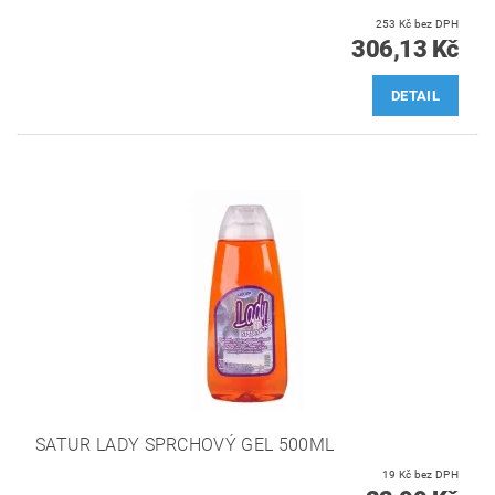
253 Kč bez DPH
306,13 Kč
DETAIL
SATUR LADY SPRCHOVÝ GEL 500ML
19 Kč bez DPH