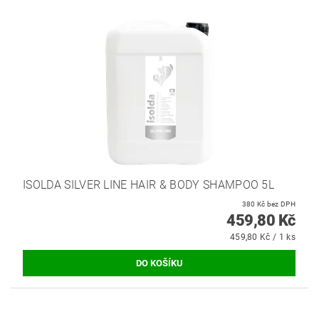
ISOLDA SILVER LINE HAIR & BODY SHAMPOO 5L
380 Kč bez DPH
459,80 Kč
459,80 Kč / 1 ks