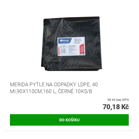
MERIDA PYTLE NA ODPADKY LDPE, 40
MI,90X110CM,160 L, ČERNÉ 10KS/B
58 Kč bez DPH
70,18 Kč