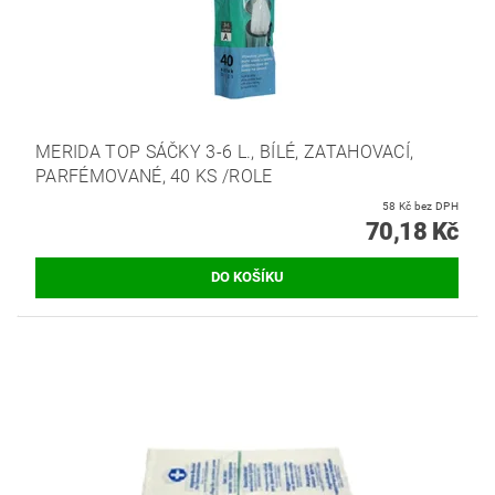
MERIDA TOP SÁČKY 3-6 L., BÍLÉ, ZATAHOVACÍ,
PARFÉMOVANÉ, 40 KS /ROLE
58 Kč bez DPH
70,18 Kč