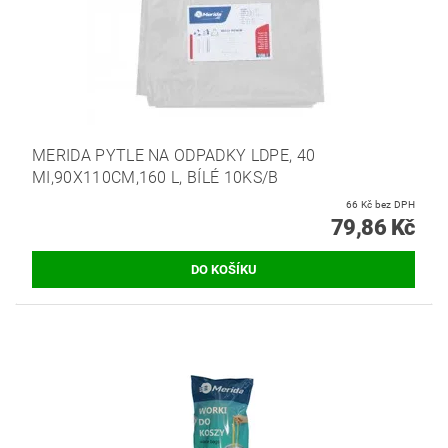
MERIDA PYTLE NA ODPADKY LDPE, 40
MI,90X110CM,160 L, BÍLÉ 10KS/B
66 Kč bez DPH
79,86 Kč