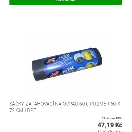
SÁČKY ZATAHOVACÍ NA ODPAD 60 L ROZMĚR 60 X
72 CM LDPE
39 Kč bez DPH
47,19 Kč