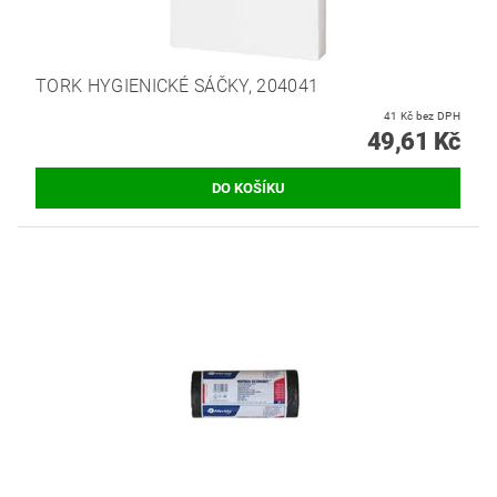
TORK HYGIENICKÉ SÁČKY, 204041
41 Kč bez DPH
49,61 Kč