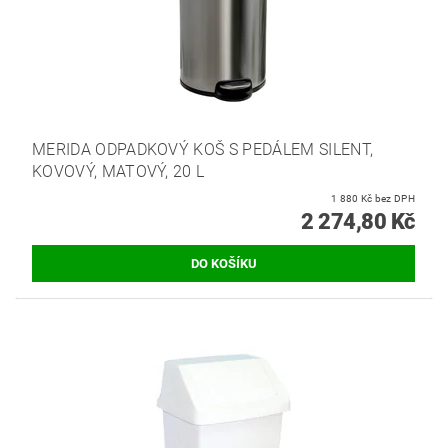
MERIDA ODPADKOVÝ KOŠ S PEDÁLEM SILENT,
KOVOVÝ, MATOVÝ, 20 L
1 880 Kč bez DPH
2 274,80 Kč