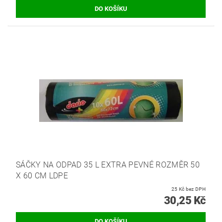
SÁČKY NA ODPAD 35 L EXTRA PEVNÉ ROZMĚR 50
X 60 CM LDPE
25 Kč bez DPH
30,25 Kč