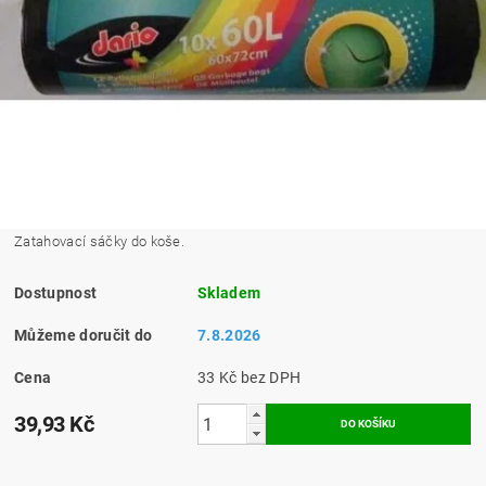
Zatahovací sáčky do koše.
Dostupnost
Skladem
Můžeme doručit do
7.8.2026
Cena
33 Kč bez DPH
39,93 Kč