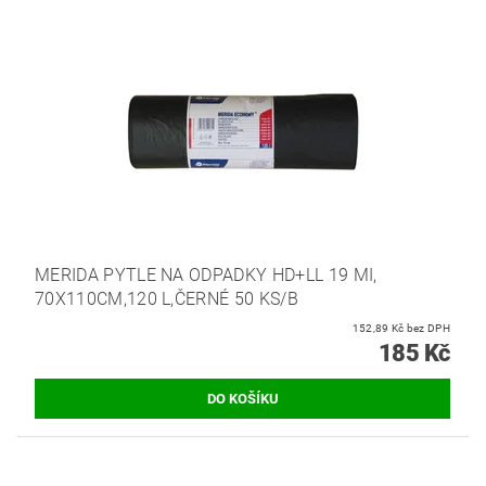
MERIDA PYTLE NA ODPADKY HD+LL 19 MI,
70X110CM,120 L,ČERNÉ 50 KS/B
152,89 Kč bez DPH
185 Kč