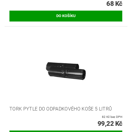
68 Kč
TORK PYTLE DO ODPADKOVÉHO KOŠE 5 LITRŮ
82 Kč bez DPH
99,22 Kč