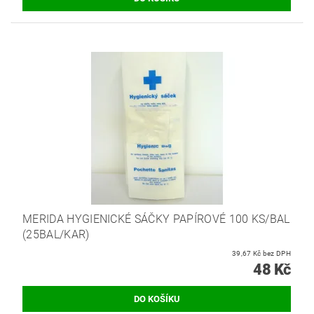
MERIDA HYGIENICKÉ SÁČKY PAPÍROVÉ 100 KS/BAL
(25BAL/KAR)
39,67 Kč bez DPH
48 Kč