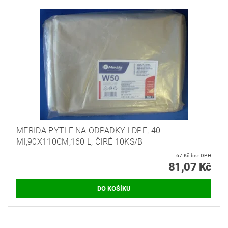
MERIDA PYTLE NA ODPADKY LDPE, 40
MI,90X110CM,160 L, ČIRÉ 10KS/B
67 Kč bez DPH
81,07 Kč