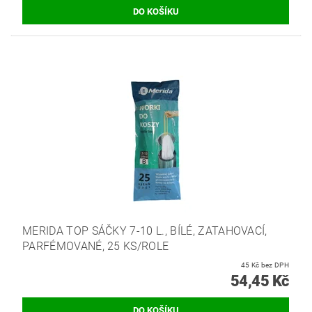
MERIDA TOP SÁČKY 7-10 L., BÍLÉ, ZATAHOVACÍ,
PARFÉMOVANÉ, 25 KS/ROLE
45 Kč bez DPH
54,45 Kč