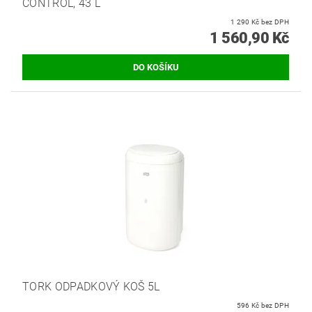
CONTROL, 43 L
1 290 Kč bez DPH
1 560,90 Kč
TORK ODPADKOVÝ KOŠ 5L
596 Kč bez DPH