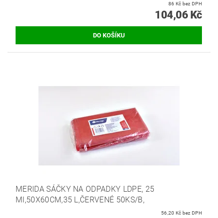
86 Kč bez DPH
104,06 Kč
MERIDA SÁČKY NA ODPADKY LDPE, 25
MI,50X60CM,35 L,ČERVENÉ 50KS/B,
56,20 Kč bez DPH