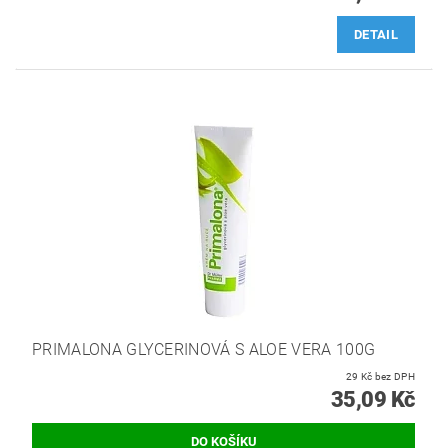
DETAIL
PRIMALONA GLYCERINOVÁ S ALOE VERA 100G
29 Kč bez DPH
35,09 Kč