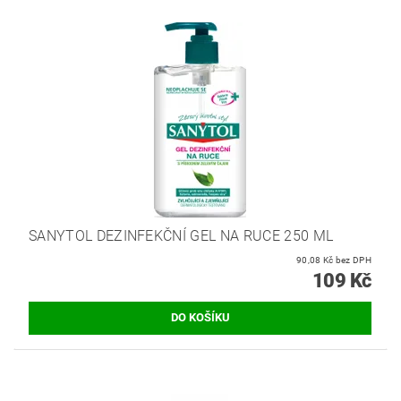
SANYTOL DEZINFEKČNÍ GEL NA RUCE 250 ML
90,08 Kč bez DPH
109 Kč