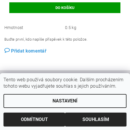
Hmotnost
0.5 kg
Buďte první, kdo napíše příspěvek k této položce.
Přidat komentář
Tento web používá soubory cookie. Dalším procházením
tohoto webu vyjadřujete souhlas s jejich používáním.
NASTAVENÍ
ODMÍTNOUT
SOUHLASÍM