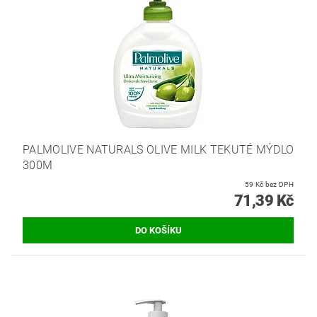
PALMOLIVE NATURALS OLIVE MILK TEKUTÉ MÝDLO
300M
59 Kč bez DPH
71,39 Kč