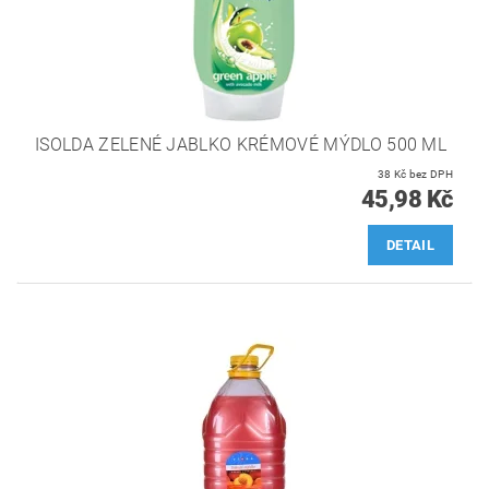
ISOLDA ZELENÉ JABLKO KRÉMOVÉ MÝDLO 500 ML
38 Kč bez DPH
45,98 Kč
DETAIL