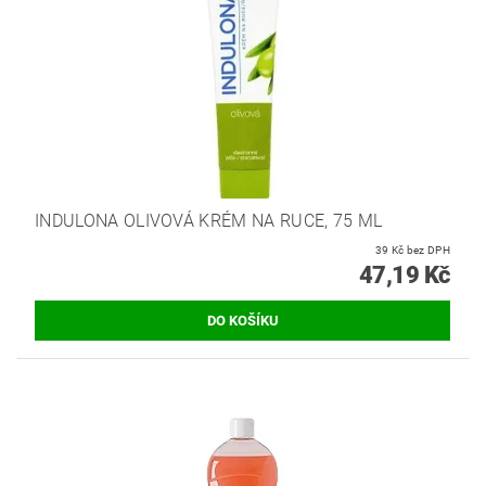
INDULONA OLIVOVÁ KRÉM NA RUCE, 75 ML
39 Kč bez DPH
47,19 Kč