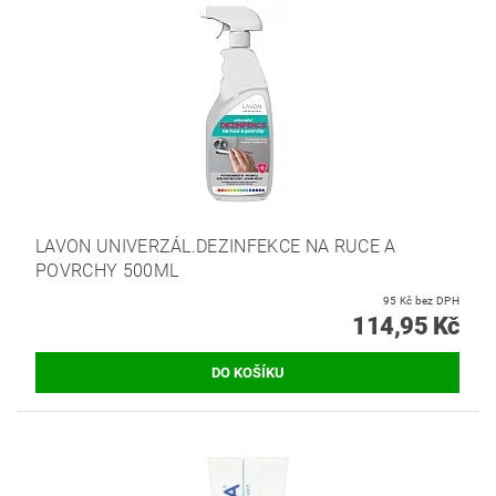
LAVON UNIVERZÁL.DEZINFEKCE NA RUCE A
POVRCHY 500ML
95 Kč bez DPH
114,95 Kč