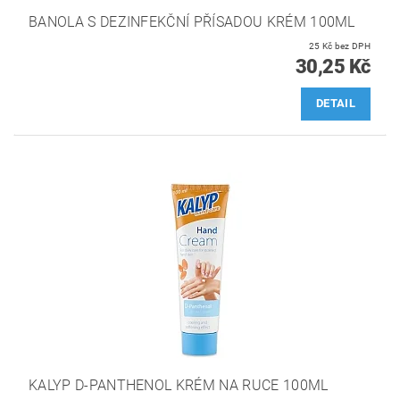
BANOLA S DEZINFEKČNÍ PŘÍSADOU KRÉM 100ML
25 Kč bez DPH
30,25 Kč
DETAIL
KALYP D-PANTHENOL KRÉM NA RUCE 100ML