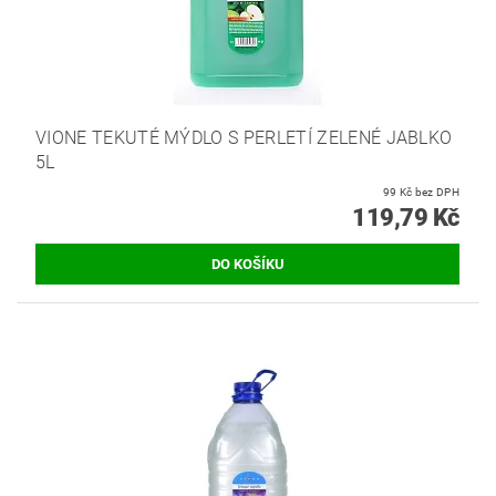
VIONE TEKUTÉ MÝDLO S PERLETÍ ZELENÉ JABLKO
5L
99 Kč bez DPH
119,79 Kč