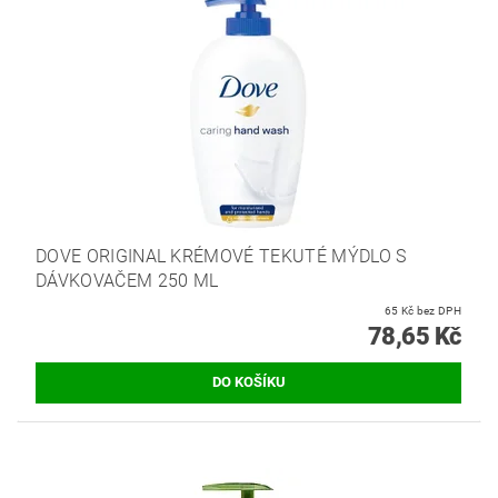
DOVE ORIGINAL KRÉMOVÉ TEKUTÉ MÝDLO S
DÁVKOVAČEM 250 ML
65 Kč bez DPH
78,65 Kč