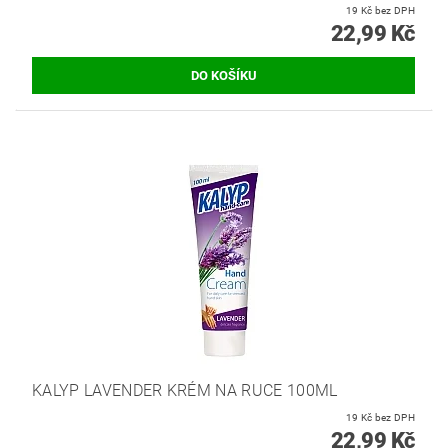
19 Kč bez DPH
22,99 Kč
KALYP LAVENDER KRÉM NA RUCE 100ML
19 Kč bez DPH
22,99 Kč