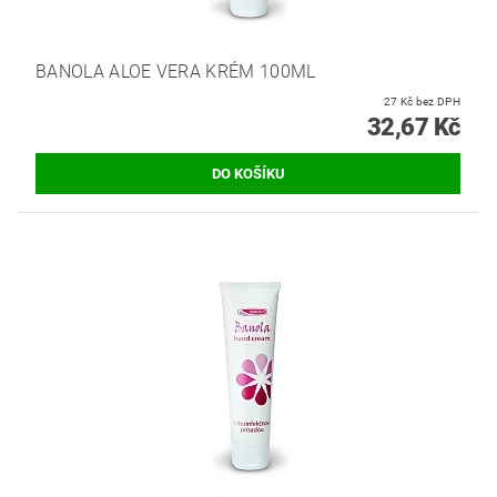
BANOLA ALOE VERA KRÉM 100ML
27 Kč bez DPH
32,67 Kč