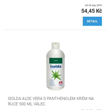
45 Kč bez DPH
54,45 Kč
DETAIL
ISOLDA ALOE VERA S PANTHENOLEM KRÉM NA
RUCE 500 ML VÁLEC