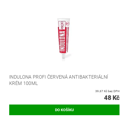
INDULONA PROFI ČERVENÁ ANTIBAKTERIÁLNÍ
KRÉM 100ML
39,67 Kč bez DPH
48 Kč