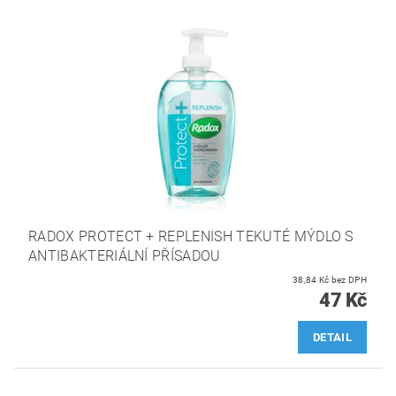
RADOX PROTECT + REPLENISH TEKUTÉ MÝDLO S
ANTIBAKTERIÁLNÍ PŘÍSADOU
38,84 Kč bez DPH
47 Kč
DETAIL