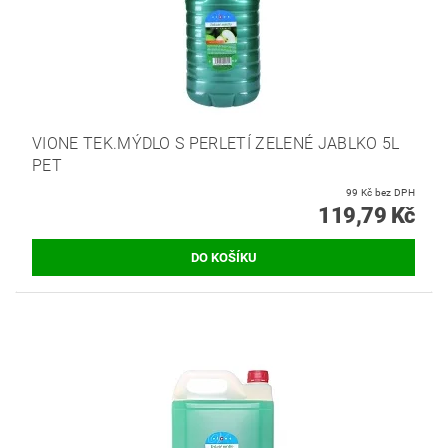
VIONE TEK.MÝDLO S PERLETÍ ZELENÉ JABLKO 5L
PET
99 Kč bez DPH
119,79 Kč