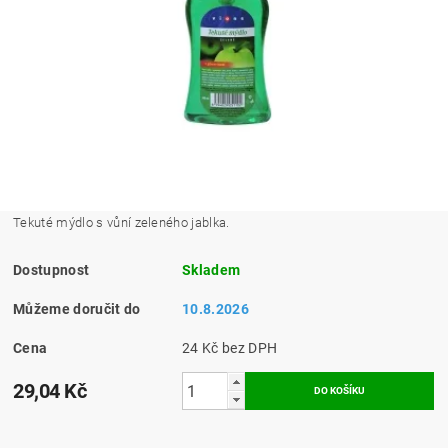
Tekuté mýdlo s vůní zeleného jablka.
Dostupnost
Skladem
Můžeme doručit do
10.8.2026
Cena
24 Kč bez DPH
29,04 Kč