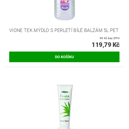
VIONE TEK.MÝDLO S PERLETÍ BÍLÉ BALZÁM 5L PET
99 Kč bez DPH
119,79 Kč