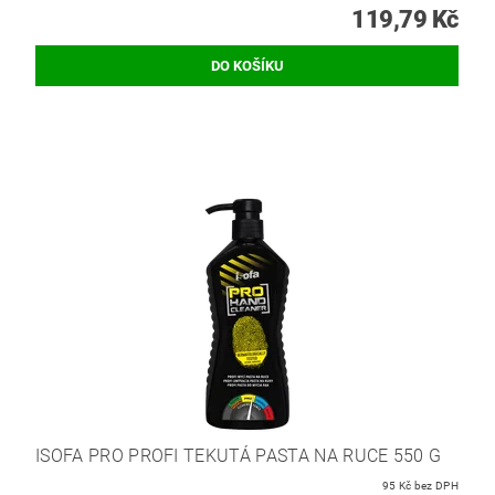
119,79 Kč
ISOFA PRO PROFI TEKUTÁ PASTA NA RUCE 550 G
95 Kč bez DPH