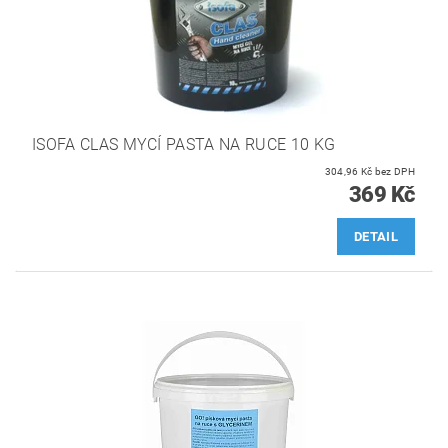
ISOFA CLAS MYCÍ PASTA NA RUCE 10 KG
304,96 Kč bez DPH
369 Kč
DETAIL