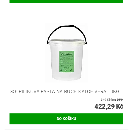
GO! PILINOVÁ PASTA NA RUCE S ALOE VERA 10KG
349 Kč bez DPH
422,29 Kč