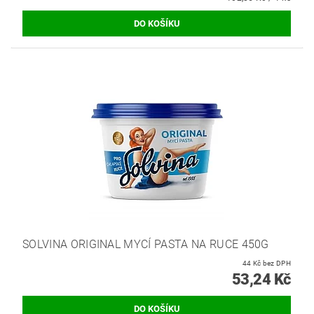
SOLVINA ORIGINAL MYCÍ PASTA NA RUCE 450G
44 Kč bez DPH
53,24 Kč