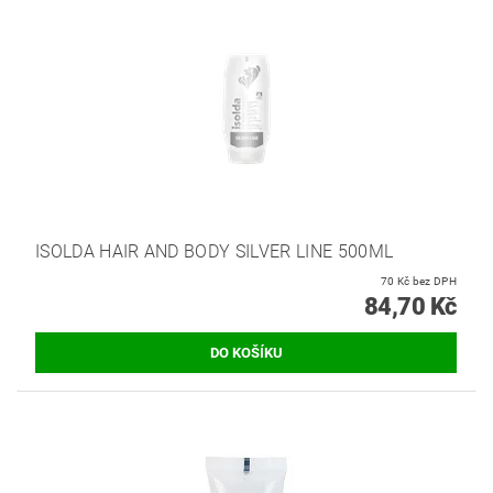
ISOLDA HAIR AND BODY SILVER LINE 500ML
70 Kč bez DPH
84,70 Kč