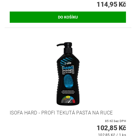
114,95 Kč
ISOFA HARD - PROFI TEKUTÁ PASTA NA RUCE
85 Kč bez DPH
102,85 Kč
102,85 Kč / 1 ks