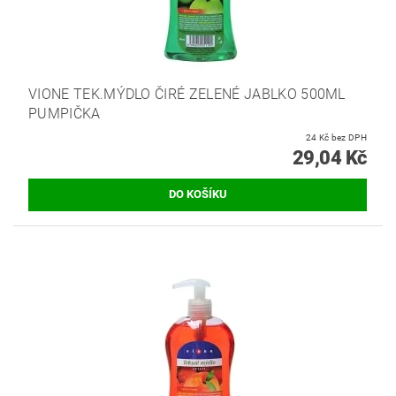
VIONE TEK.MÝDLO ČIRÉ ZELENÉ JABLKO 500ML
PUMPIČKA
24 Kč bez DPH
29,04 Kč