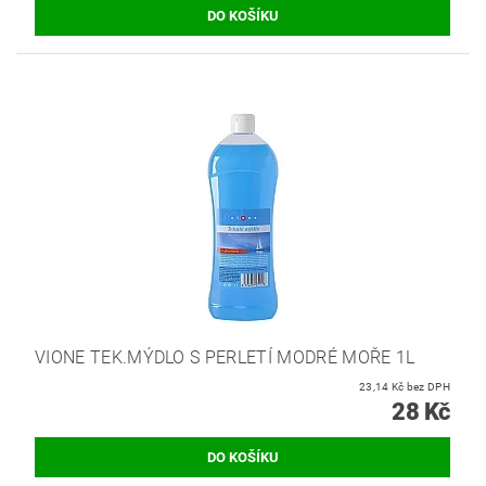
VIONE TEK.MÝDLO S PERLETÍ MODRÉ MOŘE 1L
23,14 Kč bez DPH
28 Kč