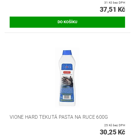
31 Kč bez DPH
37,51 Kč
VIONE HARD TEKUTÁ PASTA NA RUCE 600G
25 Kč bez DPH
30,25 Kč