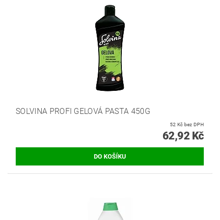
SOLVINA PROFI GELOVÁ PASTA 450G
52 Kč bez DPH
62,92 Kč