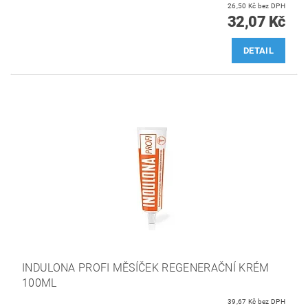
26,50 Kč bez DPH
32,07 Kč
DETAIL
INDULONA PROFI MĚSÍČEK REGENERAČNÍ KRÉM
100ML
39,67 Kč bez DPH