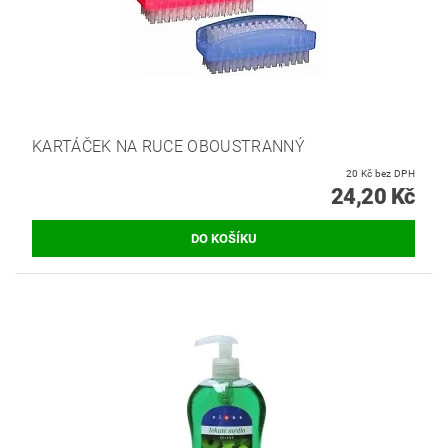
KARTÁČEK NA RUCE OBOUSTRANNÝ
20 Kč bez DPH
24,20 Kč