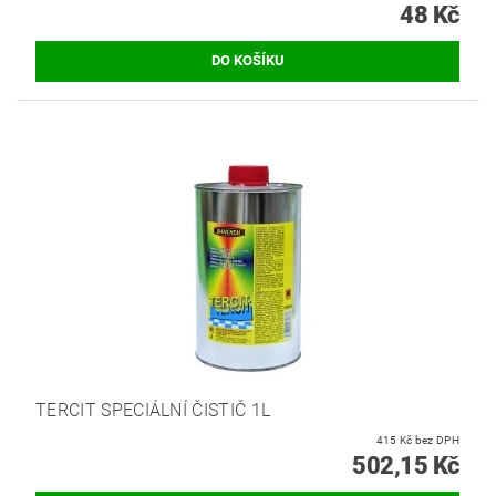
48 Kč
TERCIT SPECIÁLNÍ ČISTIČ 1L
415 Kč bez DPH
502,15 Kč