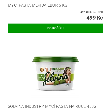
MYCÍ PASTA MERIDA EBUR 5 KG
412,40 Kč bez DPH
499 Kč
SOLVINA INDUSTRY MYCÍ PASTA NA RUCE 450G