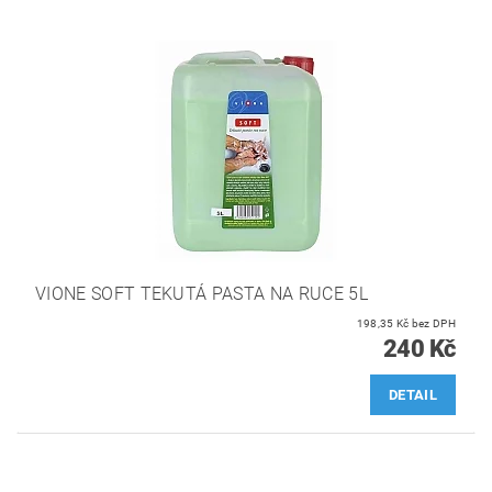
VIONE SOFT TEKUTÁ PASTA NA RUCE 5L
198,35 Kč bez DPH
240 Kč
DETAIL