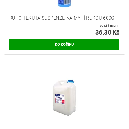
RUTO TEKUTÁ SUSPENZE NA MYTÍ RUKOU 600G
30 Kč bez DPH
36,30 Kč