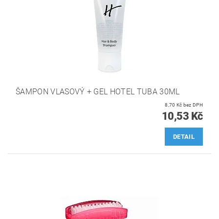
ŠAMPON VLASOVÝ + GEL HOTEL TUBA 30ML
8,70 Kč bez DPH
10,53 Kč
DETAIL