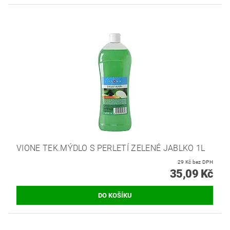
VIONE TEK.MÝDLO S PERLETÍ ZELENÉ JABLKO 1L
29 Kč bez DPH
35,09 Kč