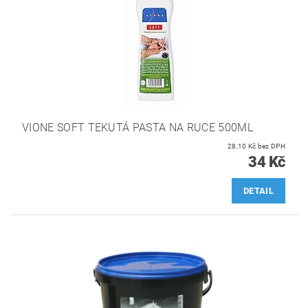
VIONE SOFT TEKUTÁ PASTA NA RUCE 500ML
28,10 Kč bez DPH
34 Kč
DETAIL