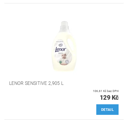
LENOR SENSITIVE 2,905 L
106,61 Kč bez DPH
129 Kč
DETAIL