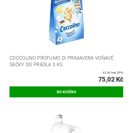
COCCOLINO PROFUMO DI PRIMAVERA VOŇAVÉ
SÁČKY DO PRÁDLA 3 KS
62 Kč bez DPH
75,02 Kč