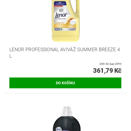
LENOR PROFESSIONAL AVIVÁŽ SUMMER BREEZE 4
L
299 Kč bez DPH
361,79 Kč