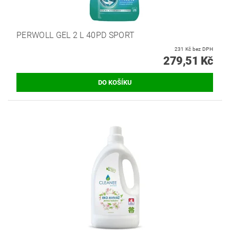
PERWOLL GEL 2 L 40PD SPORT
231 Kč bez DPH
279,51 Kč