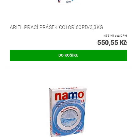
ARIEL PRACÍ PRÁŠEK COLOR 60PD/3,3KG
455 Kč bez DPH
550,55 Kč