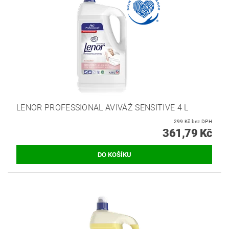
LENOR PROFESSIONAL AVIVÁŽ SENSITIVE 4 L
299 Kč bez DPH
361,79 Kč