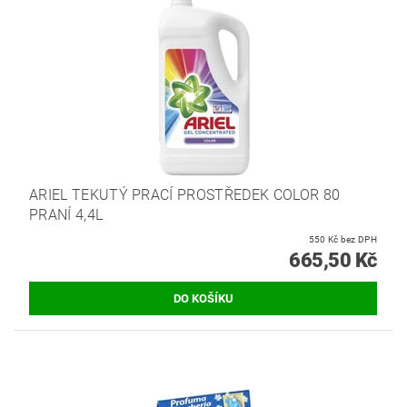
ARIEL TEKUTÝ PRACÍ PROSTŘEDEK COLOR 80
PRANÍ 4,4L
550 Kč bez DPH
665,50 Kč