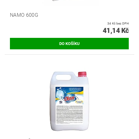
NAMO 600G
34 Kč bez DPH
41,14 Kč