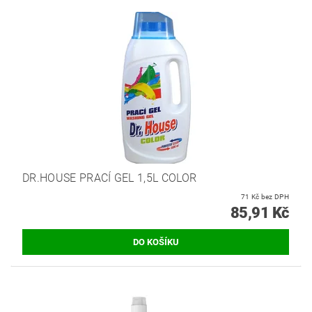
DR.HOUSE PRACÍ GEL 1,5L COLOR
71 Kč bez DPH
85,91 Kč