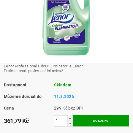
Lenor Professional Odour Eliminator je
Lenor
Professional
profesionální aviváž
Dostupnost
Skladem
Můžeme doručit do
11.8.2026
Cena
299 Kč bez DPH
361,79 Kč