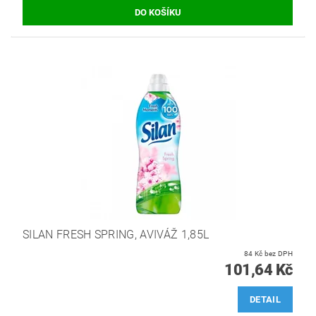
SILAN FRESH SPRING, AVIVÁŽ 1,85L
84 Kč bez DPH
101,64 Kč
DETAIL