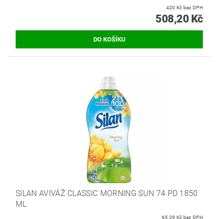
420 Kč bez DPH
508,20 Kč
SILAN AVIVÁŽ CLASSIC MORNING SUN 74 PD 1850
ML
65,29 Kč bez DPH