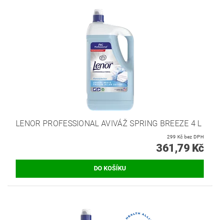
LENOR PROFESSIONAL AVIVÁŽ SPRING BREEZE 4 L
299 Kč bez DPH
361,79 Kč