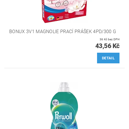
BONUX 3V1 MAGNOLIE PRACÍ PRÁŠEK 4PD/300 G
36 Kč bez DPH
43,56 Kč
DETAIL