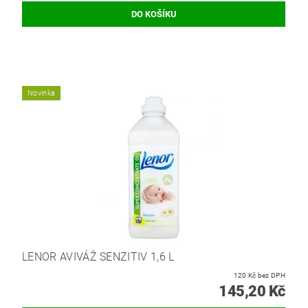
Novinka
LENOR AVIVÁŽ SENZITIV 1,6 L
120 Kč bez DPH
145,20 Kč