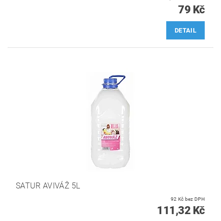
79 Kč
DETAIL
SATUR AVIVÁŽ 5L
92 Kč bez DPH
111,32 Kč