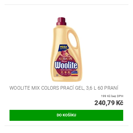
WOOLITE MIX COLORS PRACÍ GEL, 3,6 L 60 PRANÍ
199 Kč bez DPH
240,79 Kč