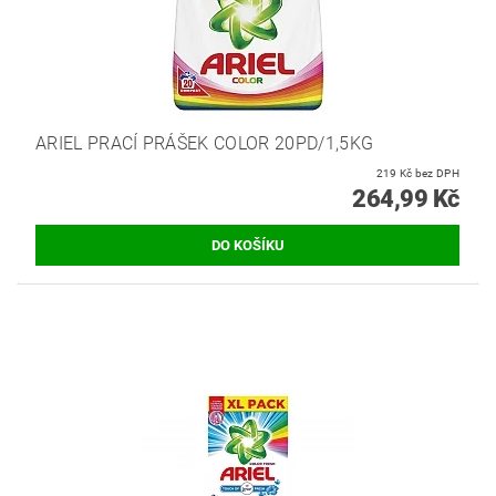
ARIEL PRACÍ PRÁŠEK COLOR 20PD/1,5KG
219 Kč bez DPH
264,99 Kč