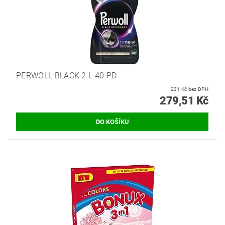
PERWOLL BLACK 2 L 40 PD
231 Kč bez DPH
279,51 Kč