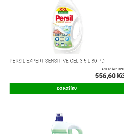
PERSIL EXPERT SENSITIVE GEL 3,5 L 80 PD
460 Kč bez DPH
556,60 Kč