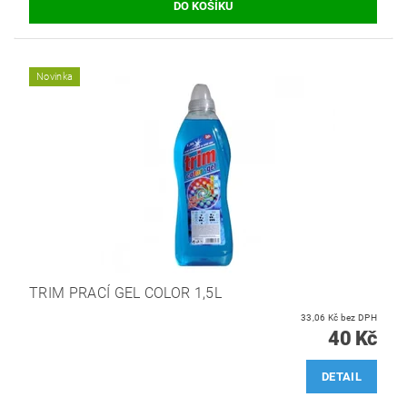
Novinka
TRIM PRACÍ GEL COLOR 1,5L
33,06 Kč bez DPH
40 Kč
DETAIL