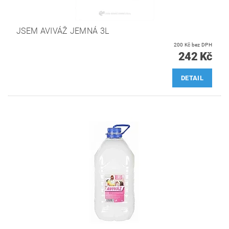
JSEM AVIVÁŽ JEMNÁ 3L
200 Kč bez DPH
242 Kč
DETAIL