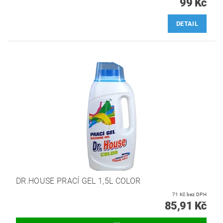
99 Kč
DETAIL
DR.HOUSE PRACÍ GEL 1,5L COLOR
71 Kč bez DPH
85,91 Kč