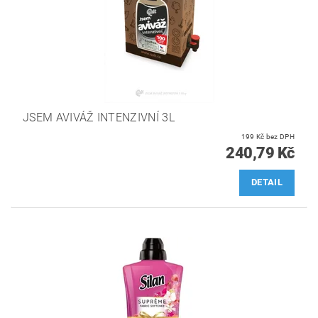
JSEM AVIVÁŽ INTENZIVNÍ 3L
199 Kč bez DPH
240,79 Kč
DETAIL