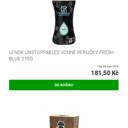
LENOR UNSTOPPABLES VONNÉ PERLIČKY FRESH
BLUE 210G
150 Kč bez DPH
181,50 Kč