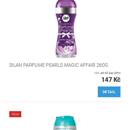
SILAN PARFUME PEARLS MAGIC AFFAIR 260G
121,49 Kč bez DPH
147 Kč
DETAIL
Akce