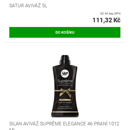
SATUR AVIVÁŽ 5L
92 Kč bez DPH
111,32 Kč
SILAN AVIVÁŽ SUPRÊME ELEGANCE 46 PRANÍ 1012