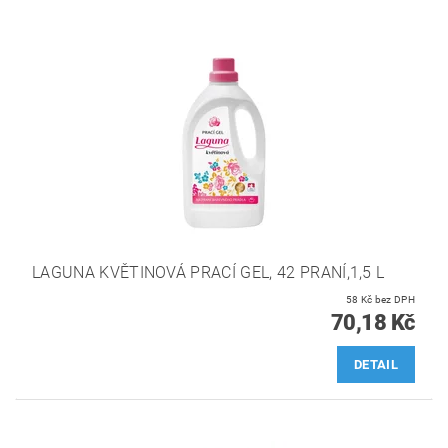
LAGUNA KVĚTINOVÁ PRACÍ GEL, 42 PRANÍ,1,5 L
58 Kč bez DPH
70,18 Kč
DETAIL