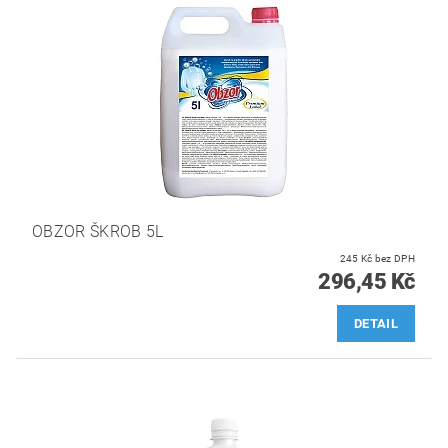
OBZOR ŠKROB 5L
245 Kč bez DPH
296,45 Kč
DETAIL