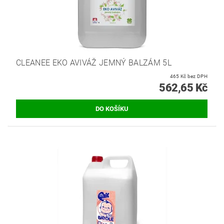
CLEANEE EKO AVIVÁŽ JEMNÝ BALZÁM 5L
465 Kč bez DPH
562,65 Kč