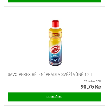
SAVO PEREX BĚLENÍ PRÁDLA SVĚŽÍ VŮNĚ 1,2 L
75 Kč bez DPH
90,75 Kč