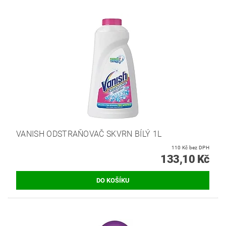
VANISH ODSTRAŇOVAČ SKVRN BÍLÝ 1L
110 Kč bez DPH
133,10 Kč