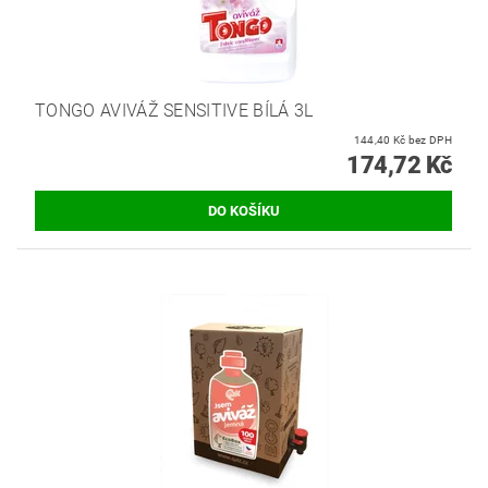
TONGO AVIVÁŽ SENSITIVE BÍLÁ 3L
144,40 Kč bez DPH
174,72 Kč