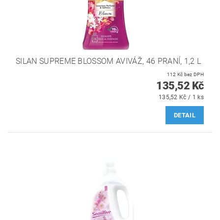
SILAN SUPREME BLOSSOM AVIVÁŽ, 46 PRANÍ, 1,2 L ‌
112 Kč bez DPH
135,52 Kč
135,52 Kč / 1 ks
DETAIL