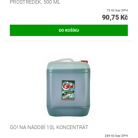
PROSTŘEDEK, 500 ML
75 Kč bez DPH
90,75 Kč
GO! NA NÁDOBÍ 10L KONCENTRÁT
289 Kč bez DPH