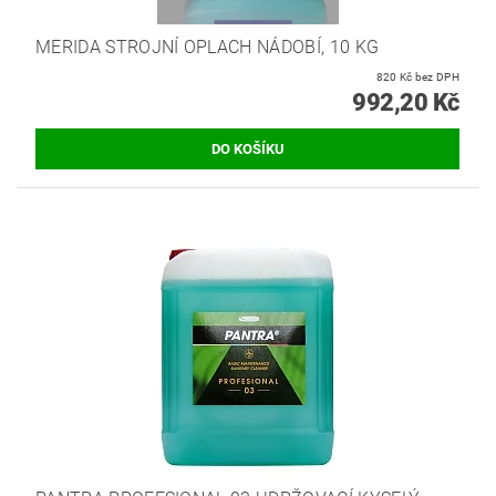
MERIDA STROJNÍ OPLACH NÁDOBÍ, 10 KG
820 Kč bez DPH
992,20 Kč