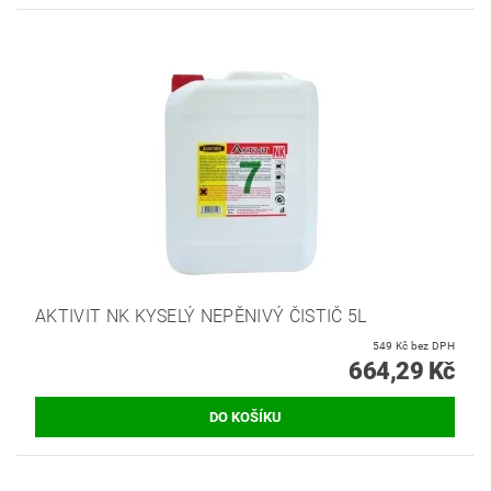
AKTIVIT NK KYSELÝ NEPĚNIVÝ ČISTIČ 5L
549 Kč bez DPH
664,29 Kč