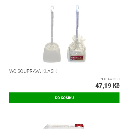
WC SOUPRAVA KLASIK
39 Kč bez DPH
47,19 Kč