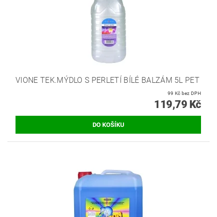
VIONE TEK.MÝDLO S PERLETÍ BÍLÉ BALZÁM 5L PET
99 Kč bez DPH
119,79 Kč