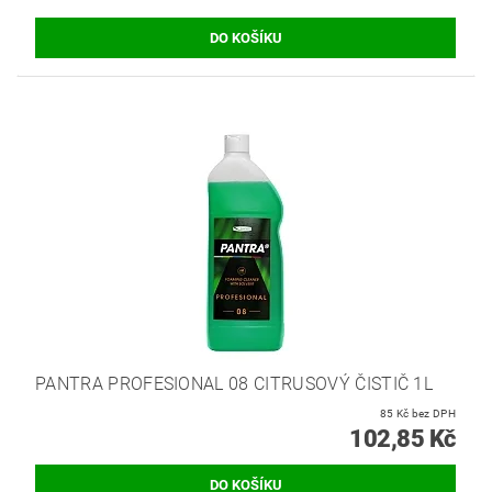
PANTRA PROFESIONAL 08 CITRUSOVÝ ČISTIČ 1L
85 Kč bez DPH
102,85 Kč