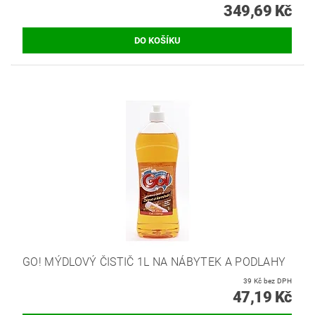
349,69 Kč
GO! MÝDLOVÝ ČISTIČ 1L NA NÁBYTEK A PODLAHY
39 Kč bez DPH
47,19 Kč