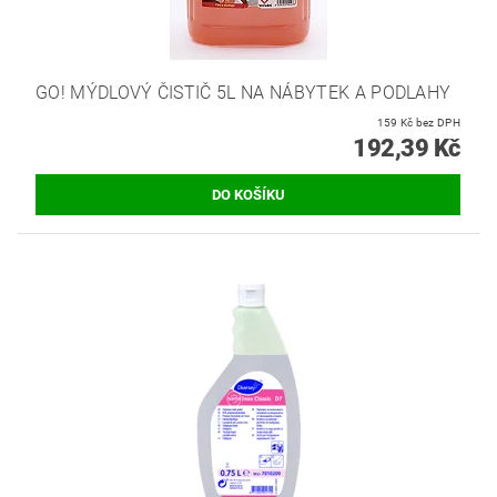
GO! MÝDLOVÝ ČISTIČ 5L NA NÁBYTEK A PODLAHY
159 Kč bez DPH
192,39 Kč