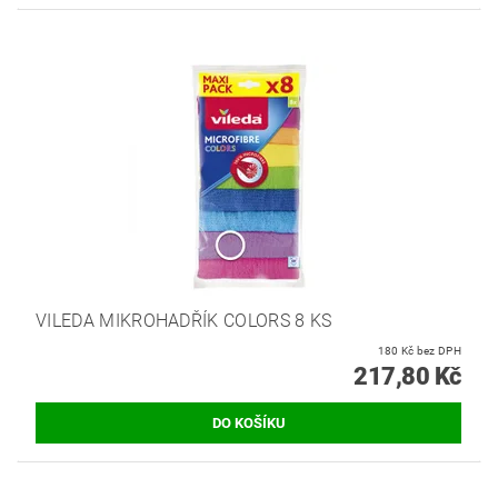
VILEDA MIKROHADŘÍK COLORS 8 KS
180 Kč bez DPH
217,80 Kč