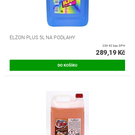
ELZON PLUS 5L NA PODLAHY
239 Kč bez DPH
289,19 Kč