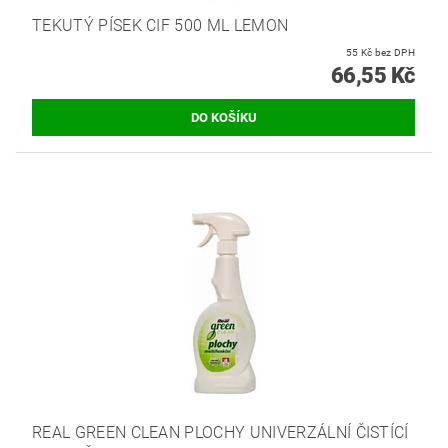
TEKUTÝ PÍSEK CIF 500 ML LEMON
55 Kč bez DPH
66,55 Kč
REAL GREEN CLEAN PLOCHY UNIVERZÁLNÍ ČISTÍCÍ