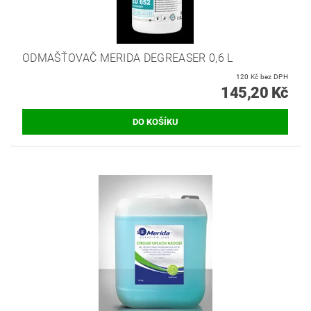
ODMAŠŤOVAČ MERIDA DEGREASER 0,6 L
120 Kč bez DPH
145,20 Kč