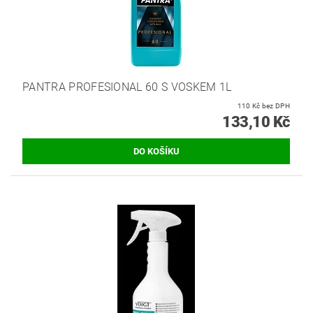
PANTRA PROFESIONAL 60 S VOSKEM 1L
110 Kč bez DPH
133,10 Kč