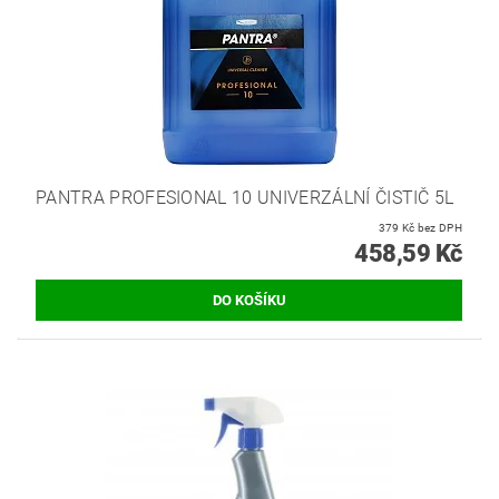
PANTRA PROFESIONAL 10 UNIVERZÁLNÍ ČISTIČ 5L
379 Kč bez DPH
458,59 Kč