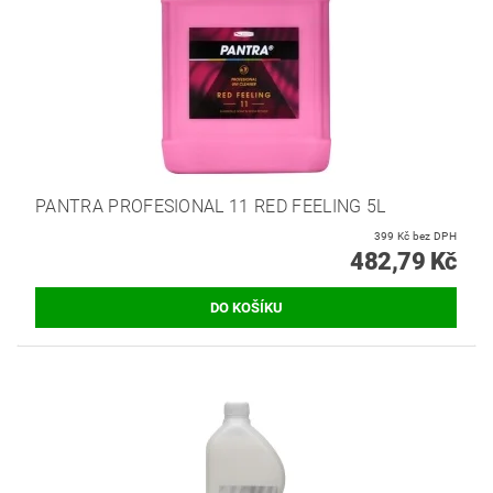
PANTRA PROFESIONAL 11 RED FEELING 5L
399 Kč bez DPH
482,79 Kč