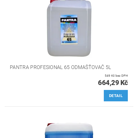
PANTRA PROFESIONAL 65 ODMAŠŤOVAČ 5L
549 Kč bez DPH
664,29 Kč
DETAIL