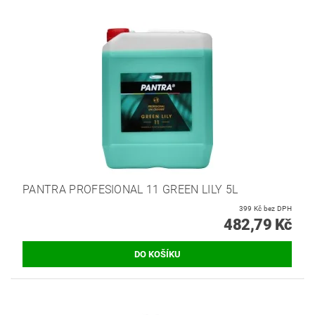
PANTRA PROFESIONAL 11 GREEN LILY 5L
399 Kč bez DPH
482,79 Kč