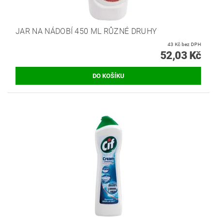
JAR NA NÁDOBÍ 450 ML RŮZNÉ DRUHY
43 Kč bez DPH
52,03 Kč