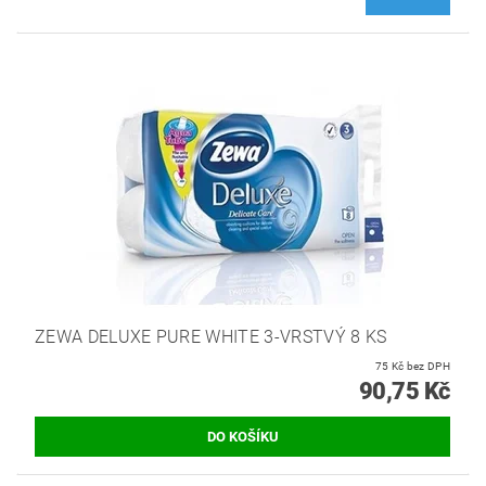
ZEWA DELUXE PURE WHITE 3-VRSTVÝ 8 KS
75 Kč bez DPH
90,75 Kč