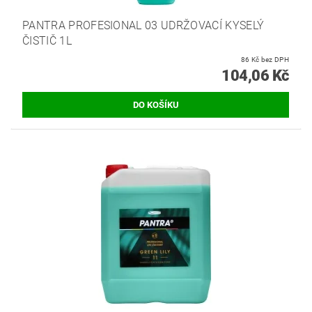
PANTRA PROFESIONAL 03 UDRŽOVACÍ KYSELÝ
ČISTIČ 1L
86 Kč bez DPH
104,06 Kč