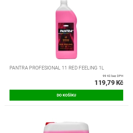
PANTRA PROFESIONAL 11 RED FEELING 1L
99 Kč bez DPH
119,79 Kč