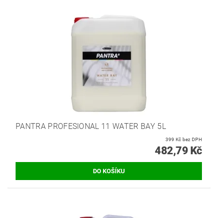
PANTRA PROFESIONAL 11 WATER BAY 5L
399 Kč bez DPH
482,79 Kč