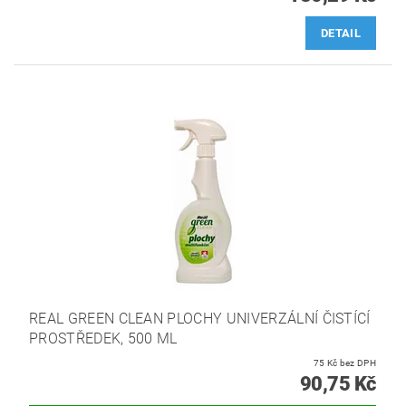
DETAIL
REAL GREEN CLEAN PLOCHY UNIVERZÁLNÍ ČISTÍCÍ
PROSTŘEDEK, 500 ML
75 Kč bez DPH
90,75 Kč