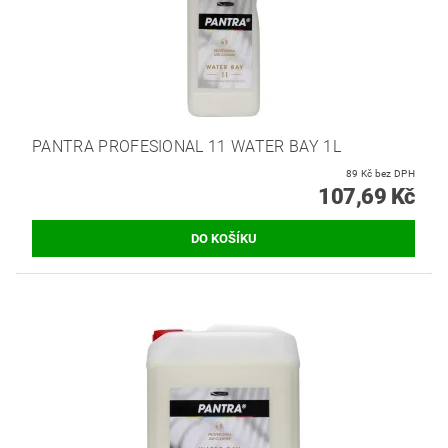
PANTRA PROFESIONAL 11 WATER BAY 1L
89 Kč bez DPH
107,69 Kč