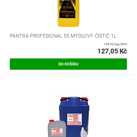
PANTRA PROFESIONAL 55 MÝDLOVÝ ČISTIČ 1L
105 Kč bez DPH
127,05 Kč