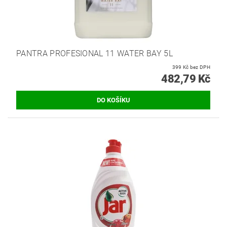
PANTRA PROFESIONAL 11 WATER BAY 5L
399 Kč bez DPH
482,79 Kč