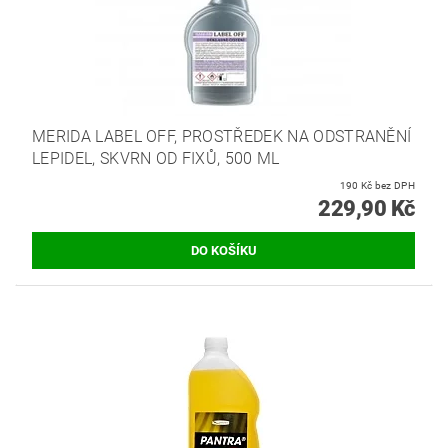
MERIDA LABEL OFF, PROSTŘEDEK NA ODSTRANĚNÍ
LEPIDEL, SKVRN OD FIXŮ, 500 ML
190 Kč bez DPH
229,90 Kč