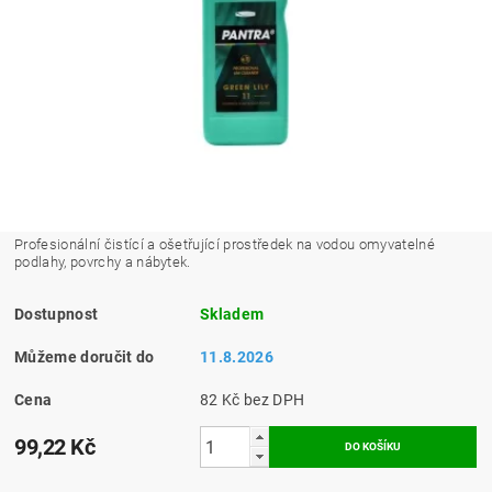
Profesionální čistící a ošetřující prostředek na vodou omyvatelné
podlahy, povrchy a nábytek.
Dostupnost
Skladem
Můžeme doručit do
11.8.2026
Cena
82 Kč bez DPH
99,22 Kč