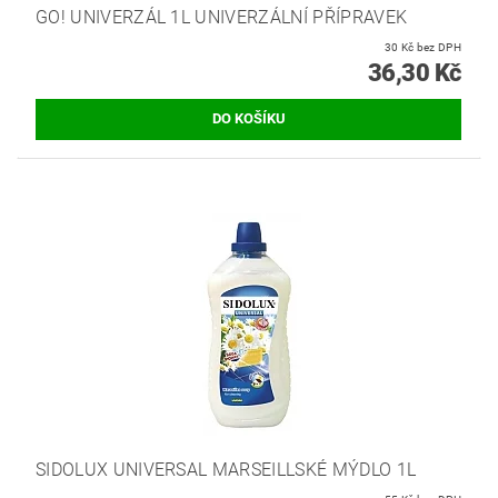
GO! UNIVERZÁL 1L UNIVERZÁLNÍ PŘÍPRAVEK
30 Kč bez DPH
36,30 Kč
SIDOLUX UNIVERSAL MARSEILLSKÉ MÝDLO 1L