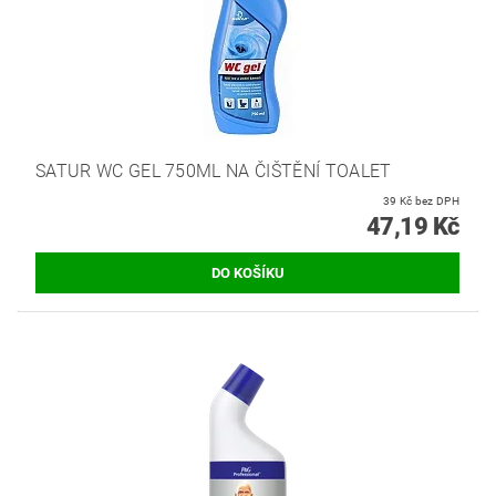
SATUR WC GEL 750ML NA ČIŠTĚNÍ TOALET
39 Kč bez DPH
47,19 Kč