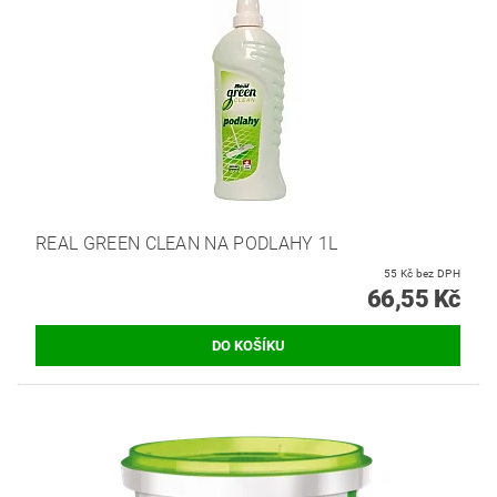
REAL GREEN CLEAN NA PODLAHY 1L
55 Kč bez DPH
66,55 Kč