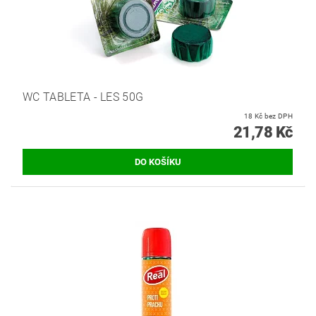
WC TABLETA - LES 50G
18 Kč bez DPH
21,78 Kč