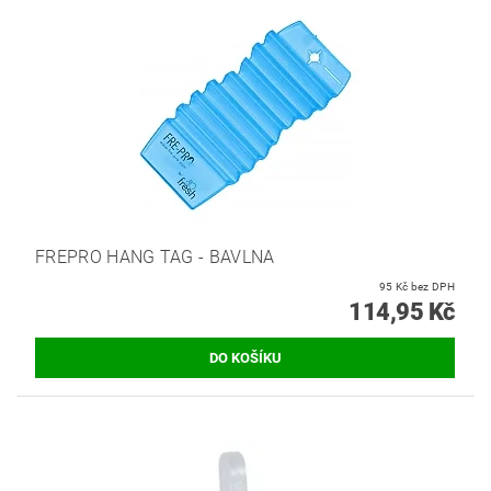
FREPRO HANG TAG - BAVLNA
95 Kč bez DPH
114,95 Kč