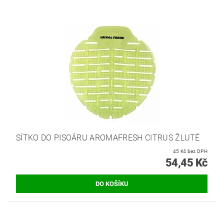
SÍTKO DO PISOÁRU AROMAFRESH CITRUS ŽLUTÉ
45 Kč bez DPH
54,45 Kč