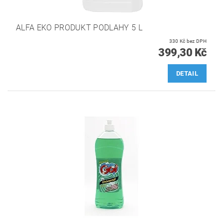
ALFA EKO PRODUKT PODLAHY 5 L
330 Kč bez DPH
399,30 Kč
DETAIL