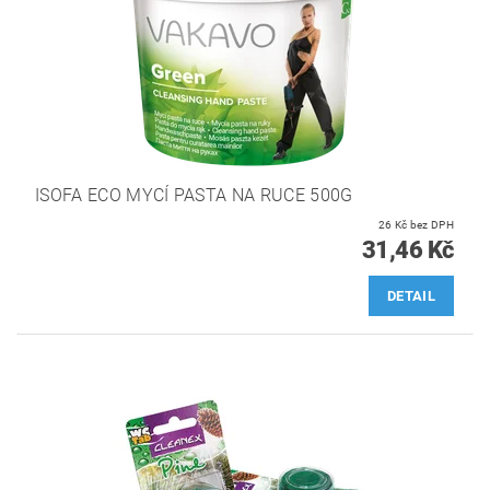
ISOFA ECO MYCÍ PASTA NA RUCE 500G
26 Kč bez DPH
31,46 Kč
DETAIL