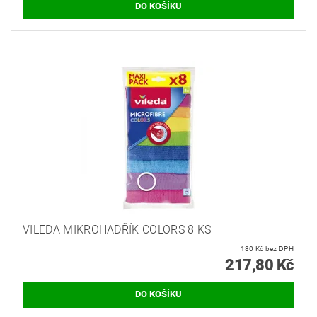
VILEDA MIKROHADŘÍK COLORS 8 KS
180 Kč bez DPH
217,80 Kč