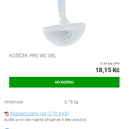
KOŠÍČEK PRO WC GEL
15 Kč bez DPH
18,15 Kč
Hmotnost
0.75 kg
Bezpečnostní list (270.4 kB)
Buďte první, kdo napíše příspěvek k této položce.