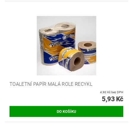
TOALETNÍ PAPÍR MALÁ ROLE RECYKL
4,90 Kč bez DPH
5,93 Kč