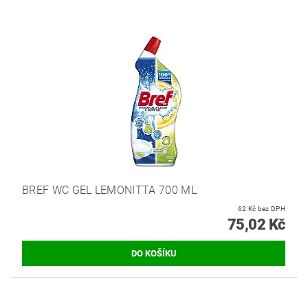
BREF WC GEL LEMONITTA 700 ML
62 Kč bez DPH
75,02 Kč