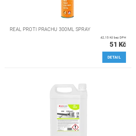
REAL PROTI PRACHU 300ML SPRAY
42,15 Kč bez DPH
51 Kč
DETAIL