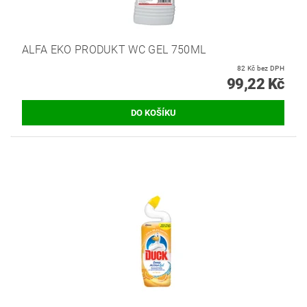
ALFA EKO PRODUKT WC GEL 750ML
82 Kč bez DPH
99,22 Kč