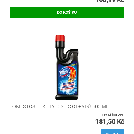
DOMESTOS TEKUTÝ ČISTIČ ODPADŮ 500 ML
150 Kč bez DPH
181,50 Kč