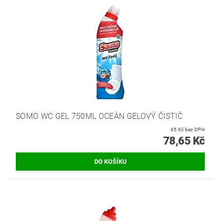
SOMO WC GEL 750ML OCEÁN GELOVÝ ČISTIČ
65 Kč bez DPH
78,65 Kč