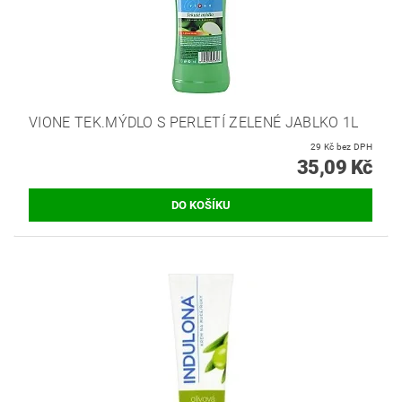
VIONE TEK.MÝDLO S PERLETÍ ZELENÉ JABLKO 1L
29 Kč bez DPH
35,09 Kč