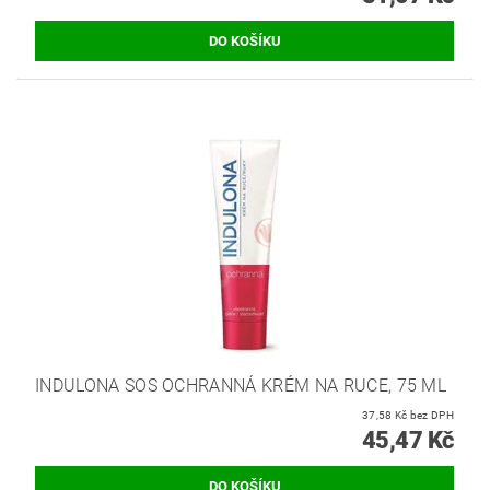
INDULONA SOS OCHRANNÁ KRÉM NA RUCE, 75 ML
37,58 Kč bez DPH
45,47 Kč