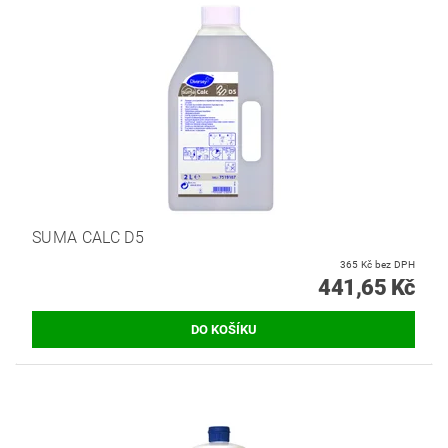
SUMA CALC D5
365 Kč bez DPH
441,65 Kč