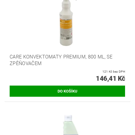
CARE KONVEKTOMATY PREMIUM, 800 ML, SE
ZPĚŇOVAČEM
121 Kč bez DPH
146,41 Kč