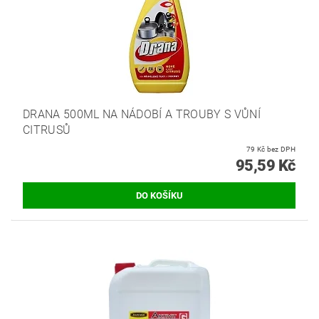
DRANA 500ML NA NÁDOBÍ A TROUBY S VŮNÍ
CITRUSŮ
79 Kč bez DPH
95,59 Kč