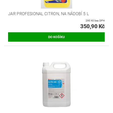
JAR PROFESIONAL CITRON, NA NÁDOBÍ 5 L
290 Kč bez DPH
350,90 Kč