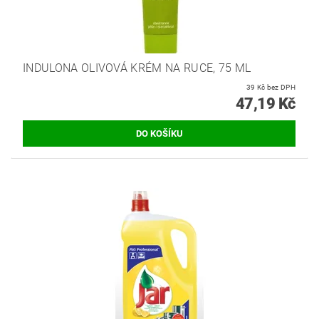
INDULONA OLIVOVÁ KRÉM NA RUCE, 75 ML
39 Kč bez DPH
47,19 Kč