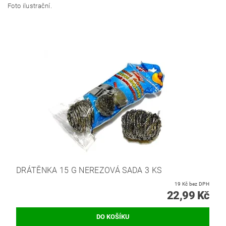
Foto ilustrační.
DRÁTĚNKA 15 G NEREZOVÁ SADA 3 KS
19 Kč bez DPH
22,99 Kč