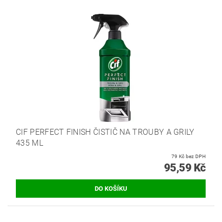
CIF PERFECT FINISH ČISTIČ NA TROUBY A GRILY
435 ML
79 Kč bez DPH
95,59 Kč