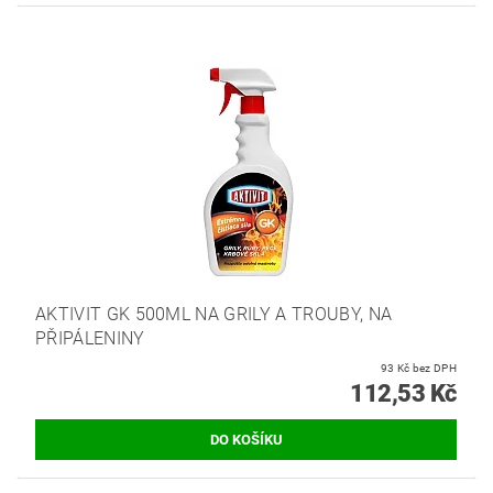
AKTIVIT GK 500ML NA GRILY A TROUBY, NA
PŘIPÁLENINY
93 Kč bez DPH
112,53 Kč