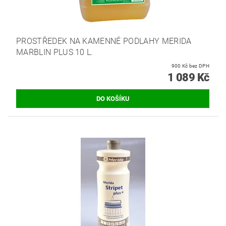
PROSTŘEDEK NA KAMENNÉ PODLAHY MERIDA
MARBLIN PLUS 10 L.
900 Kč bez DPH
1 089 Kč