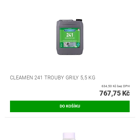
CLEAMEN 241 TROUBY GRILY 5,5 KG
634,50 Kč bez DPH
767,75 Kč