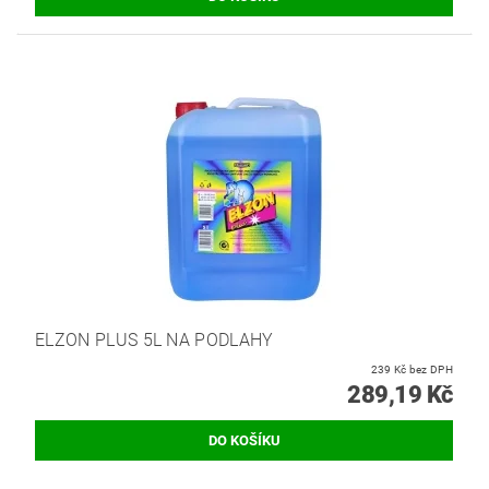
ELZON PLUS 5L NA PODLAHY
239 Kč bez DPH
289,19 Kč