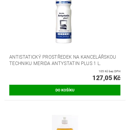
ANTISTATICKÝ PROSTŘEDEK NA KANCELÁŘSKOU
TECHNIKU MERIDA ANTYSTATIN PLUS 1 L.
105 Kč bez DPH
127,05 Kč