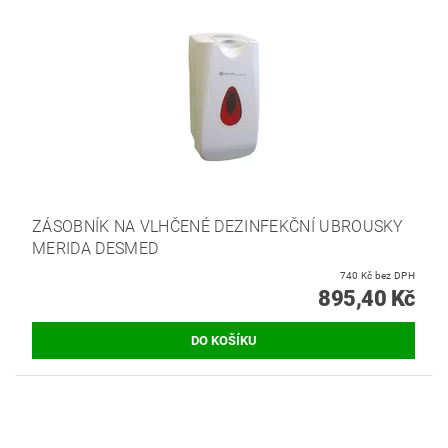
ZÁSOBNÍK NA VLHČENÉ DEZINFEKČNÍ UBROUSKY
MERIDA DESMED
740 Kč bez DPH
895,40 Kč