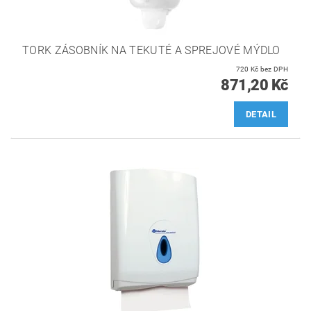
TORK ZÁSOBNÍK NA TEKUTÉ A SPREJOVÉ MÝDLO
720 Kč bez DPH
871,20 Kč
DETAIL