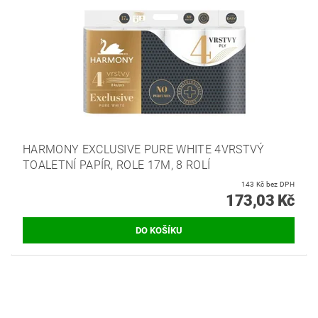
HARMONY EXCLUSIVE PURE WHITE 4VRSTVÝ
TOALETNÍ PAPÍR, ROLE 17M, 8 ROLÍ
143 Kč bez DPH
173,03 Kč