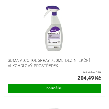
SUMA ALCOHOL SPRAY 750ML, DEZINFEKČNÍ
ALKOHOLOVÝ PROSTŘEDEK
169 Kč bez DPH
204,49 Kč