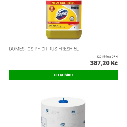
DOMESTOS PF CITRUS FRESH 5L
320 Kč bez DPH
387,20 Kč