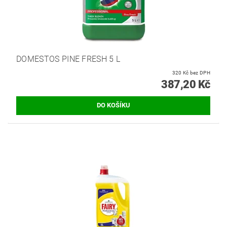
DOMESTOS PINE FRESH 5 L
320 Kč bez DPH
387,20 Kč