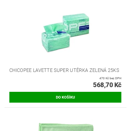
CHICOPEE LAVETTE SUPER UTĚRKA ZELENÁ 25KS
470 Kč bez DPH
568,70 Kč