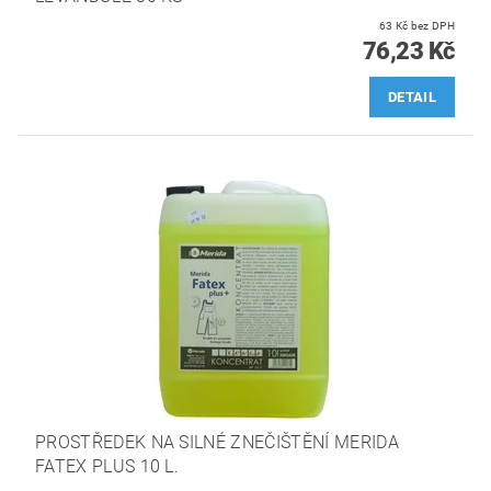
63 Kč bez DPH
76,23 Kč
DETAIL
PROSTŘEDEK NA SILNÉ ZNEČIŠTĚNÍ MERIDA
FATEX PLUS 10 L.