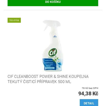
Novinka
CIF CLEANBOOST POWER & SHINE KOUPELNA
TEKUTÝ ČISTICÍ PŘÍPRAVEK 500 ML
78 Kč bez DPH
94,38 Kč
DETAIL