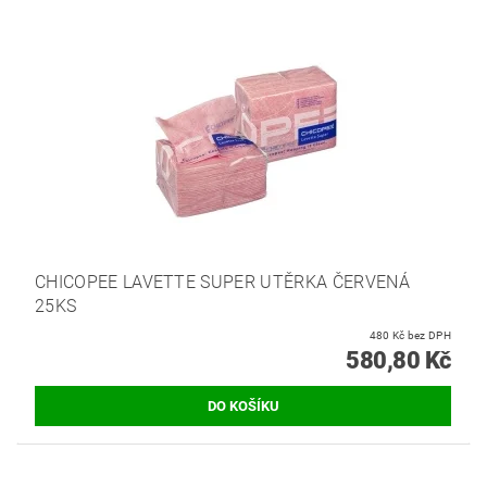
CHICOPEE LAVETTE SUPER UTĚRKA ČERVENÁ
25KS
480 Kč bez DPH
580,80 Kč