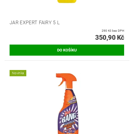
JAR EXPERT FAIRY 5 L
290 Kč bez DPH
350,90 Kč
Novinka