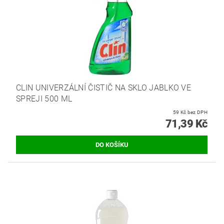
CLIN UNIVERZÁLNÍ ČISTIČ NA SKLO JABLKO VE
SPREJI 500 ML
59 Kč bez DPH
71,39 Kč