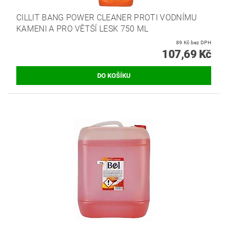
CILLIT BANG POWER CLEANER PROTI VODNÍMU
KAMENI A PRO VĚTŠÍ LESK 750 ML
89 Kč bez DPH
107,69 Kč