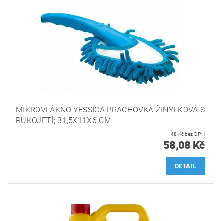
MIKROVLÁKNO YESSICA PRACHOVKA ŽINYLKOVÁ S
RUKOJETÍ; 31,5X11X6 CM
48 Kč bez DPH
58,08 Kč
DETAIL