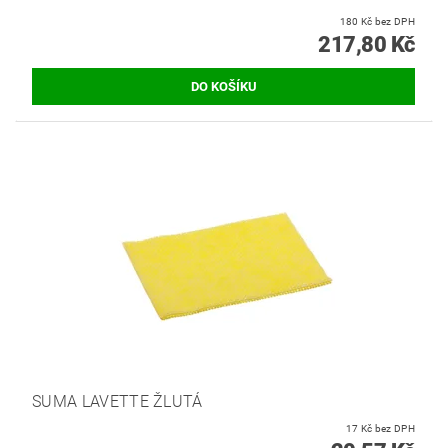
180 Kč bez DPH
217,80 Kč
SUMA LAVETTE ŽLUTÁ
17 Kč bez DPH