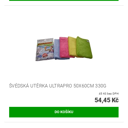
ŠVÉDSKÁ UTĚRKA ULTRAPRO 50X60CM 330G
45 Kč bez DPH
54,45 Kč