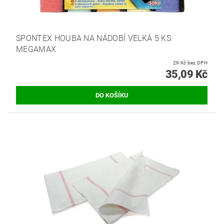
SPONTEX HOUBA NA NÁDOBÍ VELKÁ 5 KS
MEGAMAX
29 Kč bez DPH
35,09 Kč