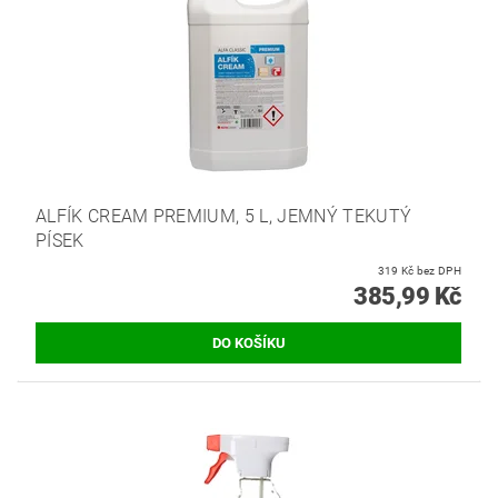
ALFÍK CREAM PREMIUM, 5 L, JEMNÝ TEKUTÝ
PÍSEK
319 Kč bez DPH
385,99 Kč