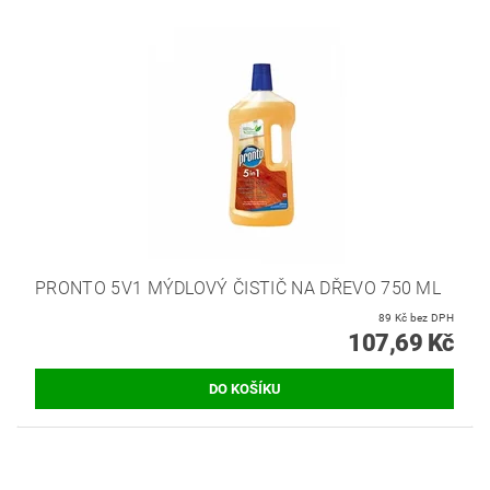
PRONTO 5V1 MÝDLOVÝ ČISTIČ NA DŘEVO 750 ML
89 Kč bez DPH
107,69 Kč