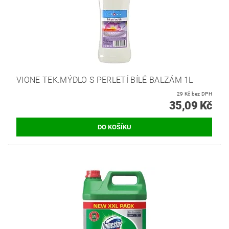
VIONE TEK.MÝDLO S PERLETÍ BÍLÉ BALZÁM 1L
29 Kč bez DPH
35,09 Kč