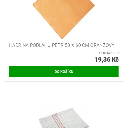
HADR NA PODLAHU PETR 50 X 60 CM ORANŽOVÝ
16 Kč bez DPH
19,36 Kč