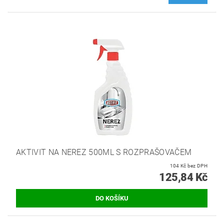
AKTIVIT NA NEREZ 500ML S ROZPRAŠOVAČEM
104 Kč bez DPH
125,84 Kč