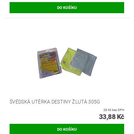
ŠVÉDSKÁ UTĚRKA DESTINY ŽLUTÁ 305G
28 Kč bez DPH
33,88 Kč