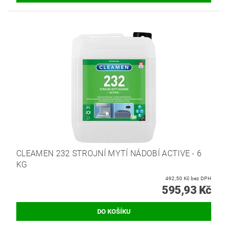
CLEAMEN 232 STROJNÍ MYTÍ NÁDOBÍ ACTIVE - 6
KG
492,50 Kč bez DPH
595,93 Kč