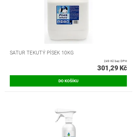
SATUR TEKUTÝ PÍSEK 10KG
249 Kč bez DPH
301,29 Kč