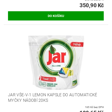
350,90 Kč
JAR VŠE-V-1 LEMON KAPSLE DO AUTOMATICKÉ
MYČKY NÁDOBÍ 20KS
165 Kč bez DPH