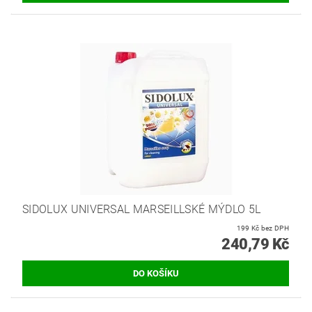
SIDOLUX UNIVERSAL MARSEILLSKÉ MÝDLO 5L
199 Kč bez DPH
240,79 Kč