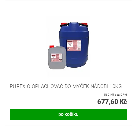
PUREX O OPLACHOVAČ DO MYČEK NÁDOBÍ 10KG
560 Kč bez DPH
677,60 Kč