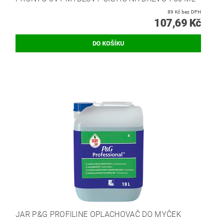
89 Kč bez DPH
107,69 Kč
JAR P&G PROFILINE OPLACHOVAČ DO MYČEK