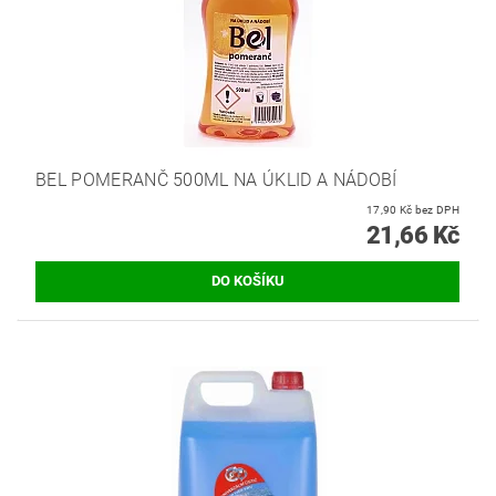
BEL POMERANČ 500ML NA ÚKLID A NÁDOBÍ
17,90 Kč bez DPH
21,66 Kč