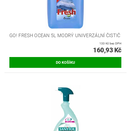
GO! FRESH OCEAN 5L MODRÝ UNIVERZÁLNÍ ČISTIČ
133 Kč bez DPH
160,93 Kč