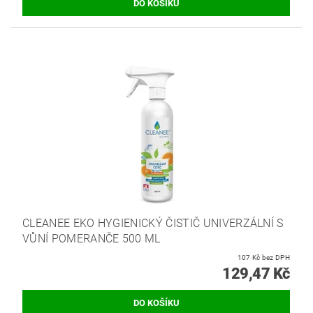
CLEANEE EKO HYGIENICKÝ ČISTIČ UNIVERZÁLNÍ S
VŮNÍ POMERANČE 500 ML
107 Kč bez DPH
129,47 Kč