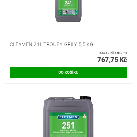
CLEAMEN 241 TROUBY GRILY 5,5 KG
634,50 Kč bez DPH
767,75 Kč