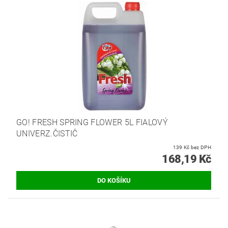
GO! FRESH SPRING FLOWER 5L FIALOVÝ
UNIVERZ.ČISTIČ
139 Kč bez DPH
168,19 Kč