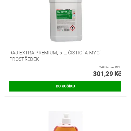
RAJ EXTRA PREMIUM, 5 L, ČISTICÍ A MYCÍ
PROSTŘEDEK
249 Kč bez DPH
301,29 Kč