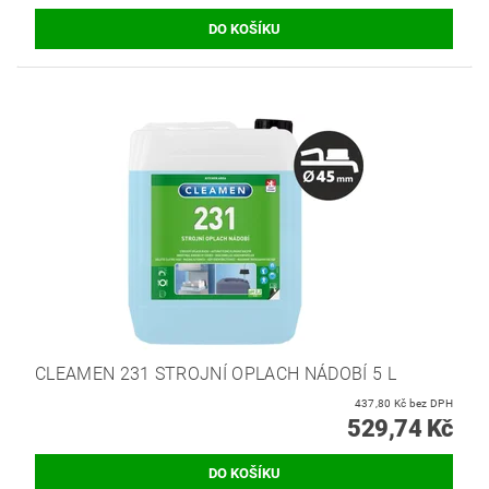
CLEAMEN 231 STROJNÍ OPLACH NÁDOBÍ 5 L
437,80 Kč bez DPH
529,74 Kč