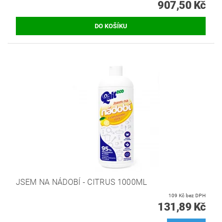
907,50 Kč
JSEM NA NÁDOBÍ - CITRUS 1000ML
109 Kč bez DPH
131,89 Kč