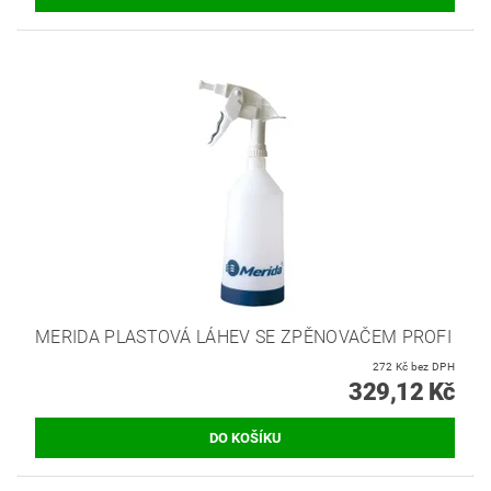
MERIDA PLASTOVÁ LÁHEV SE ZPĚNOVAČEM PROFI
272 Kč bez DPH
329,12 Kč