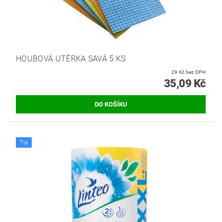
HOUBOVÁ UTĚRKA SAVÁ 5 KS
29 Kč bez DPH
35,09 Kč
Tip