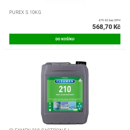
PUREX S 10KG
470 Kč bez DPH
568,70 Kč