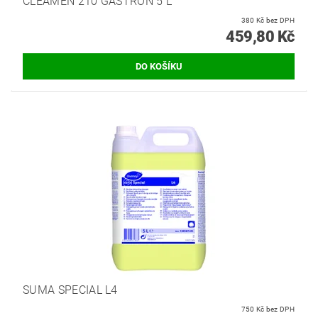
CLEAMEN 210 GASTRON 5 L
380 Kč bez DPH
459,80 Kč
SUMA SPECIAL L4
750 Kč bez DPH