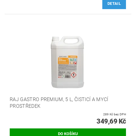
DETAIL
RAJ GASTRO PREMIUM, 5 L, ČISTICÍ A MYCÍ
PROSTŘEDEK
289 Kč bez DPH
349,69 Kč