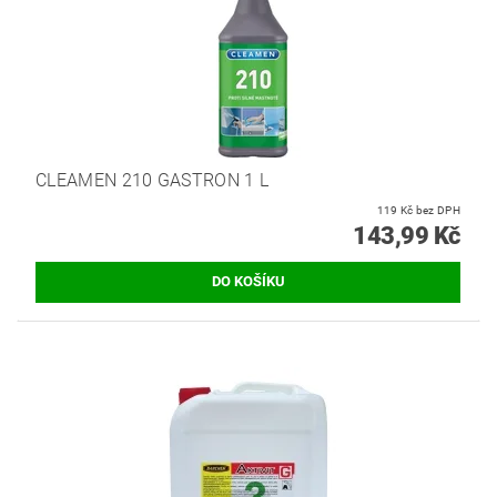
CLEAMEN 210 GASTRON 1 L
119 Kč bez DPH
143,99 Kč