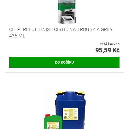
CIF PERFECT FINISH ČISTIČ NA TROUBY A GRILY
435 ML
79 Kč bez DPH
95,59 Kč