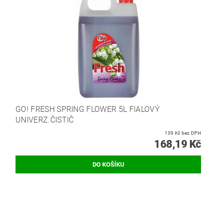
GO! FRESH SPRING FLOWER 5L FIALOVÝ
UNIVERZ.ČISTIČ
139 Kč bez DPH
168,19 Kč