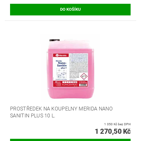
PROSTŘEDEK NA KOUPELNY MERIDA NANO
SANITIN PLUS 10 L.
1 050 Kč bez DPH
1 270,50 Kč