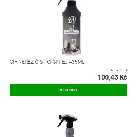
CIF NEREZ ČISTÍCÍ SPREJ 435ML
83 Kč bez DPH
100,43 Kč