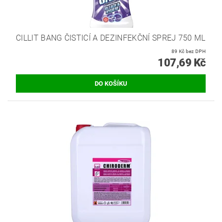
CILLIT BANG ČISTICÍ A DEZINFEKČNÍ SPREJ 750 ML
89 Kč bez DPH
107,69 Kč