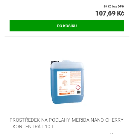
89 Kč bez DPH
107,69 Kč
PROSTŘEDEK NA PODLAHY MERIDA NANO CHERRY
- KONCENTRÁT 10 L.