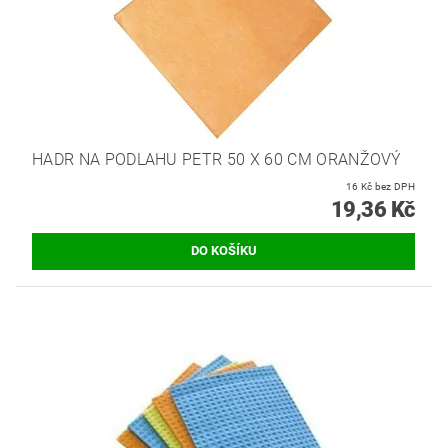
HADR NA PODLAHU PETR 50 X 60 CM ORANŽOVÝ
16 Kč bez DPH
19,36 Kč