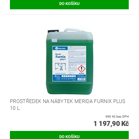
PROSTŘEDEK NA NÁBYTEK MERIDA FURNIX PLUS
10 L.
990 Kč bez DPH
1 197,90 Kč