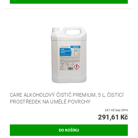
CARE ALKOHOLOVÝ ČISTIČ PREMIUM, 5 L, ČISTICÍ
PROSTŘEDEK NA UMĚLÉ POVRCHY
241 Kč bez DPH
291,61 Kč