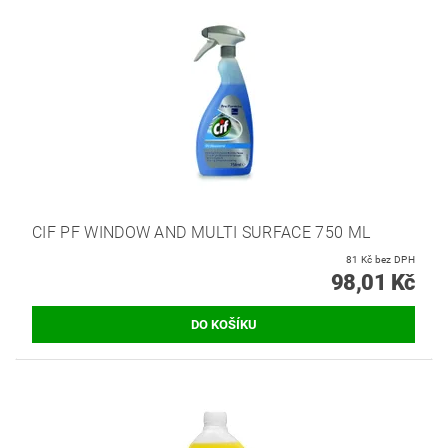
CIF PF WINDOW AND MULTI SURFACE 750 ML
81 Kč bez DPH
98,01 Kč