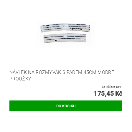
NÁVLEK NA ROZMÝVÁK S PADEM 45CM MODRÉ
PROUŽKY
145 Kč bez DPH
175,45 Kč