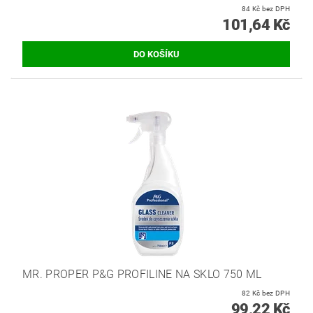
84 Kč bez DPH
101,64 Kč
MR. PROPER P&G PROFILINE NA SKLO 750 ML
82 Kč bez DPH
99,22 Kč