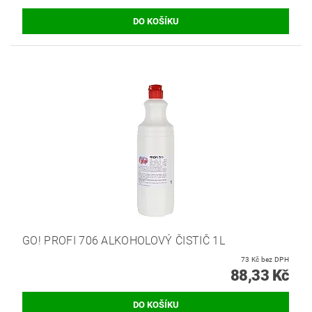
GO! PROFI 706 ALKOHOLOVÝ ČISTIČ 1L
73 Kč bez DPH
88,33 Kč