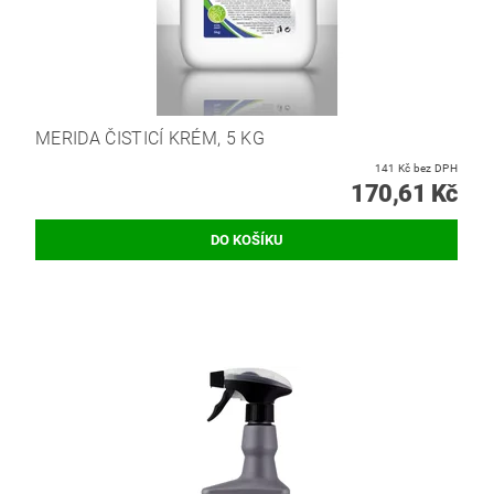
MERIDA ČISTICÍ KRÉM, 5 KG
141 Kč bez DPH
170,61 Kč