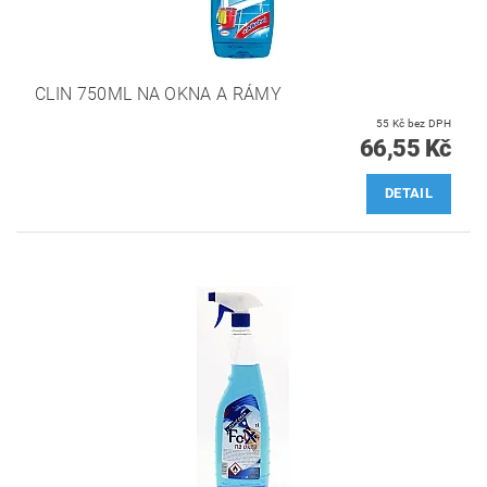
CLIN 750ML NA OKNA A RÁMY
55 Kč bez DPH
66,55 Kč
DETAIL