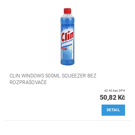
CLIN WINDOWS 500ML SQUEEZER BEZ
ROZPRAŠOVAČE
42 Kč bez DPH
50,82 Kč
DETAIL