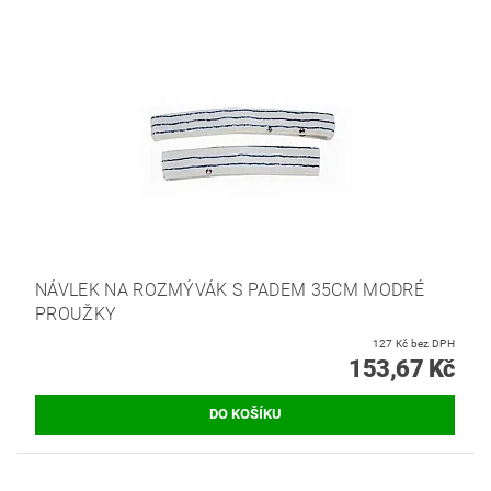
NÁVLEK NA ROZMÝVÁK S PADEM 35CM MODRÉ
PROUŽKY
127 Kč bez DPH
153,67 Kč