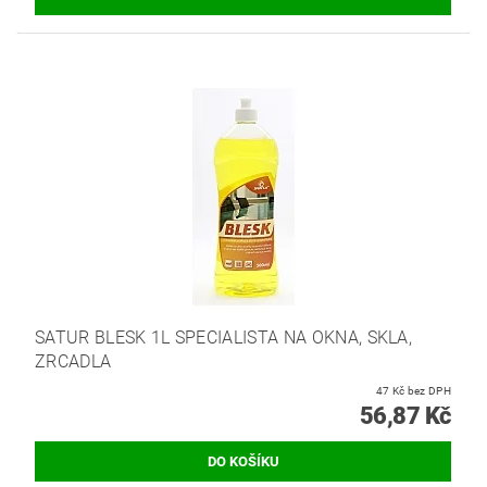
SATUR BLESK 1L SPECIALISTA NA OKNA, SKLA,
ZRCADLA
47 Kč bez DPH
56,87 Kč