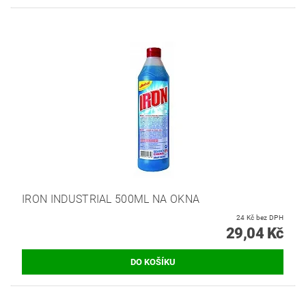
IRON INDUSTRIAL 500ML NA OKNA
24 Kč bez DPH
29,04 Kč