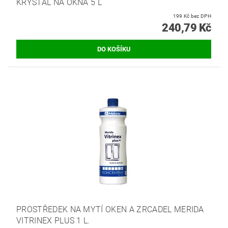
KRYSTAL NA OKNA 5 L
199 Kč bez DPH
240,79 Kč
PROSTŘEDEK NA MYTÍ OKEN A ZRCADEL MERIDA
VITRINEX PLUS 1 L.