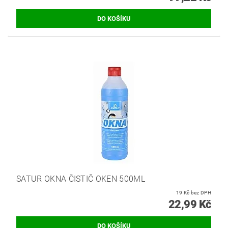
SATUR OKNA ČISTIČ OKEN 500ML
19 Kč bez DPH
22,99 Kč