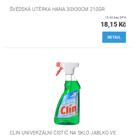
ŠVÉDSKÁ UTĚRKA HANA 30X30CM 210GR
15 Kč bez DPH
18,15 Kč
DETAIL
CLIN UNIVERZÁLNÍ ČISTIČ NA SKLO JABLKO VE