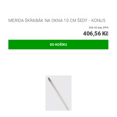
MERIDA ŠKRABÁK NA OKNA 10 CM ŠEDÝ - KONUS
336 Kč bez DPH
406,56 Kč