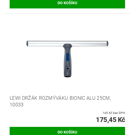
LEWI DRŽÁK ROZMÝVÁKU BIONIC ALU 25CM,
10033
145 Kč bez DPH
175,45 Kč