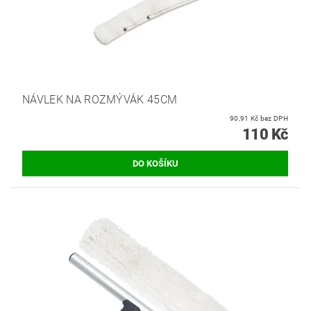
NÁVLEK NA ROZMÝVÁK 45CM
90,91 Kč bez DPH
110 Kč