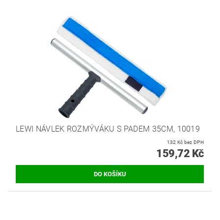
LEWI NÁVLEK ROZMÝVÁKU S PADEM 35CM, 10019
132 Kč bez DPH
159,72 Kč