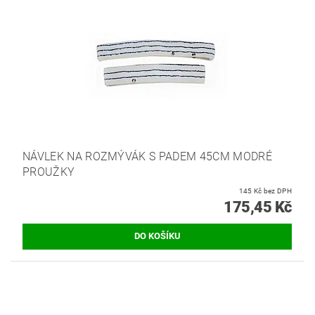
NÁVLEK NA ROZMÝVÁK S PADEM 45CM MODRÉ
PROUŽKY
145 Kč bez DPH
175,45 Kč