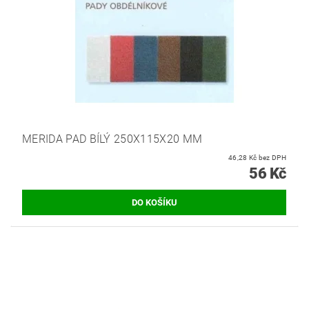
MERIDA PAD BÍLÝ 250X115X20 MM
46,28 Kč bez DPH
56 Kč