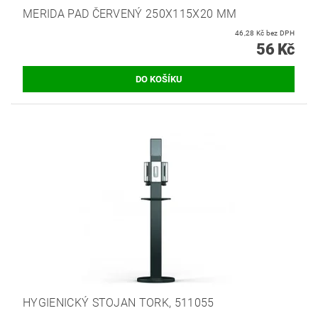
MERIDA PAD ČERVENÝ 250X115X20 MM
46,28 Kč bez DPH
56 Kč
HYGIENICKÝ STOJAN TORK, 511055