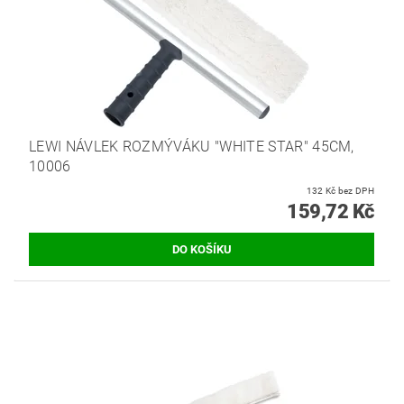
LEWI NÁVLEK ROZMÝVÁKU "WHITE STAR" 45CM,
10006
132 Kč bez DPH
159,72 Kč