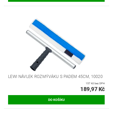
LEWI NÁVLEK ROZMÝVÁKU S PADEM 45CM, 10020
157 Kč bez DPH
189,97 Kč