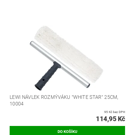
LEWI NÁVLEK ROZMÝVÁKU "WHITE STAR" 25CM,
10004
95 Kč bez DPH
114,95 Kč