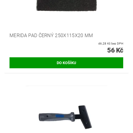
MERIDA PAD ČERNÝ 250X115X20 MM
46,28 Kč bez DPH
56 Kč