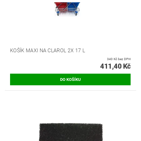
KOŠÍK MAXI NA CLAROL 2X 17 L
340 Kč bez DPH
411,40 Kč