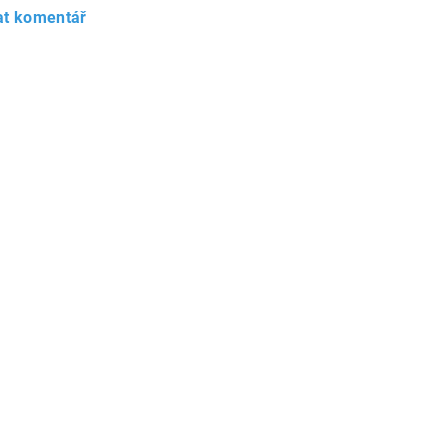
at komentář