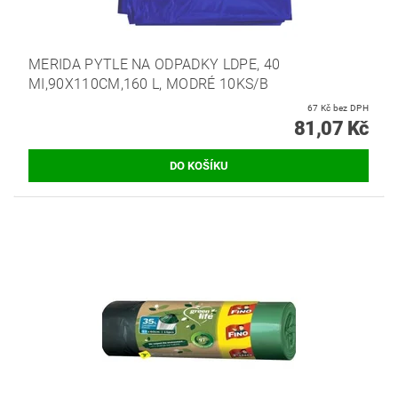
MERIDA PYTLE NA ODPADKY LDPE, 40
MI,90X110CM,160 L, MODRÉ 10KS/B
67 Kč bez DPH
81,07 Kč