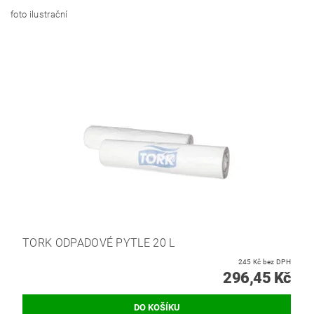
foto ilustrační
TORK ODPADOVÉ PYTLE 20 L
245 Kč bez DPH
296,45 Kč