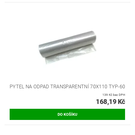
PYTEL NA ODPAD TRANSPARENTNÍ 70X110 TYP-60
139 Kč bez DPH
168,19 Kč