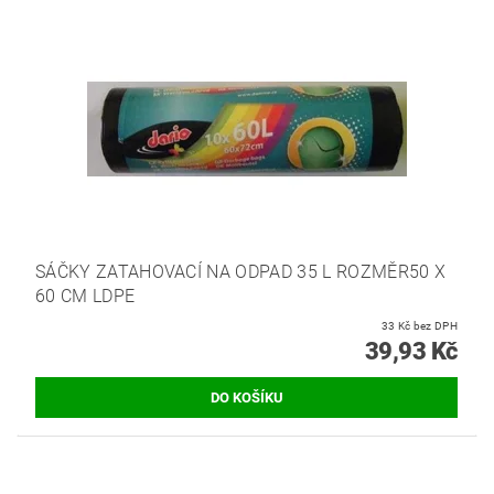
SÁČKY ZATAHOVACÍ NA ODPAD 35 L ROZMĚR50 X
60 CM LDPE
33 Kč bez DPH
39,93 Kč