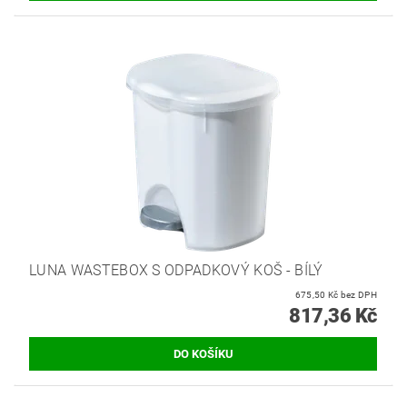
LUNA WASTEBOX S ODPADKOVÝ KOŠ - BÍLÝ
675,50 Kč bez DPH
817,36 Kč