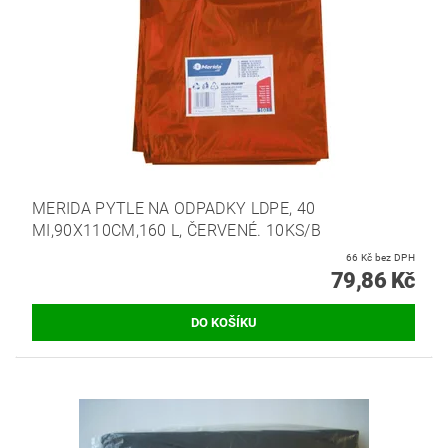
MERIDA PYTLE NA ODPADKY LDPE, 40
MI,90X110CM,160 L, ČERVENÉ. 10KS/B
66 Kč bez DPH
79,86 Kč