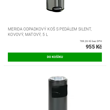
MERIDA ODPADKOVÝ KOŠ S PEDÁLEM SILENT,
KOVOVÝ, MATOVÝ, 5 L
789,26 Kč bez DPH
955 Kč