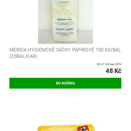
MERIDA HYGIENICKÉ SÁČKY PAPÍROVÉ 100 KS/BAL
(25BAL/KAR)
39,67 Kč bez DPH
48 Kč