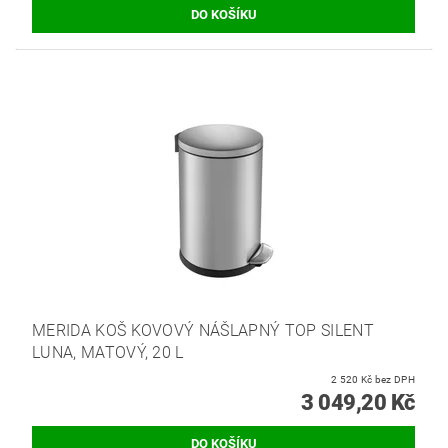
MERIDA KOŠ KOVOVÝ NÁŠLAPNÝ TOP SILENT
LUNA, MATOVÝ, 20 L
2 520 Kč bez DPH
3 049,20 Kč