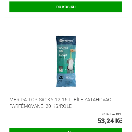
MERIDA TOP SÁČKY 12-15 L. BÍLÉ,ZATAHOVACÍ
PARFÉMOVANÉ. 20 KS/ROLE
44 Kč bez DPH
53,24 Kč