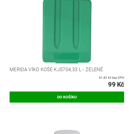
MERIDA VÍKO KOŠE KJS704,33 L - ZELENÉ
81,82 Kč bez DPH
99 Kč