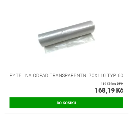
PYTEL NA ODPAD TRANSPARENTNÍ 70X110 TYP-60
139 Kč bez DPH
168,19 Kč