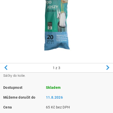
1
z 3
Sáčky do koše.
Dostupnost
Skladem
Můžeme doručit do
11.8.2026
Cena
65 Kč bez DPH