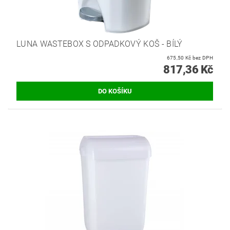
LUNA WASTEBOX S ODPADKOVÝ KOŠ - BÍLÝ
675,50 Kč bez DPH
817,36 Kč