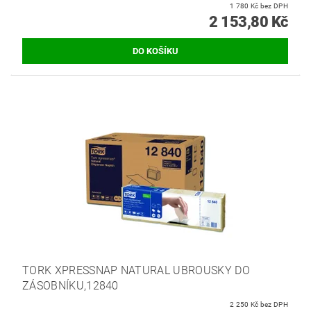
1 780 Kč bez DPH
2 153,80 Kč
TORK XPRESSNAP NATURAL UBROUSKY DO
ZÁSOBNÍKU,12840
2 250 Kč bez DPH