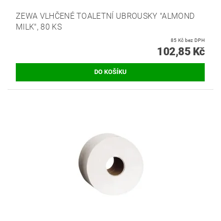
ZEWA VLHČENÉ TOALETNÍ UBROUSKY "ALMOND
MILK", 80 KS
85 Kč bez DPH
102,85 Kč