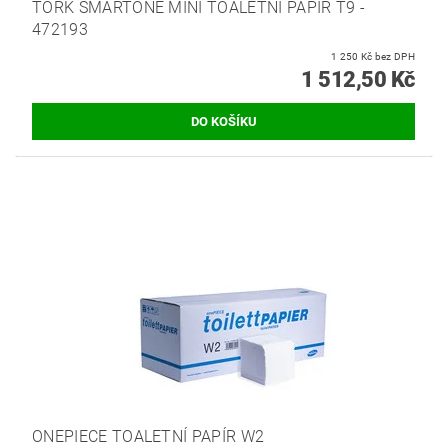
TORK SMARTONE MINI TOALETNÍ PAPÍR T9 -
472193
1 250 Kč bez DPH
1 512,50 Kč
ONEPIECE TOALETNÍ PAPÍR W2