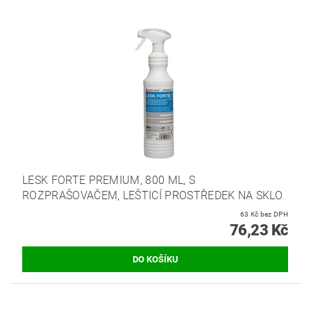
LESK FORTE PREMIUM, 800 ML, S
ROZPRAŠOVAČEM, LEŠTICÍ PROSTŘEDEK NA SKLO
63 Kč bez DPH
76,23 Kč