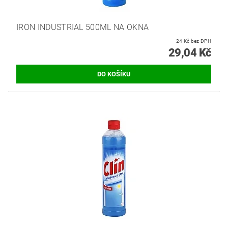
IRON INDUSTRIAL 500ML NA OKNA
24 Kč bez DPH
29,04 Kč