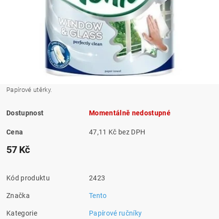
Papírové utěrky.
Dostupnost
Momentálně nedostupné
Cena
47,11 Kč bez DPH
57 Kč
Kód produktu
2423
Značka
Tento
Kategorie
Papírové ručníky