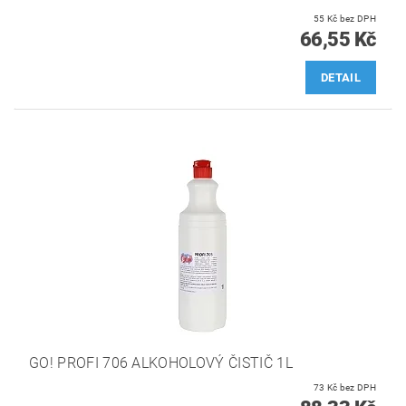
55 Kč bez DPH
66,55 Kč
DETAIL
GO! PROFI 706 ALKOHOLOVÝ ČISTIČ 1L
73 Kč bez DPH