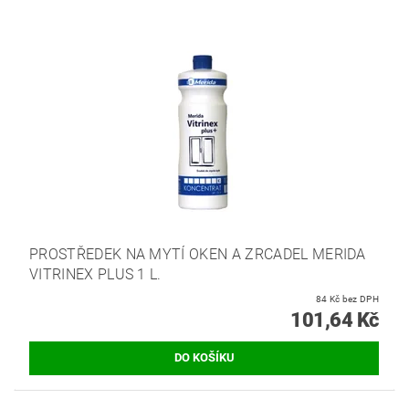
PROSTŘEDEK NA MYTÍ OKEN A ZRCADEL MERIDA
VITRINEX PLUS 1 L.
84 Kč bez DPH
101,64 Kč