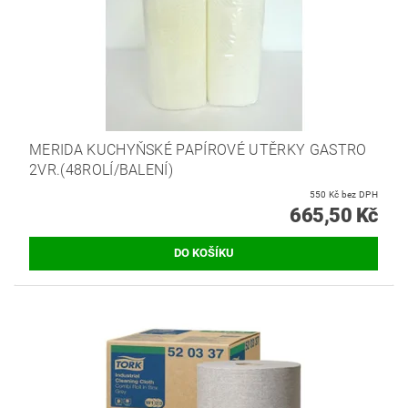
MERIDA KUCHYŇSKÉ PAPÍROVÉ UTĚRKY GASTRO
2VR.(48ROLÍ/BALENÍ)
550 Kč bez DPH
665,50 Kč