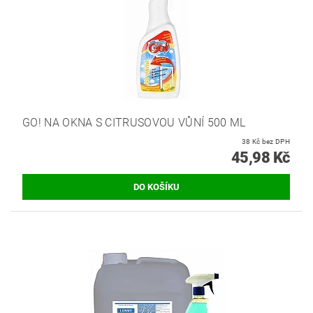
GO! NA OKNA S CITRUSOVOU VŮNÍ 500 ML
38 Kč bez DPH
45,98 Kč