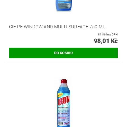
CIF PF WINDOW AND MULTI SURFACE 750 ML
81 Kč bez DPH
98,01 Kč