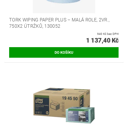
TORK WIPING PAPER PLUS – MALÁ ROLE, 2VR.,
750X2 ÚTRŽKŮ, 130052
940 Kč bez DPH
1 137,40 Kč