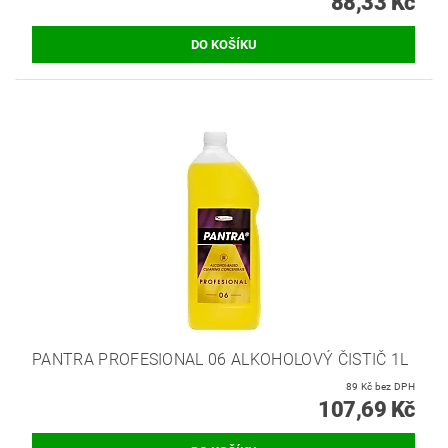
88,33 Kč
PANTRA PROFESIONAL 06 ALKOHOLOVÝ ČISTIČ 1L
89 Kč bez DPH
107,69 Kč