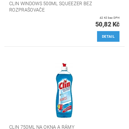
CLIN WINDOWS 500ML SQUEEZER BEZ
ROZPRAŠOVAČE
42 Kč bez DPH
50,82 Kč
DETAIL
CLIN 750ML NA OKNA A RÁMY