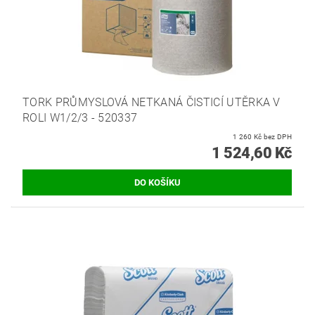
TORK PRŮMYSLOVÁ NETKANÁ ČISTICÍ UTĚRKA V
ROLI W1/2/3 - 520337
1 260 Kč bez DPH
1 524,60 Kč