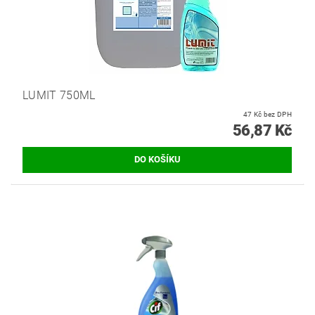
LUMIT 750ML
47 Kč bez DPH
56,87 Kč