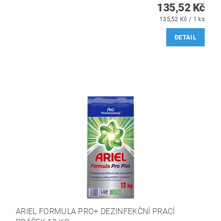
135,52 Kč
135,52 Kč / 1 ks
DETAIL
ARIEL FORMULA PRO+ DEZINFEKČNÍ PRACÍ