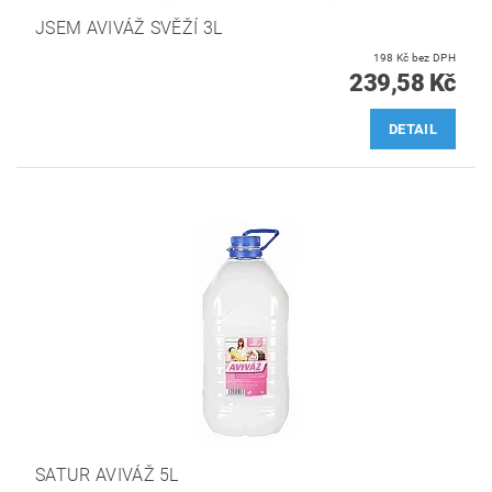
JSEM AVIVÁŽ SVĚŽÍ 3L
198 Kč bez DPH
239,58 Kč
DETAIL
SATUR AVIVÁŽ 5L