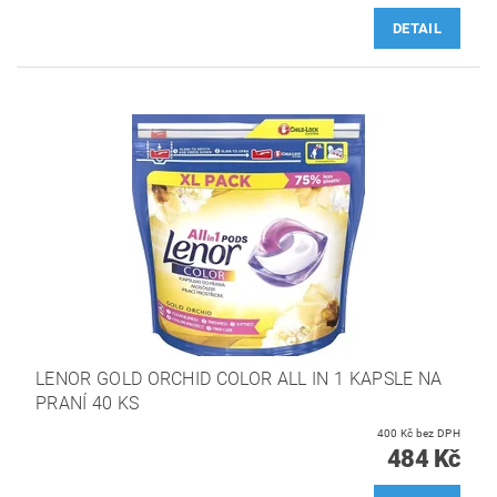
DETAIL
LENOR GOLD ORCHID COLOR ALL IN 1 KAPSLE NA
PRANÍ 40 KS
400 Kč bez DPH
484 Kč