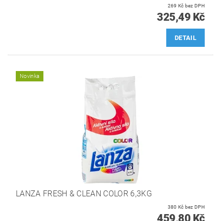
269 Kč bez DPH
325,49 Kč
DETAIL
Novinka
LANZA FRESH & CLEAN COLOR 6,3KG
380 Kč bez DPH
459,80 Kč