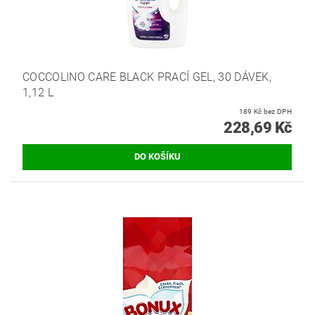
COCCOLINO CARE BLACK PRACÍ GEL, 30 DÁVEK,
1,12 L
189 Kč bez DPH
228,69 Kč