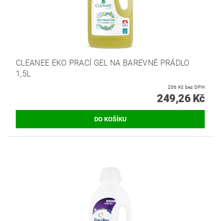
CLEANEE EKO PRACÍ GEL NA BAREVNÉ PRÁDLO
1,5L
206 Kč bez DPH
249,26 Kč