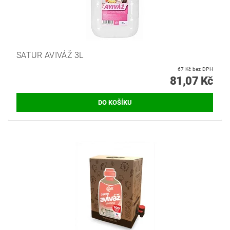
SATUR AVIVÁŽ 3L
67 Kč bez DPH
81,07 Kč