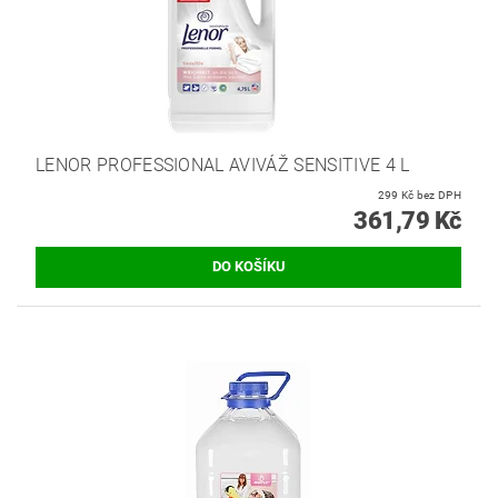
LENOR PROFESSIONAL AVIVÁŽ SENSITIVE 4 L
299 Kč bez DPH
361,79 Kč