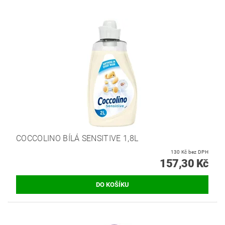
COCCOLINO BÍLÁ SENSITIVE 1,8L
130 Kč bez DPH
157,30 Kč