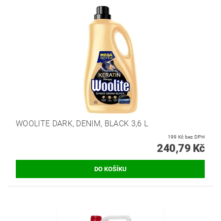
WOOLITE DARK, DENIM, BLACK 3,6 L
199 Kč bez DPH
240,79 Kč