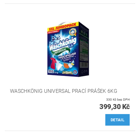
WASCHKÖNIG UNIVERSAL PRACÍ PRÁŠEK 6KG
330 Kč bez DPH
399,30 Kč
DETAIL