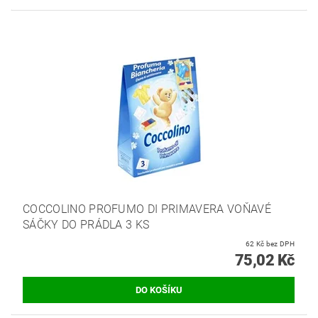
COCCOLINO PROFUMO DI PRIMAVERA VOŇAVÉ
SÁČKY DO PRÁDLA 3 KS
62 Kč bez DPH
75,02 Kč