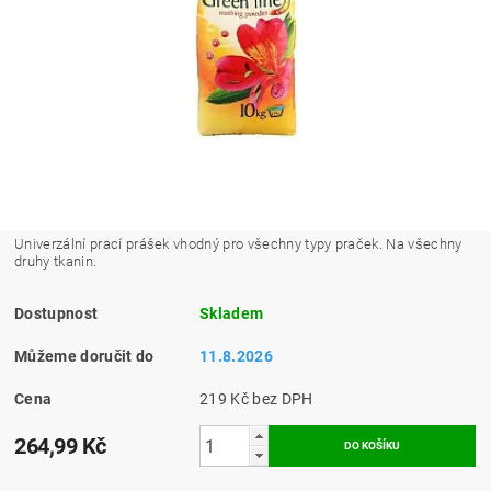
Univerzální prací prášek vhodný pro všechny typy praček. Na všechny
druhy tkanin.
Dostupnost
Skladem
Můžeme doručit do
11.8.2026
Cena
219 Kč bez DPH
264,99 Kč