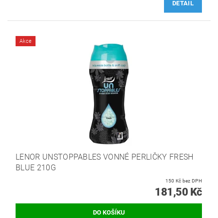
DETAIL
Akce
LENOR UNSTOPPABLES VONNÉ PERLIČKY FRESH
BLUE 210G
150 Kč bez DPH
181,50 Kč