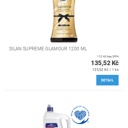
SILAN SUPREME GLAMOUR 1200 ML
112 Kč bez DPH
135,52 Kč
135,52 Kč / 1 ks
DETAIL