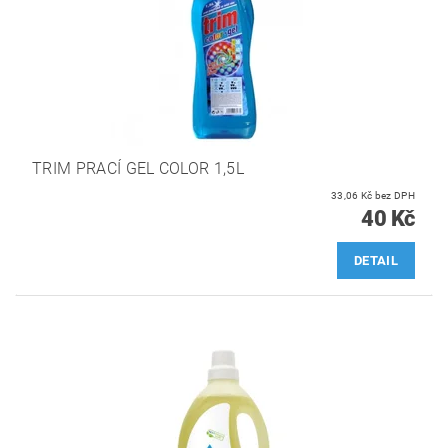
TRIM PRACÍ GEL COLOR 1,5L
33,06 Kč bez DPH
40 Kč
DETAIL