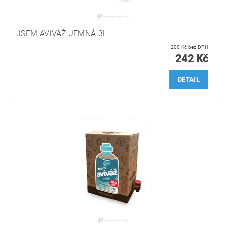
JSEM AVIVÁŽ JEMNÁ 3L
200 Kč bez DPH
242 Kč
DETAIL