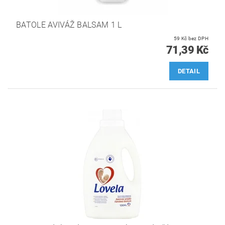
BATOLE AVIVÁŽ BALSAM 1 L
59 Kč bez DPH
71,39 Kč
DETAIL