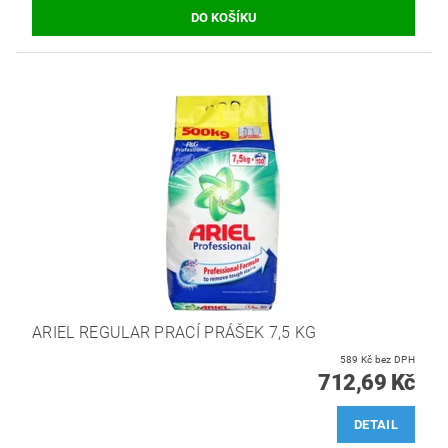
ARIEL REGULAR PRACÍ PRÁŠEK 7,5 KG
589 Kč bez DPH
712,69 Kč
DETAIL