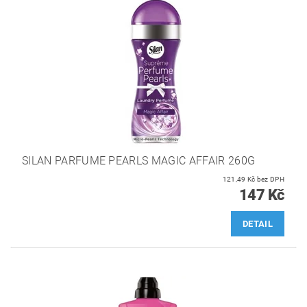
SILAN PARFUME PEARLS MAGIC AFFAIR 260G
121,49 Kč bez DPH
147 Kč
DETAIL