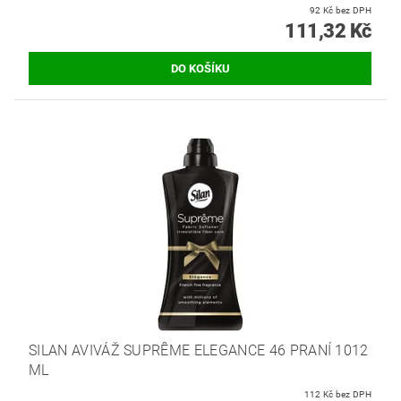
92 Kč bez DPH
111,32 Kč
SILAN AVIVÁŽ SUPRÊME ELEGANCE 46 PRANÍ 1012
ML
112 Kč bez DPH