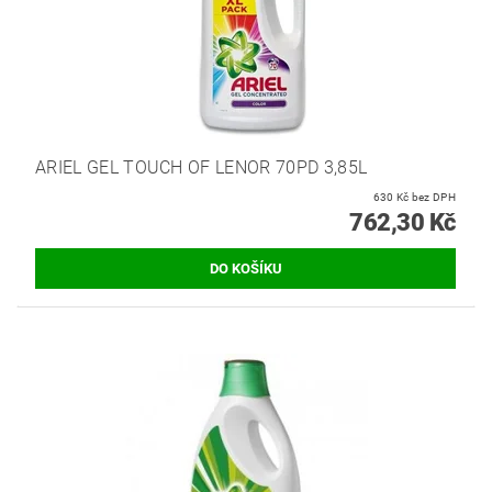
ARIEL GEL TOUCH OF LENOR 70PD 3,85L
630 Kč bez DPH
762,30 Kč