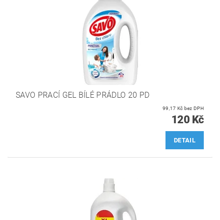
SAVO PRACÍ GEL BÍLÉ PRÁDLO 20 PD
99,17 Kč bez DPH
120 Kč
DETAIL