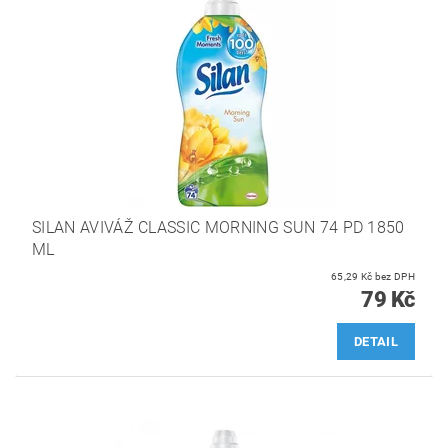
SILAN AVIVÁŽ CLASSIC MORNING SUN 74 PD 1850
ML
65,29 Kč bez DPH
79 Kč
DETAIL