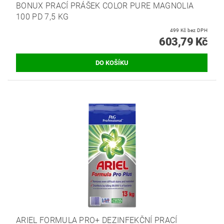
BONUX PRACÍ PRÁŠEK COLOR PURE MAGNOLIA
100 PD 7,5 KG
499 Kč bez DPH
603,79 Kč
ARIEL FORMULA PRO+ DEZINFEKČNÍ PRACÍ