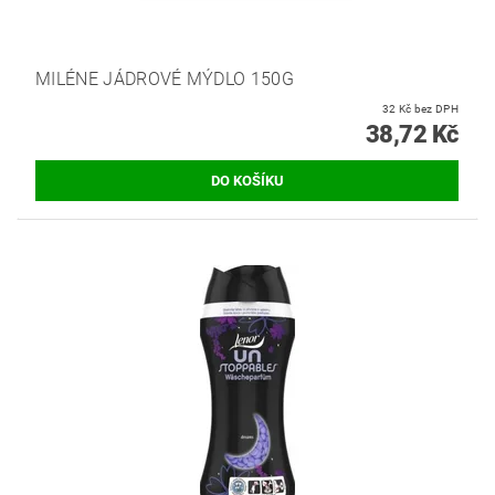
MILÉNE JÁDROVÉ MÝDLO 150G
32 Kč bez DPH
38,72 Kč