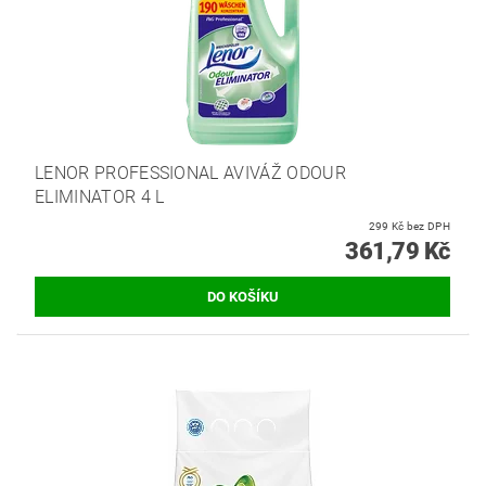
LENOR PROFESSIONAL AVIVÁŽ ODOUR
ELIMINATOR 4 L
299 Kč bez DPH
361,79 Kč