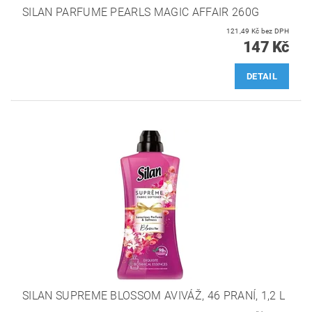
SILAN PARFUME PEARLS MAGIC AFFAIR 260G
121,49 Kč bez DPH
147 Kč
DETAIL
SILAN SUPREME BLOSSOM AVIVÁŽ, 46 PRANÍ, 1,2 L ‌