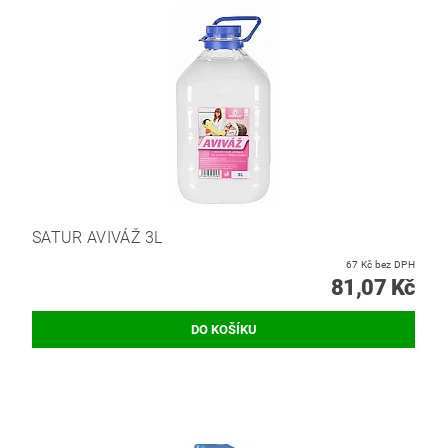
SATUR AVIVÁŽ 3L
67 Kč bez DPH
81,07 Kč