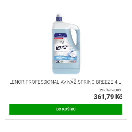
LENOR PROFESSIONAL AVIVÁŽ SPRING BREEZE 4 L
299 Kč bez DPH
361,79 Kč