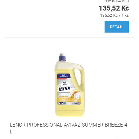
112 Kč bez DPH
135,52 Kč
135,52 Kč / 1 ks
DETAIL
LENOR PROFESSIONAL AVIVÁŽ SUMMER BREEZE 4
L