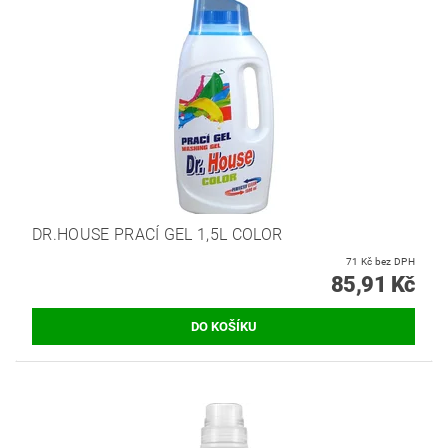
DR.HOUSE PRACÍ GEL 1,5L COLOR
71 Kč bez DPH
85,91 Kč