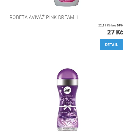
ROBETA AVIVÁŽ PINK DREAM 1L
22,31 Kč bez DPH
27 Kč
DETAIL