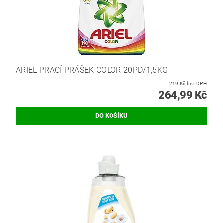
ARIEL PRACÍ PRÁŠEK COLOR 20PD/1,5KG
219 Kč bez DPH
264,99 Kč