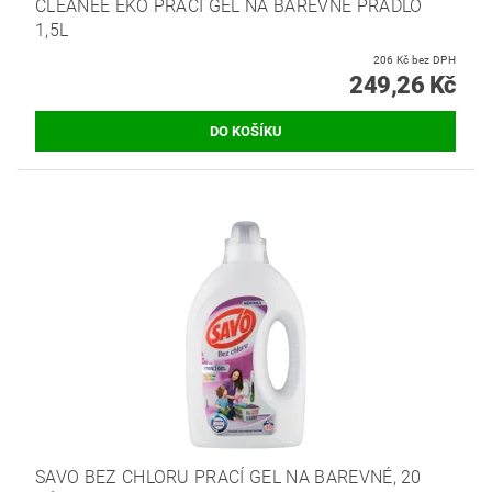
CLEANEE EKO PRACÍ GEL NA BAREVNÉ PRÁDLO
1,5L
206 Kč bez DPH
249,26 Kč
SAVO BEZ CHLORU PRACÍ GEL NA BAREVNÉ, 20