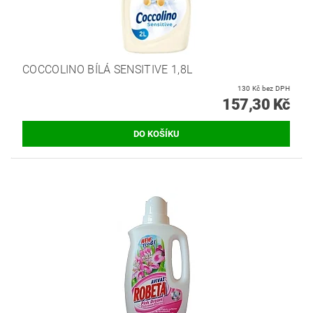
COCCOLINO BÍLÁ SENSITIVE 1,8L
130 Kč bez DPH
157,30 Kč