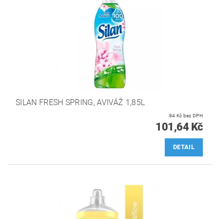
SILAN FRESH SPRING, AVIVÁŽ 1,85L
84 Kč bez DPH
101,64 Kč
DETAIL