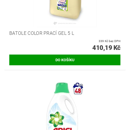
BATOLE COLOR PRACÍ GEL 5 L
339 Kč bez DPH
410,19 Kč