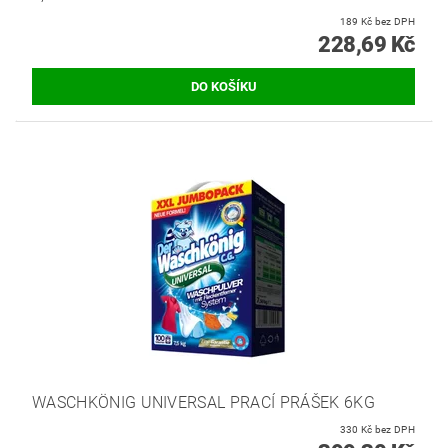
189 Kč bez DPH
228,69 Kč
WASCHKÖNIG UNIVERSAL PRACÍ PRÁŠEK 6KG
330 Kč bez DPH