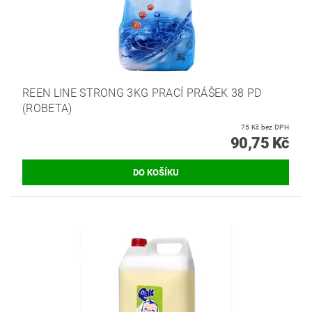
REEN LINE STRONG 3KG PRACÍ PRÁŠEK 38 PD
(ROBETA)
75 Kč bez DPH
90,75 Kč