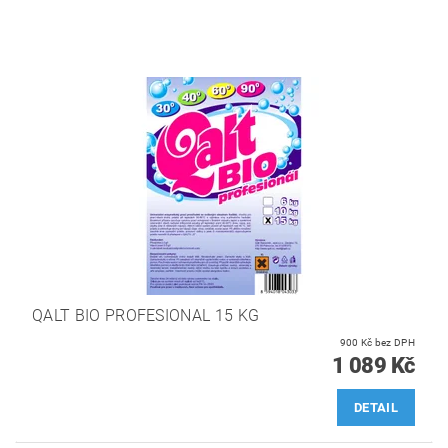
QALT BIO PROFESIONAL 15 KG
900 Kč bez DPH
1 089 Kč
DETAIL