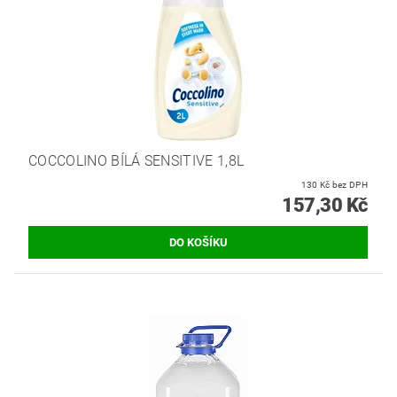
COCCOLINO BÍLÁ SENSITIVE 1,8L
130 Kč bez DPH
157,30 Kč