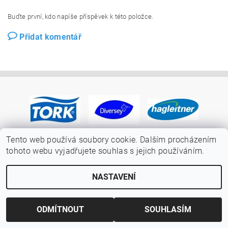
Buďte první, kdo napíše příspěvek k této položce.
Přidat komentář
Tento web používá soubory cookie. Dalším procházením
tohoto webu vyjadřujete souhlas s jejich používáním.
NASTAVENÍ
ODMÍTNOUT
SOUHLASÍM