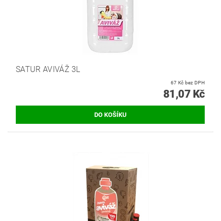
SATUR AVIVÁŽ 3L
67 Kč bez DPH
81,07 Kč