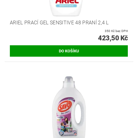
ARIEL PRACÍ GEL SENSITIVE 48 PRANÍ 2,4 L
350 Kč bez DPH
423,50 Kč