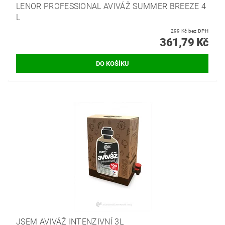
LENOR PROFESSIONAL AVIVÁŽ SUMMER BREEZE 4
L
299 Kč bez DPH
361,79 Kč
JSEM AVIVÁŽ INTENZIVNÍ 3L