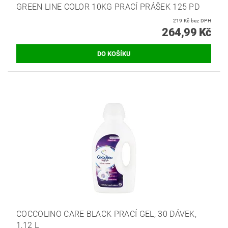
GREEN LINE COLOR 10KG PRACÍ PRÁŠEK 125 PD
219 Kč bez DPH
264,99 Kč
COCCOLINO CARE BLACK PRACÍ GEL, 30 DÁVEK,
1,12 L