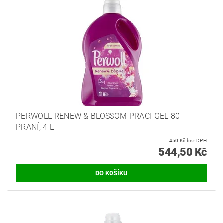
PERWOLL RENEW & BLOSSOM PRACÍ GEL 80
PRANÍ, 4 L
450 Kč bez DPH
544,50 Kč