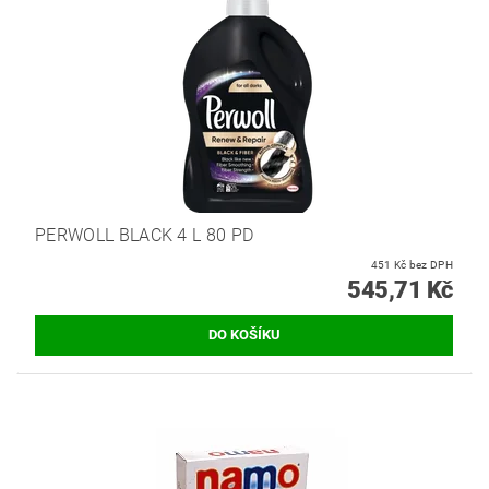
PERWOLL BLACK 4 L 80 PD
451 Kč bez DPH
545,71 Kč