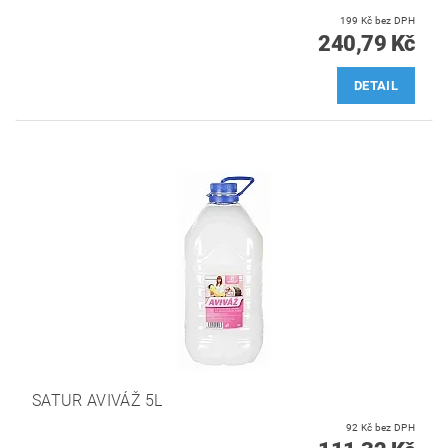
199 Kč bez DPH
240,79 Kč
DETAIL
SATUR AVIVÁŽ 5L
92 Kč bez DPH