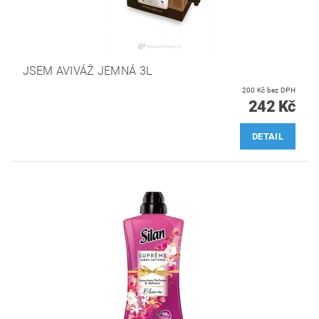
JSEM AVIVÁŽ JEMNÁ 3L
200 Kč bez DPH
242 Kč
DETAIL