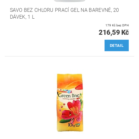
SAVO BEZ CHLORU PRACÍ GEL NA BAREVNÉ, 20
DÁVEK, 1 L
179 Kč bez DPH
216,59 Kč
DETAIL