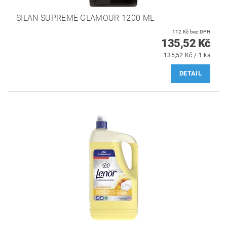
SILAN SUPREME GLAMOUR 1200 ML
112 Kč bez DPH
135,52 Kč
135,52 Kč / 1 ks
DETAIL