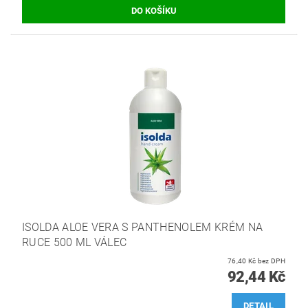
ISOLDA ALOE VERA S PANTHENOLEM KRÉM NA
RUCE 500 ML VÁLEC
76,40 Kč bez DPH
92,44 Kč
DETAIL