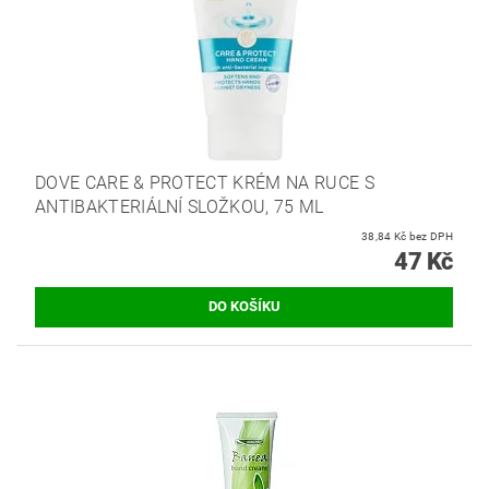
DOVE CARE & PROTECT KRÉM NA RUCE S
ANTIBAKTERIÁLNÍ SLOŽKOU, 75 ML
38,84 Kč bez DPH
47 Kč