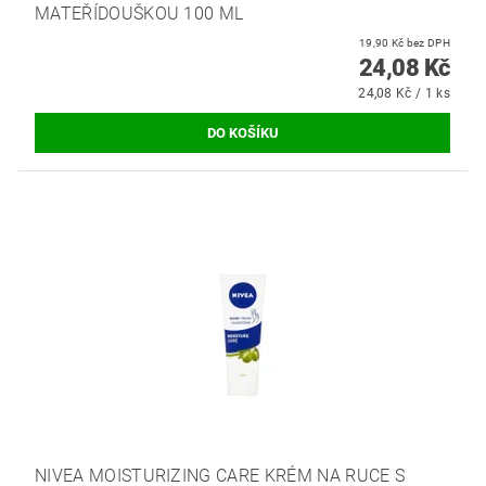
MATEŘÍDOUŠKOU 100 ML
19,90 Kč bez DPH
24,08 Kč
24,08 Kč / 1 ks
NIVEA MOISTURIZING CARE KRÉM NA RUCE S