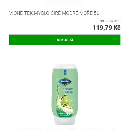
VIONE TEK.MÝDLO ČIRÉ MODRÉ MOŘE 5L
99 Kč bez DPH
119,79 Kč