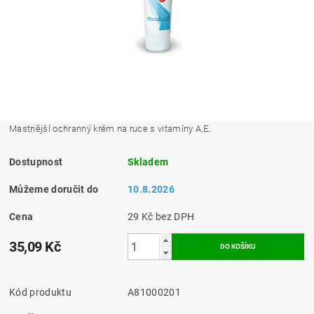
Mastnější ochranný krém na ruce s vitamíny A,E.
Dostupnost
Skladem
Můžeme doručit do
10.8.2026
Cena
29 Kč bez DPH
35,09 Kč
Kód produktu
A81000201