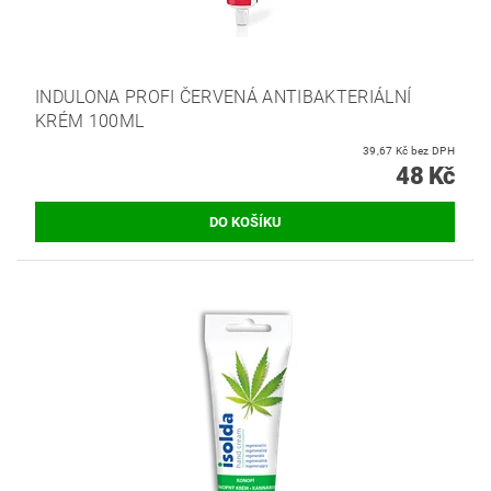
INDULONA PROFI ČERVENÁ ANTIBAKTERIÁLNÍ
KRÉM 100ML
39,67 Kč bez DPH
48 Kč