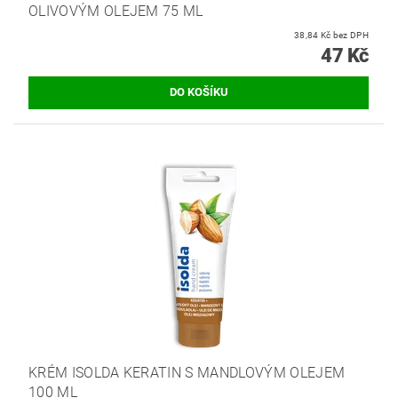
OLIVOVÝM OLEJEM 75 ML
38,84 Kč bez DPH
47 Kč
KRÉM ISOLDA KERATIN S MANDLOVÝM OLEJEM
100 ML