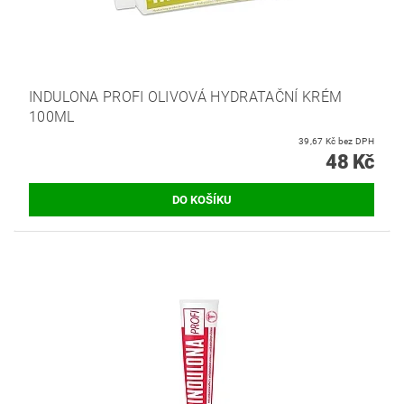
INDULONA PROFI OLIVOVÁ HYDRATAČNÍ KRÉM
100ML
39,67 Kč bez DPH
48 Kč