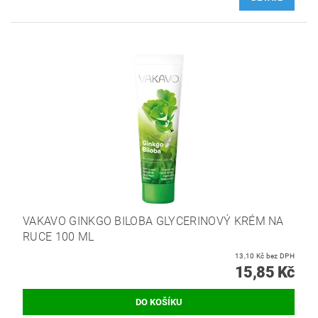
VAKAVO GINKGO BILOBA GLYCERINOVÝ KRÉM NA
RUCE 100 ML
13,10 Kč bez DPH
15,85 Kč