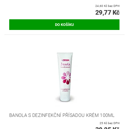
24,60 Kč bez DPH
29,77 Kč
BANOLA S DEZINFEKČNÍ PŘÍSADOU KRÉM 100ML
25 Kč bez DPH