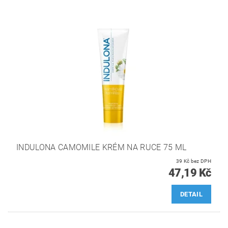
INDULONA CAMOMILE KRÉM NA RUCE 75 ML
39 Kč bez DPH
47,19 Kč
DETAIL