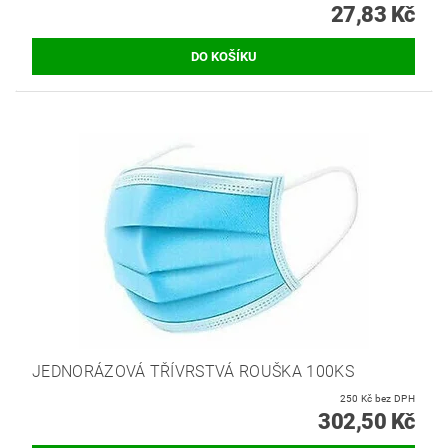
27,83 Kč
JEDNORÁZOVÁ TŘÍVRSTVÁ ROUŠKA 100KS
250 Kč bez DPH
302,50 Kč