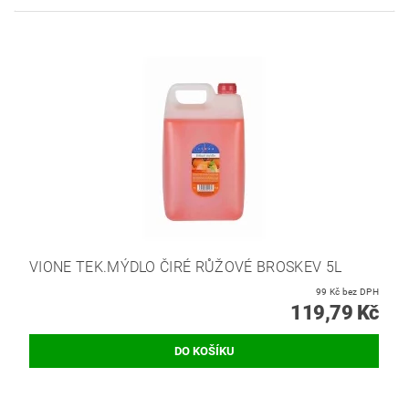
VIONE TEK.MÝDLO ČIRÉ RŮŽOVÉ BROSKEV 5L
99 Kč bez DPH
119,79 Kč