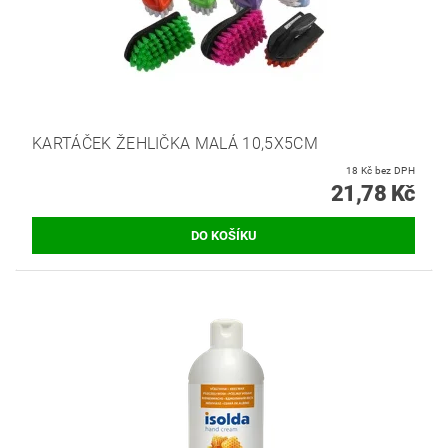
KARTÁČEK ŽEHLIČKA MALÁ 10,5X5CM
18 Kč bez DPH
21,78 Kč