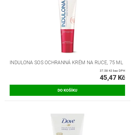
INDULONA SOS OCHRANNÁ KRÉM NA RUCE, 75 ML
37,58 Kč bez DPH
45,47 Kč