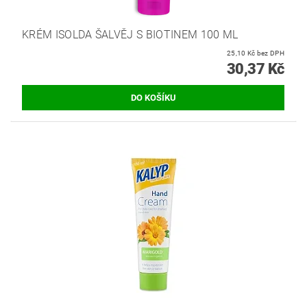
KRÉM ISOLDA ŠALVĚJ S BIOTINEM 100 ML
25,10 Kč bez DPH
30,37 Kč