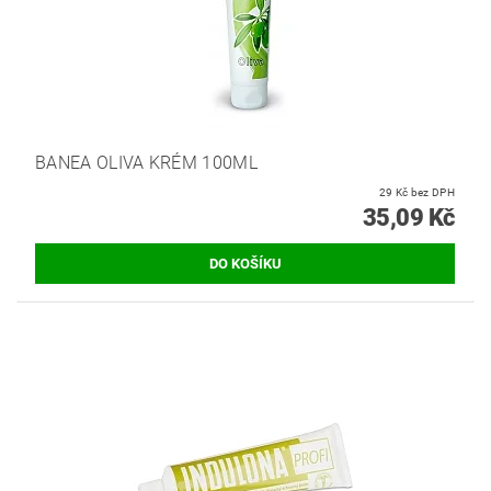
BANEA OLIVA KRÉM 100ML
29 Kč bez DPH
35,09 Kč