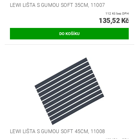
LEWI LIŠTA S GUMOU SOFT 35CM, 11007
112 Kč bez DPH
135,52 Kč
LEWI LIŠTA S GUMOU SOFT 45CM, 11008