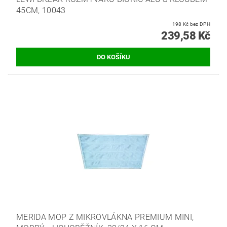
45CM, 10043
198 Kč bez DPH
239,58 Kč
MERIDA MOP Z MIKROVLÁKNA PREMIUM MINI,