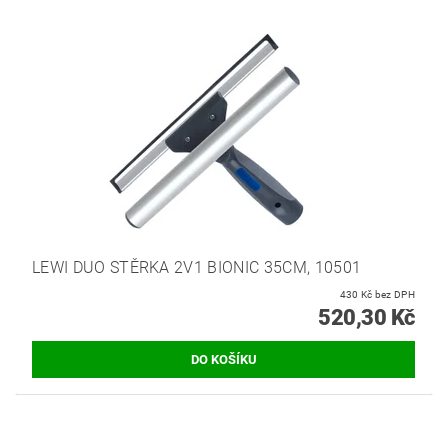
LEWI DUO STĚRKA 2V1 BIONIC 35CM, 10501
430 Kč bez DPH
520,30 Kč