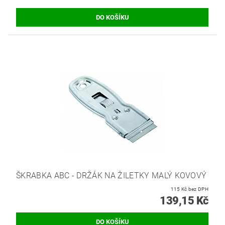
ŠKRABKA ABC - DRŽÁK NA ŽILETKY MALÝ KOVOVÝ
115 Kč bez DPH
139,15 Kč