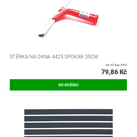
STĚRKA NA OKNA 4425 SPOKAR 35CM
66 Kč bez DPH
79,86 Kč