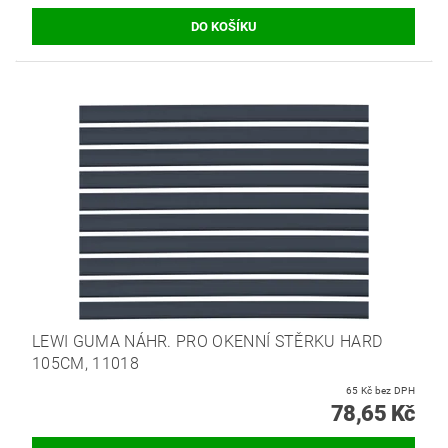
LEWI GUMA NÁHR. PRO OKENNÍ STĚRKU HARD
105CM, 11018
65 Kč bez DPH
78,65 Kč