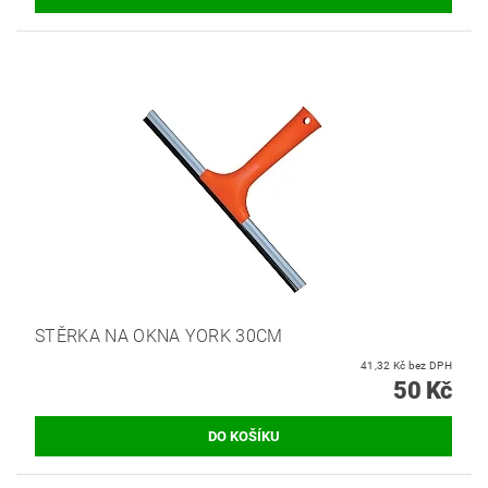
STĚRKA NA OKNA YORK 30CM
41,32 Kč bez DPH
50 Kč