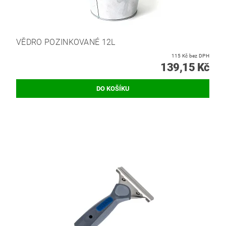
VĚDRO POZINKOVANÉ 12L
115 Kč bez DPH
139,15 Kč