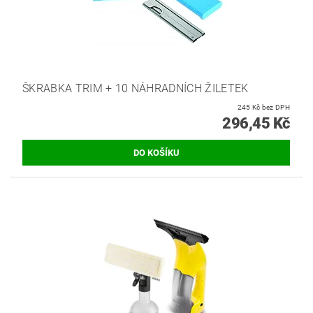
ŠKRABKA TRIM + 10 NÁHRADNÍCH ŽILETEK
245 Kč bez DPH
296,45 Kč