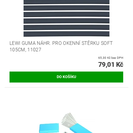
LEWI GUMA NÁHR. PRO OKENNÍ STĚRKU SOFT
105CM, 11027
65,30 Kč bez DPH
79,01 Kč