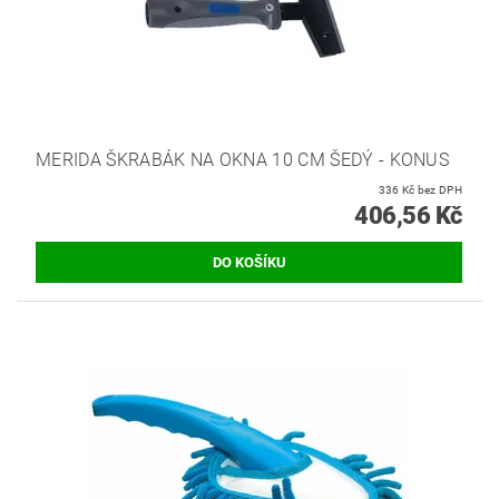
MERIDA ŠKRABÁK NA OKNA 10 CM ŠEDÝ - KONUS
336 Kč bez DPH
406,56 Kč