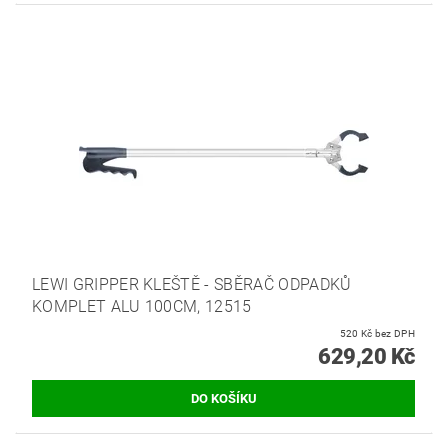
LEWI GRIPPER KLEŠTĚ - SBĚRAČ ODPADKŮ
KOMPLET ALU 100CM, 12515
520 Kč bez DPH
629,20 Kč