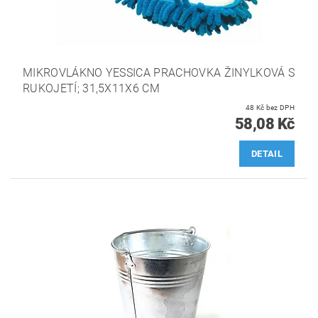
MIKROVLÁKNO YESSICA PRACHOVKA ŽINYLKOVÁ S
RUKOJETÍ; 31,5X11X6 CM
48 Kč bez DPH
58,08 Kč
DETAIL