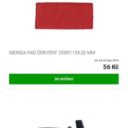
MERIDA PAD ČERVENÝ 250X115X20 MM
46,28 Kč bez DPH
56 Kč