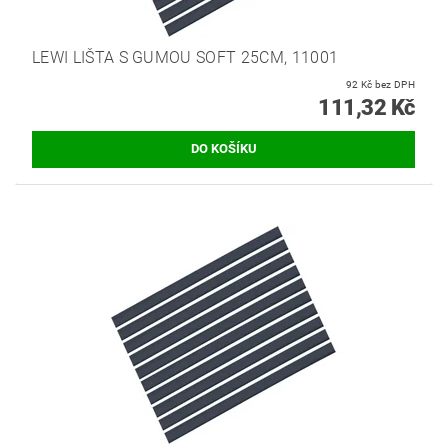
LEWI LIŠTA S GUMOU SOFT 25CM, 11001
92 Kč bez DPH
111,32 Kč