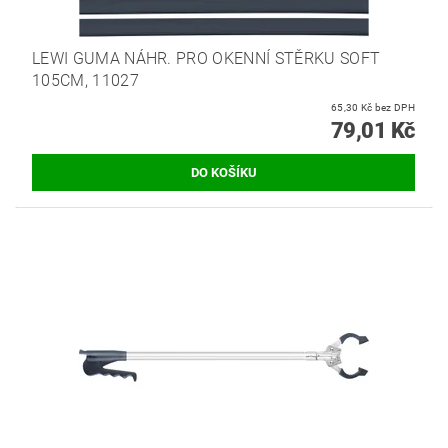
LEWI GUMA NÁHR. PRO OKENNÍ STĚRKU SOFT
105CM, 11027
65,30 Kč bez DPH
79,01 Kč