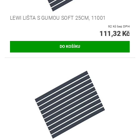
LEWI LIŠTA S GUMOU SOFT 25CM, 11001
92 Kč bez DPH
111,32 Kč