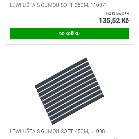
LEWI LIŠTA S GUMOU SOFT 35CM, 11007
112 Kč bez DPH
135,52 Kč
LEWI LIŠTA S GUMOU SOFT 45CM, 11008