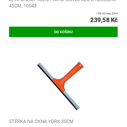
45CM, 10043
198 Kč bez DPH
239,58 Kč
STĚRKA NA OKNA YORK 30CM