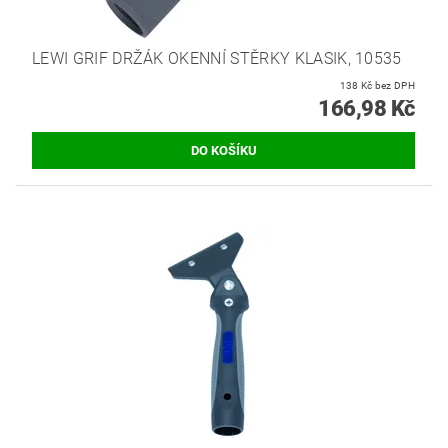
LEWI GRIF DRŽÁK OKENNÍ STĚRKY KLASIK, 10535
138 Kč bez DPH
166,98 Kč