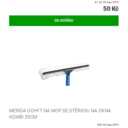
41,32 Kč bez DPH
50 Kč
MERIDA ÚCHYT NA MOP SE STĚRKOU NA OKNA
KOMBI 35CM
500 Kč bez DPH