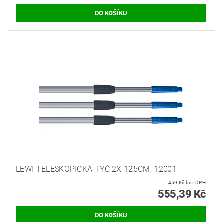
LEWI TELESKOPICKÁ TYČ 2X 125CM, 12001
459 Kč bez DPH
555,39 Kč