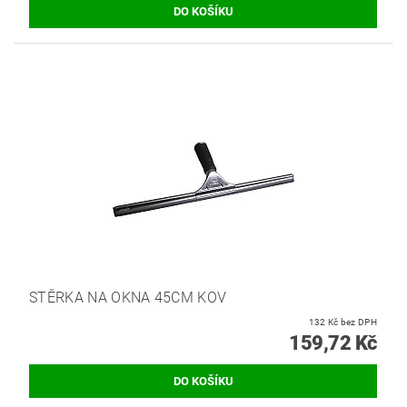
STĚRKA NA OKNA 45CM KOV
132 Kč bez DPH
159,72 Kč