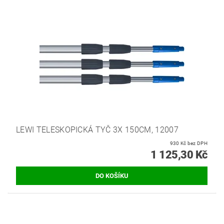
LEWI TELESKOPICKÁ TYČ 3X 150CM, 12007
930 Kč bez DPH
1 125,30 Kč