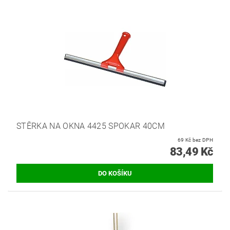
STĚRKA NA OKNA 4425 SPOKAR 40CM
69 Kč bez DPH
83,49 Kč