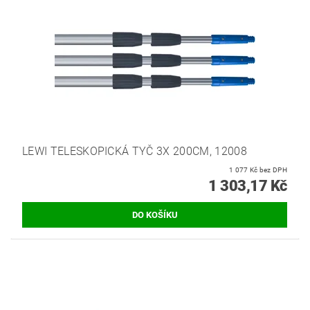
LEWI TELESKOPICKÁ TYČ 3X 200CM, 12008
1 077 Kč bez DPH
1 303,17 Kč