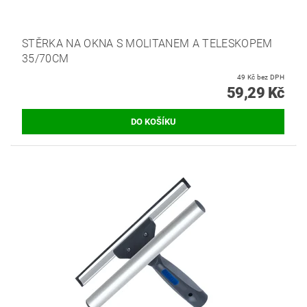
STĚRKA NA OKNA S MOLITANEM A TELESKOPEM
35/70CM
49 Kč bez DPH
59,29 Kč