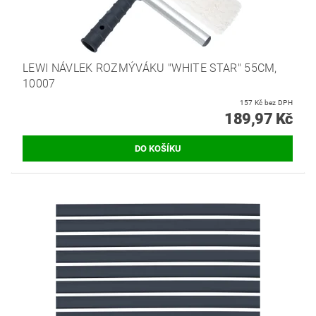
LEWI NÁVLEK ROZMÝVÁKU "WHITE STAR" 55CM,
10007
157 Kč bez DPH
189,97 Kč