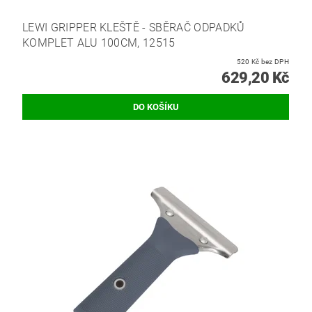
LEWI GRIPPER KLEŠTĚ - SBĚRAČ ODPADKŮ
KOMPLET ALU 100CM, 12515
520 Kč bez DPH
629,20 Kč