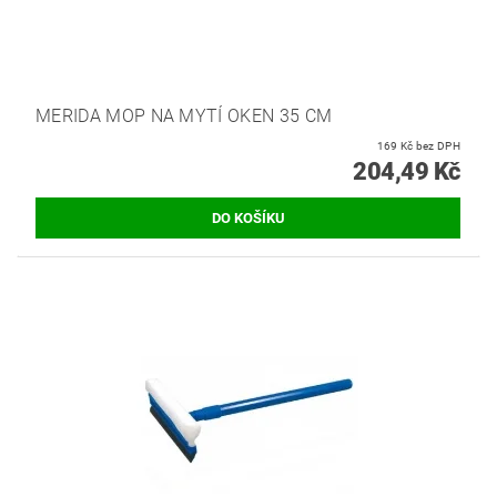
MERIDA MOP NA MYTÍ OKEN 35 CM
169 Kč bez DPH
204,49 Kč