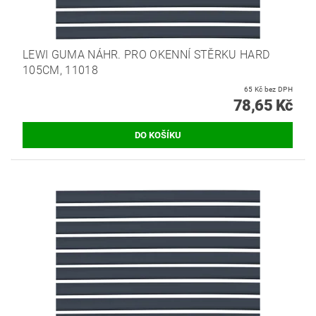
LEWI GUMA NÁHR. PRO OKENNÍ STĚRKU HARD
105CM, 11018
65 Kč bez DPH
78,65 Kč