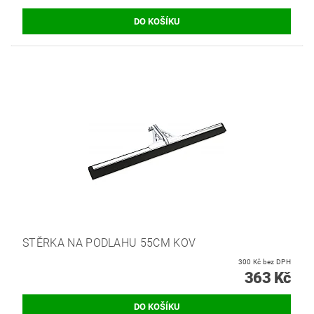
STĚRKA NA PODLAHU 55CM KOV
300 Kč bez DPH
363 Kč