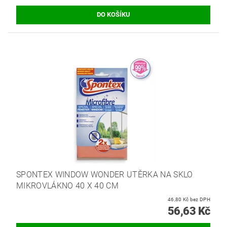
SPONTEX WINDOW WONDER UTĚRKA NA SKLO
MIKROVLÁKNO 40 X 40 CM
46,80 Kč bez DPH
56,63 Kč