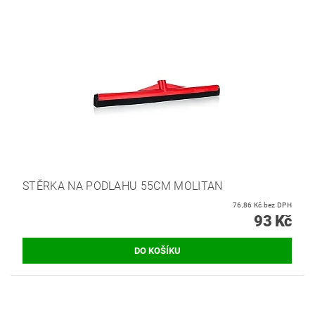
STĚRKA NA PODLAHU 55CM MOLITAN
76,86 Kč bez DPH
93 Kč