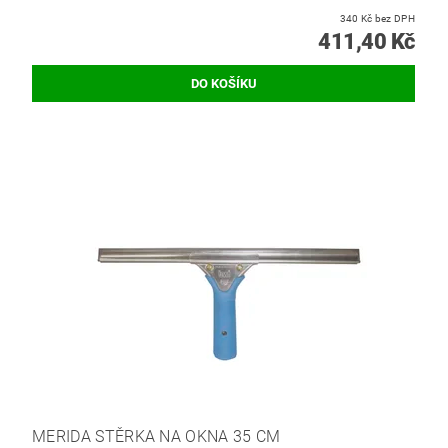
340 Kč bez DPH
411,40 Kč
MERIDA STĚRKA NA OKNA 35 CM