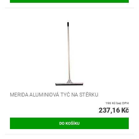
MERIDA ALUMINIOVÁ TYČ NA STĚRKU
196 Kč bez DPH
237,16 Kč