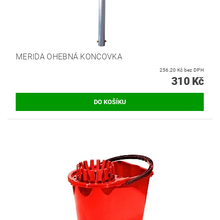
MERIDA OHEBNÁ KONCOVKA
256,20 Kč bez DPH
310 Kč