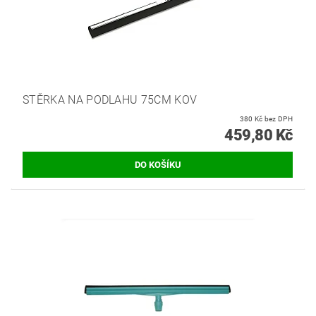
STĚRKA NA PODLAHU 75CM KOV
380 Kč bez DPH
459,80 Kč