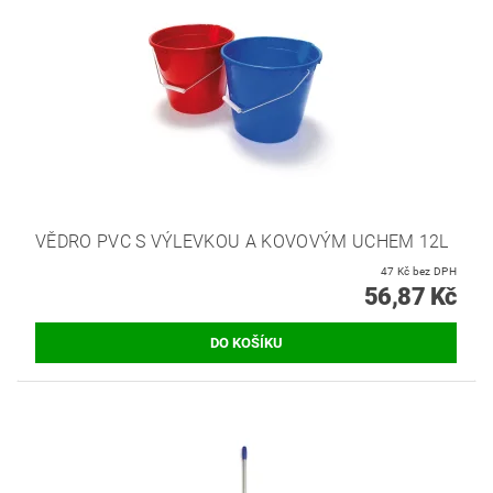
VĚDRO PVC S VÝLEVKOU A KOVOVÝM UCHEM 12L
47 Kč bez DPH
56,87 Kč