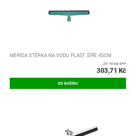
MERIDA STĚRKA NA VODU PLAST ŠÍŘE 45CM
251 Kč bez DPH
303,71 Kč