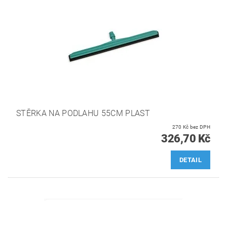
STĚRKA NA PODLAHU 55CM PLAST
270 Kč bez DPH
326,70 Kč
DETAIL