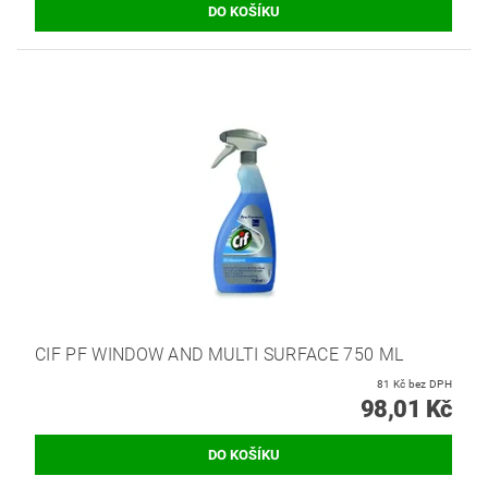
CIF PF WINDOW AND MULTI SURFACE 750 ML
81 Kč bez DPH
98,01 Kč