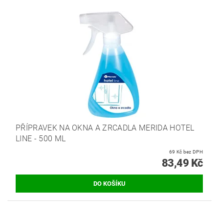
PŘÍPRAVEK NA OKNA A ZRCADLA MERIDA HOTEL
LINE - 500 ML
69 Kč bez DPH
83,49 Kč