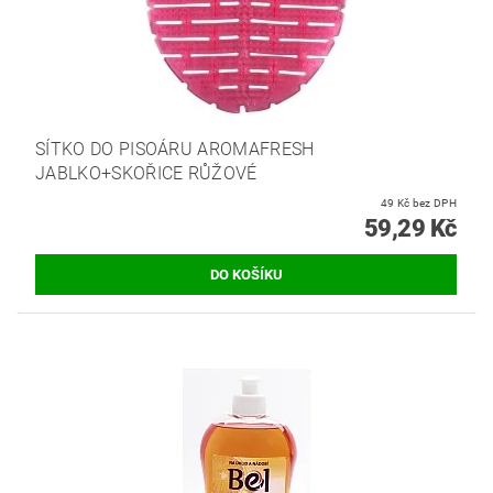
SÍTKO DO PISOÁRU AROMAFRESH
JABLKO+SKOŘICE RŮŽOVÉ
49 Kč bez DPH
59,29 Kč