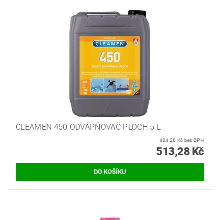
CLEAMEN 450 ODVÁPŇOVAČ PLOCH 5 L
424,20 Kč bez DPH
513,28 Kč