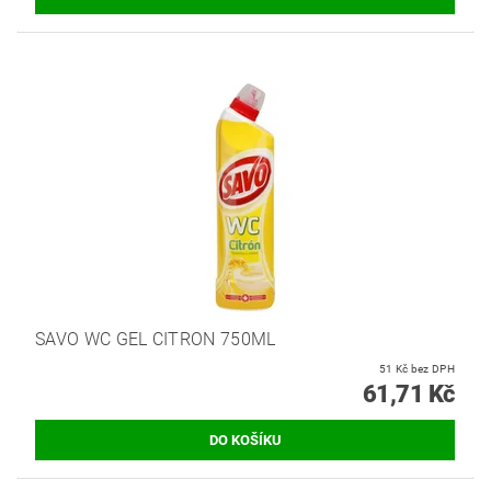
SAVO WC GEL CITRON 750ML
51 Kč bez DPH
61,71 Kč