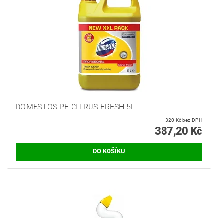
DOMESTOS PF CITRUS FRESH 5L
320 Kč bez DPH
387,20 Kč