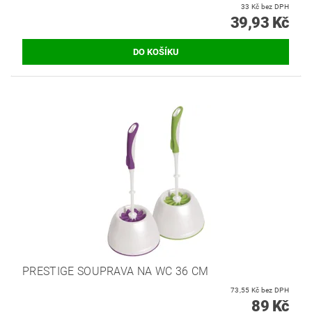
33 Kč bez DPH
39,93 Kč
PRESTIGE SOUPRAVA NA WC 36 CM
73,55 Kč bez DPH
89 Kč