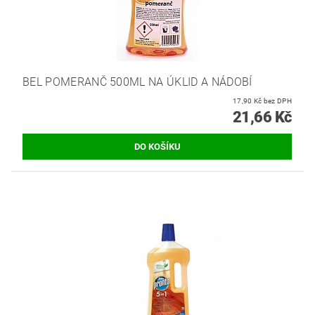
BEL POMERANČ 500ML NA ÚKLID A NÁDOBÍ
17,90 Kč bez DPH
21,66 Kč