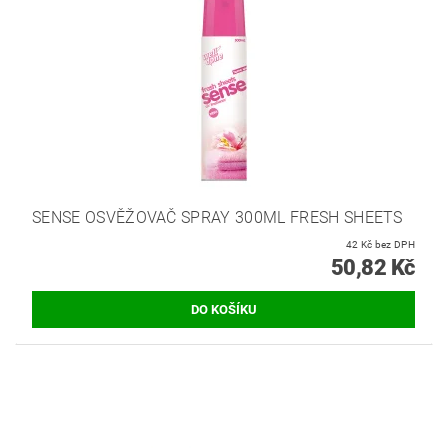
SENSE OSVĚŽOVAČ SPRAY 300ML FRESH SHEETS
42 Kč bez DPH
50,82 Kč