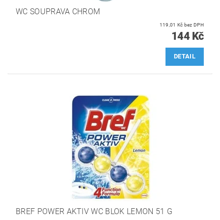
WC SOUPRAVA CHROM
119,01 Kč bez DPH
144 Kč
DETAIL
BREF POWER AKTIV WC BLOK LEMON 51 G