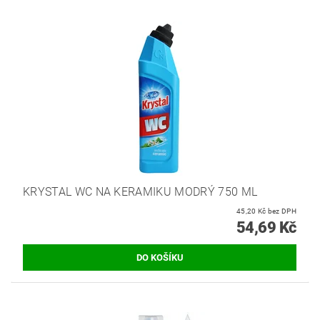
KRYSTAL WC NA KERAMIKU MODRÝ 750 ML
45,20 Kč bez DPH
54,69 Kč