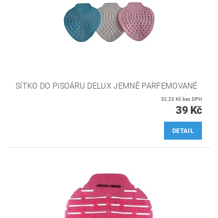
SÍTKO DO PISOÁRU DELUX JEMNĚ PARFEMOVANÉ
32,23 Kč bez DPH
39 Kč
DETAIL