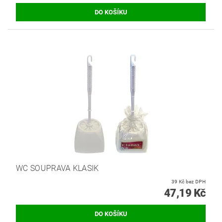
WC SOUPRAVA KLASIK
39 Kč bez DPH
47,19 Kč