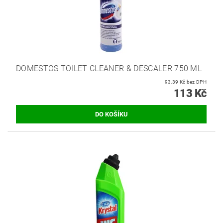
DOMESTOS TOILET CLEANER & DESCALER 750 ML
93,39 Kč bez DPH
113 Kč