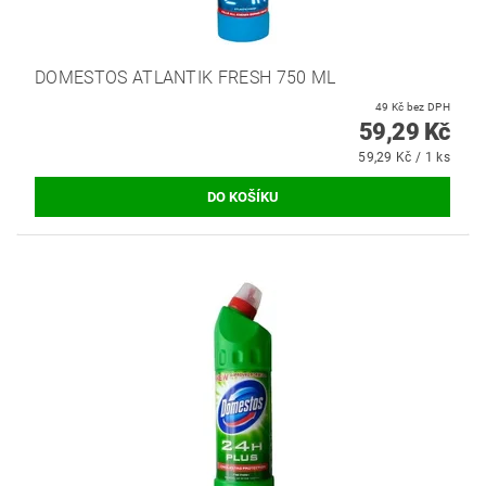
DOMESTOS ATLANTIK FRESH 750 ML
49 Kč bez DPH
59,29 Kč
59,29 Kč / 1 ks