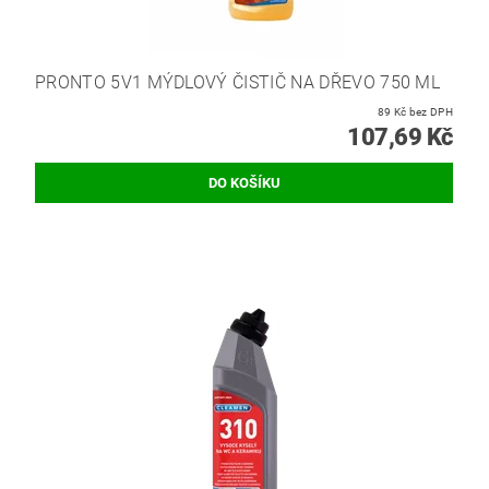
PRONTO 5V1 MÝDLOVÝ ČISTIČ NA DŘEVO 750 ML
89 Kč bez DPH
107,69 Kč