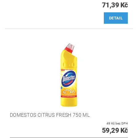
71,39 Kč
DETAIL
DOMESTOS CITRUS FRESH 750 ML
49 Kč bez DPH
59,29 Kč