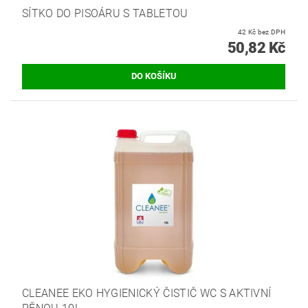
SÍTKO DO PISOÁRU S TABLETOU
42 Kč bez DPH
50,82 Kč
CLEANEE EKO HYGIENICKÝ ČISTIČ WC S AKTIVNÍ