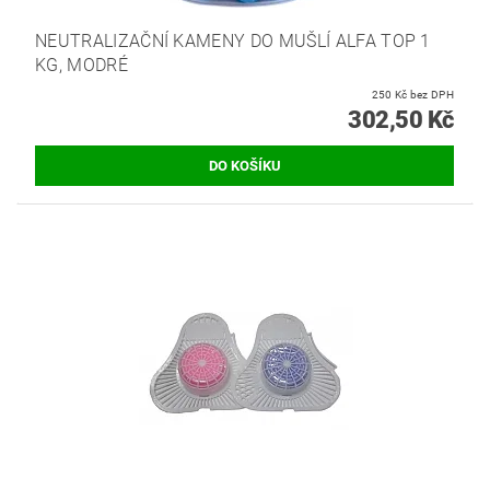
NEUTRALIZAČNÍ KAMENY DO MUŠLÍ ALFA TOP 1
KG, MODRÉ
250 Kč bez DPH
302,50 Kč