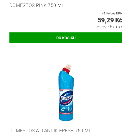
DOMESTOS PINK 750 ML
49 Kč bez DPH
59,29 Kč
59,29 Kč / 1 ks
DOMESTOS ATLANTIK FRESH 750 ML