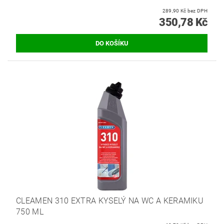
289,90 Kč bez DPH
350,78 Kč
CLEAMEN 310 EXTRA KYSELÝ NA WC A KERAMIKU
750 ML