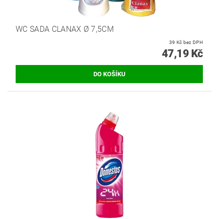
WC SADA CLANAX Ø 7,5CM
39 Kč bez DPH
47,19 Kč