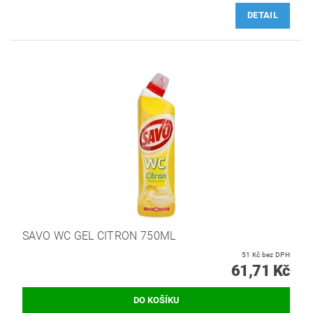
DETAIL
SAVO WC GEL CITRON 750ML
51 Kč bez DPH
61,71 Kč