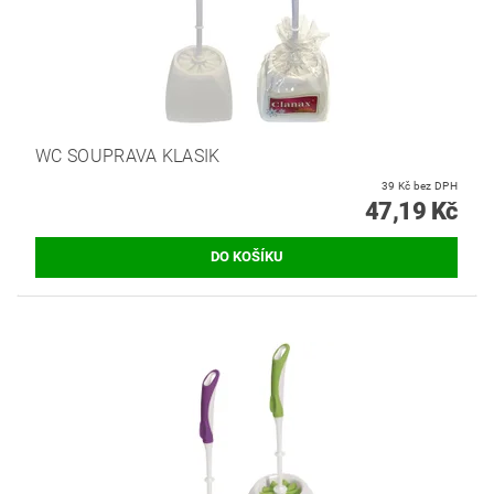
WC SOUPRAVA KLASIK
39 Kč bez DPH
47,19 Kč