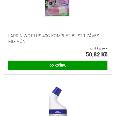
LARRIN WC PLUS 40G KOMPLET BLISTR ZÁVĚS
MIX VŮNÍ
42 Kč bez DPH
50,82 Kč