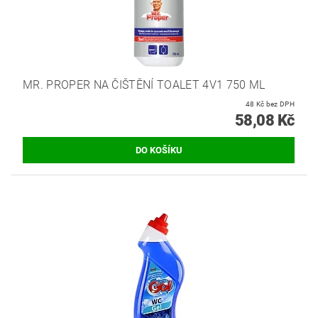
MR. PROPER NA ČIŠTĚNÍ TOALET 4V1 750 ML
48 Kč bez DPH
58,08 Kč