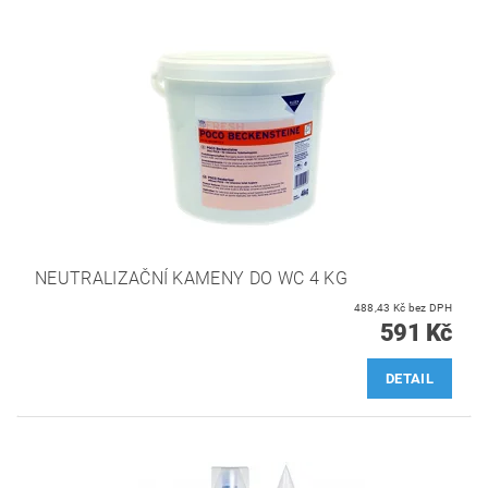
NEUTRALIZAČNÍ KAMENY DO WC 4 KG
488,43 Kč bez DPH
591 Kč
DETAIL