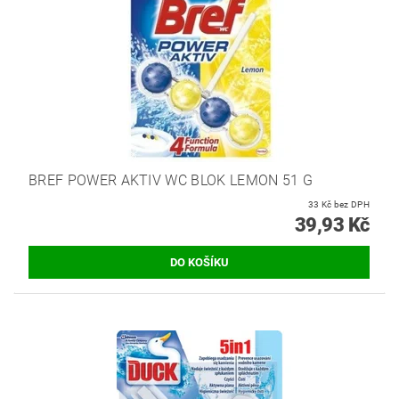
BREF POWER AKTIV WC BLOK LEMON 51 G
33 Kč bez DPH
39,93 Kč