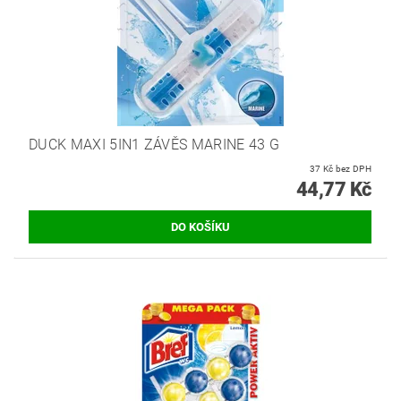
DUCK MAXI 5IN1 ZÁVĚS MARINE 43 G
37 Kč bez DPH
44,77 Kč