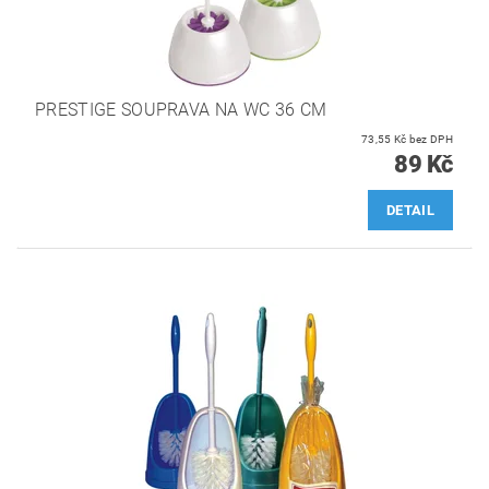
PRESTIGE SOUPRAVA NA WC 36 CM
73,55 Kč bez DPH
89 Kč
DETAIL