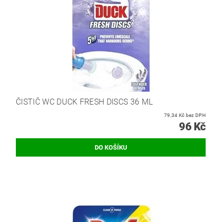
ČISTIČ WC DUCK FRESH DISCS 36 ML
79,34 Kč bez DPH
96 Kč