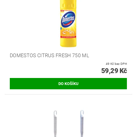
DOMESTOS CITRUS FRESH 750 ML
49 Kč bez DPH
59,29 Kč