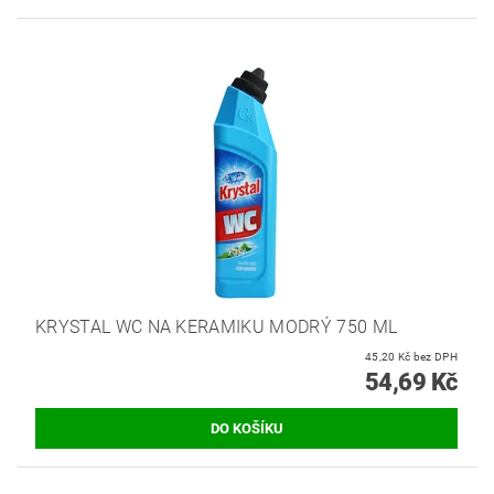
KRYSTAL WC NA KERAMIKU MODRÝ 750 ML
45,20 Kč bez DPH
54,69 Kč