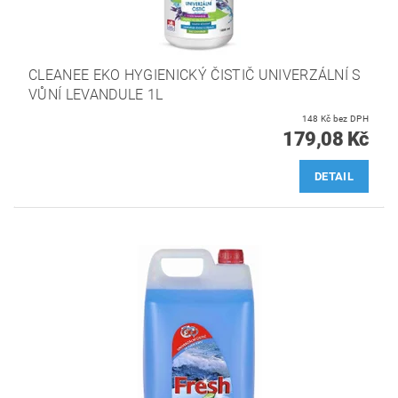
CLEANEE EKO HYGIENICKÝ ČISTIČ UNIVERZÁLNÍ S
VŮNÍ LEVANDULE 1L
148 Kč bez DPH
179,08 Kč
DETAIL