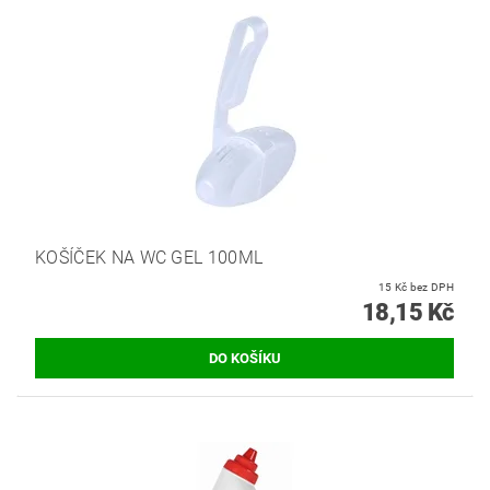
KOŠÍČEK NA WC GEL 100ML
15 Kč bez DPH
18,15 Kč