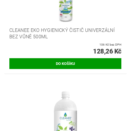
CLEANEE EKO HYGIENICKÝ ČISTIČ UNIVERZÁLNÍ
BEZ VŮNĚ 500ML
106 Kč bez DPH
128,26 Kč