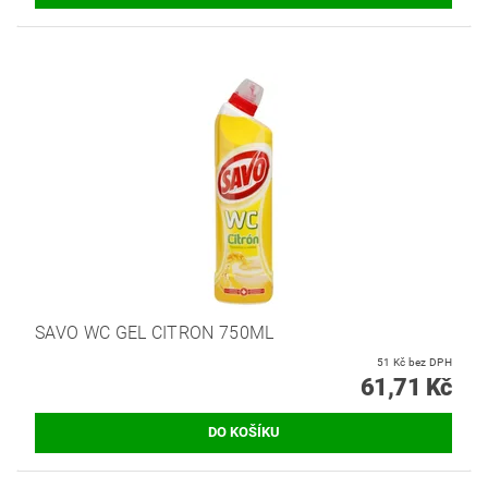
SAVO WC GEL CITRON 750ML
51 Kč bez DPH
61,71 Kč