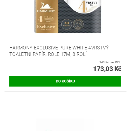
HARMONY EXCLUSIVE PURE WHITE 4VRSTVÝ
TOALETNÍ PAPÍR, ROLE 17M, 8 ROLÍ
143 Kč bez DPH
173,03 Kč