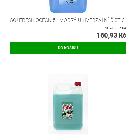
GO! FRESH OCEAN 5L MODRÝ UNIVERZÁLNÍ ČISTIČ
133 Kč bez DPH
160,93 Kč