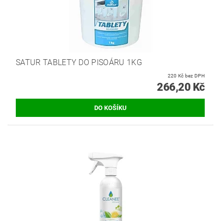
SATUR TABLETY DO PISOÁRU 1KG
220 Kč bez DPH
266,20 Kč