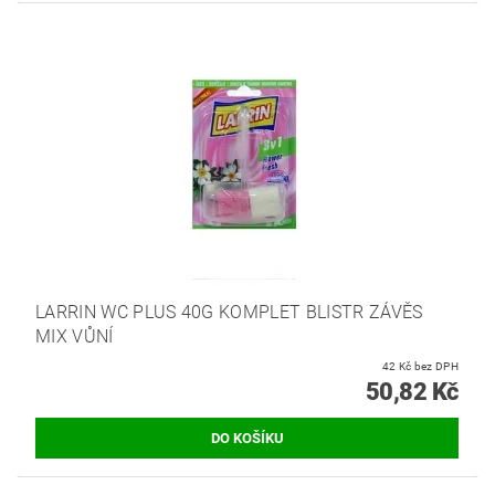
LARRIN WC PLUS 40G KOMPLET BLISTR ZÁVĚS
MIX VŮNÍ
42 Kč bez DPH
50,82 Kč