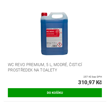
WC REVO PREMIUM, 5 L, MODRÉ, ČISTICÍ
PROSTŘEDEK NA TOALETY
257 Kč bez DPH
310,97 Kč