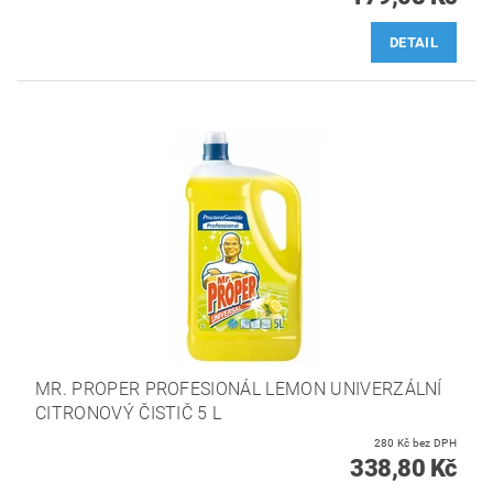
DETAIL
MR. PROPER PROFESIONÁL LEMON UNIVERZÁLNÍ
CITRONOVÝ ČISTIČ 5 L
280 Kč bez DPH
338,80 Kč