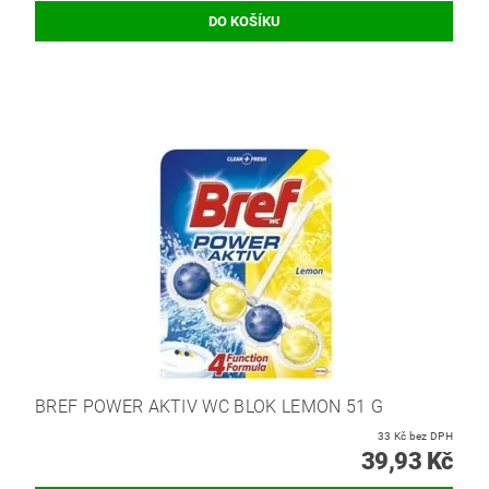
BREF POWER AKTIV WC BLOK LEMON 51 G
33 Kč bez DPH
39,93 Kč