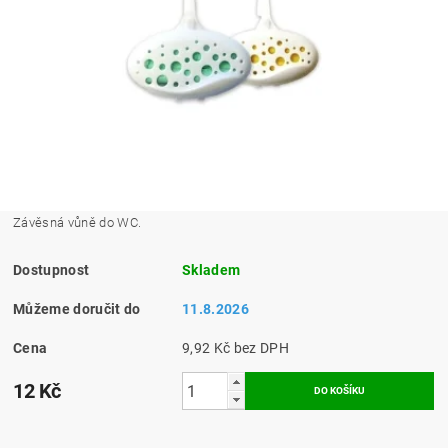
Závěsná vůně do WC.
Dostupnost
Skladem
Můžeme doručit do
11.8.2026
Cena
9,92 Kč bez DPH
12 Kč