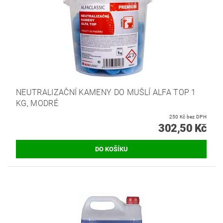
NEUTRALIZAČNÍ KAMENY DO MUŠLÍ ALFA TOP 1
KG, MODRÉ
250 Kč bez DPH
302,50 Kč